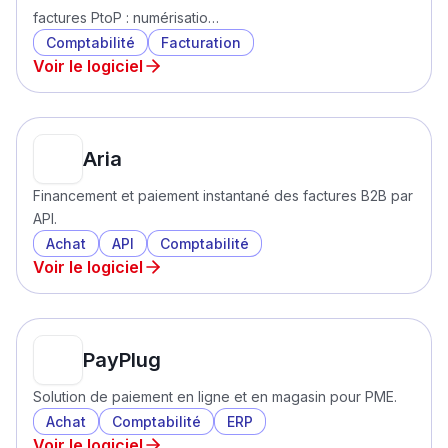
factures PtoP : numérisatio…
Comptabilité
Facturation
Voir le logiciel
Aria
Financement et paiement instantané des factures B2B par
API.
Achat
API
Comptabilité
Voir le logiciel
PayPlug
Solution de paiement en ligne et en magasin pour PME.
Achat
Comptabilité
ERP
Voir le logiciel