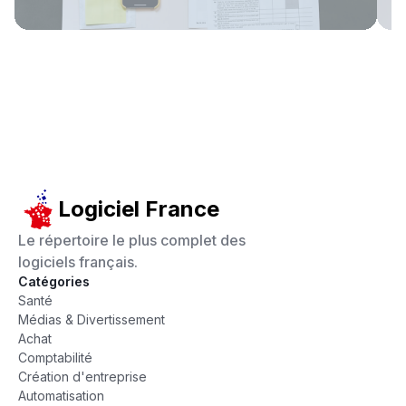
Logiciel France
Le répertoire le plus complet des
logiciels français.
Catégories
Santé
Médias & Divertissement
Achat
Comptabilité
Création d'entreprise
Automatisation