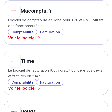
Macompta.fr
Logiciel de comptabilité en ligne pour TPE et PME, offrant
des fonctionnalités d…
Comptabilité
Facturation
Voir le logiciel
Tiime
Le logiciel de facturation 100% gratuit qui gère vos devis
et factures en 2 minu…
Comptabilité
Facturation
Voir le logiciel
Dougs