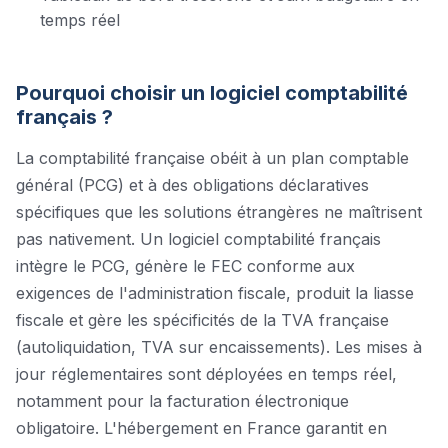
temps réel
Pourquoi choisir un logiciel
comptabilité
français ?
La comptabilité française obéit à un plan comptable
général (PCG) et à des obligations déclaratives
spécifiques que les solutions étrangères ne maîtrisent
pas nativement. Un logiciel comptabilité français
intègre le PCG, génère le FEC conforme aux
exigences de l'administration fiscale, produit la liasse
fiscale et gère les spécificités de la TVA française
(autoliquidation, TVA sur encaissements). Les mises à
jour réglementaires sont déployées en temps réel,
notamment pour la facturation électronique
obligatoire. L'hébergement en France garantit en