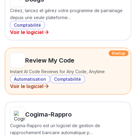
Créez, lancez et gérez votre programme de parrainage
depuis une seule plateforme…
Comptabilité
Voir le logiciel
Startup
Review My Code
Instant AI Code Reviews for Any Code, Anytime
Automatisation
Comptabilité
Voir le logiciel
Cogima-Rappro
Cogima-Rappro est un logiciel de gestion de
rapprochement bancaire automatique p…