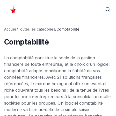
Accueil
/
Toutes les catégories
/
Comptabilité
Comptabilité
La comptabilité constitue le socle de la gestion
financière de toute entreprise, et le choix d'un logiciel
comptabilité adapté conditionne la fiabilité de vos
données financières. Avec 21 solutions françaises
référencées, le marché hexagonal offre un éventail
riche couvrant tous les besoins : de la tenue de livres
pour les micro-entrepreneurs à la consolidation multi-
sociétés pour les groupes. Un logiciel comptabilité
moderne va bien au-delà de la simple saisie