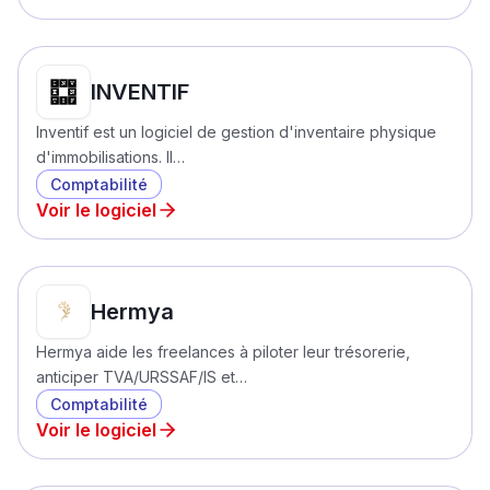
INVENTIF
Inventif est un logiciel de gestion d'inventaire physique
d'immobilisations. Il…
Comptabilité
Voir le logiciel
Hermya
Hermya aide les freelances à piloter leur trésorerie,
anticiper TVA/URSSAF/IS et…
Comptabilité
Voir le logiciel