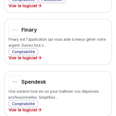
Voir le logiciel
Finary
Finary est l'application qui vous aide à mieux gérer votre
argent. Suivez tout v…
Comptabilité
Voir le logiciel
Spendesk
Une solution tout-en-un pour maîtriser vos dépenses
professionnelles. Simplifiez…
Comptabilité
Voir le logiciel