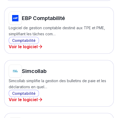
EBP Comptabilité
Logiciel de gestion comptable destiné aux TPE et PME,
simplifiant les tâches com…
Comptabilité
Voir le logiciel
Simcollab
Simcollab simplifie la gestion des bulletins de paie et les
déclarations en quel…
Comptabilité
Voir le logiciel