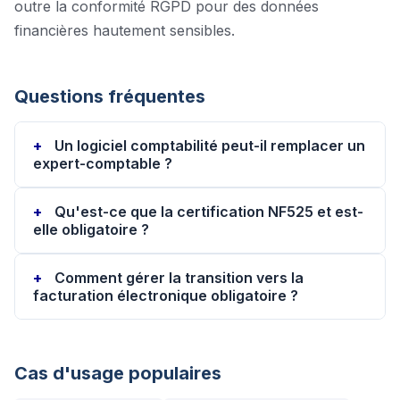
outre la conformité RGPD pour des données
financières hautement sensibles.
Questions fréquentes
Un logiciel comptabilité peut-il remplacer un
expert-comptable ?
Qu'est-ce que la certification NF525 et est-
elle obligatoire ?
Comment gérer la transition vers la
facturation électronique obligatoire ?
Cas d'usage populaires