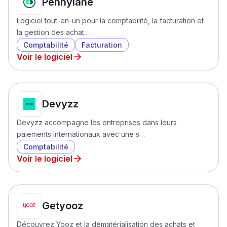
Pennylane
Logiciel tout-en-un pour la comptabilité, la facturation et
la gestion des achat…
Comptabilité
Facturation
Voir le logiciel
Devyzz
Devyzz accompagne les entreprises dans leurs
paiements internationaux avec une s…
Comptabilité
Voir le logiciel
Getyooz
Découvrez Yooz et la dématérialisation des achats et