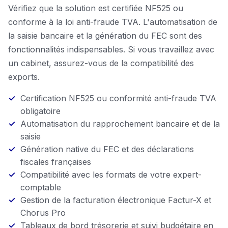
Vérifiez que la solution est certifiée NF525 ou
conforme à la loi anti-fraude TVA. L'automatisation de
la saisie bancaire et la génération du FEC sont des
fonctionnalités indispensables. Si vous travaillez avec
un cabinet, assurez-vous de la compatibilité des
exports.
Certification NF525 ou conformité anti-fraude TVA
obligatoire
Automatisation du rapprochement bancaire et de la
saisie
Génération native du FEC et des déclarations
fiscales françaises
Compatibilité avec les formats de votre expert-
comptable
Gestion de la facturation électronique Factur-X et
Chorus Pro
Tableaux de bord trésorerie et suivi budgétaire en