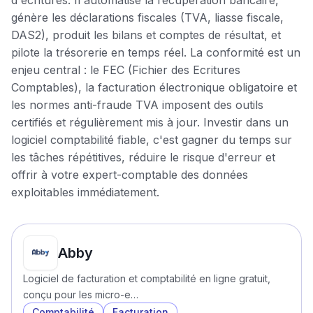
d'écritures. Il automatise la récupération bancaire,
génère les déclarations fiscales (TVA, liasse fiscale,
DAS2), produit les bilans et comptes de résultat, et
pilote la trésorerie en temps réel. La conformité est un
enjeu central : le FEC (Fichier des Ecritures
Comptables), la facturation électronique obligatoire et
les normes anti-fraude TVA imposent des outils
certifiés et régulièrement mis à jour. Investir dans un
logiciel comptabilité fiable, c'est gagner du temps sur
les tâches répétitives, réduire le risque d'erreur et
offrir à votre expert-comptable des données
exploitables immédiatement.
Abby
Logiciel de facturation et comptabilité en ligne gratuit,
conçu pour les micro-e…
Comptabilité
Facturation