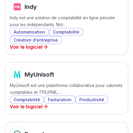
Indy
Indy est une solution de comptabilité en ligne pensée
pour les indépendants. Not…
Automatisation
Comptabilité
Création d'entreprise
Voir le logiciel
MyUnisoft
MyUnisoft est une plateforme collaborative pour cabinets
comptables et TPE/PME,…
Comptabilité
Facturation
Productivité
Voir le logiciel