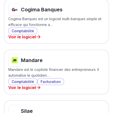
Cogima Banques
Cogima-Banques est un logiciel multi-banques simple et
efficace qui fonctionne a…
Comptabilité
Voir le logiciel
Mandare
Mandare est le copilote financier des entrepreneurs. Il
automatise le quotidien…
Comptabilité
Facturation
Voir le logiciel
Silae