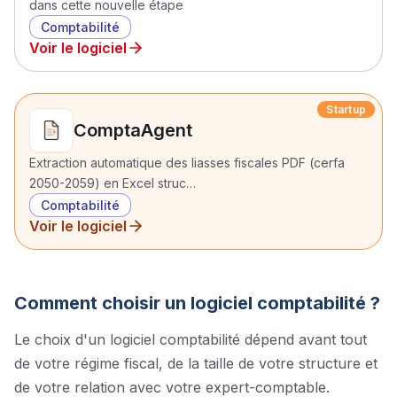
dans cette nouvelle étape
Comptabilité
Voir le logiciel
Startup
ComptaAgent
Extraction automatique des liasses fiscales PDF (cerfa
2050-2059) en Excel struc…
Comptabilité
Voir le logiciel
Comment choisir un logiciel
comptabilité
?
Le choix d'un logiciel comptabilité dépend avant tout
de votre régime fiscal, de la taille de votre structure et
de votre relation avec votre expert-comptable.