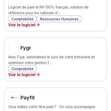
Logiciel de paie et RH 100% français, solution de
référence pour les cabinets d'…
Comptabilité
Ressources Humaines
Voir le logiciel
Fygr
Avec Fygr, automatisez le suivi de votre trésorerie et
optimisez votre gestion f…
Comptabilité
Voir le logiciel
Payfit
Vous éditez votre 1ère paie ? On vous accompagne