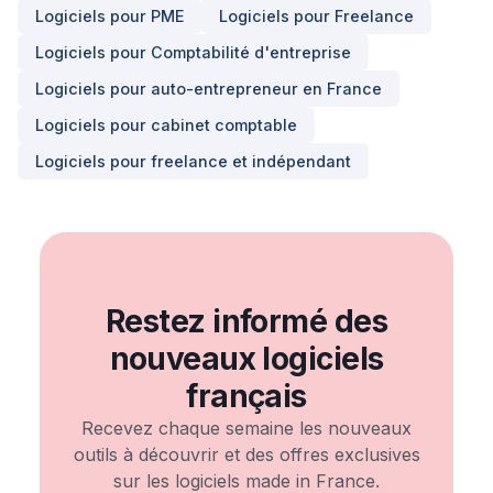
Logiciels pour
PME
Logiciels pour
Freelance
Logiciels pour
Comptabilité d'entreprise
Logiciels pour
auto-entrepreneur en France
Logiciels pour
cabinet comptable
Logiciels pour
freelance et indépendant
Restez informé des
nouveaux logiciels
français
Recevez chaque semaine les nouveaux
outils à découvrir et des offres exclusives
sur les logiciels made in France.