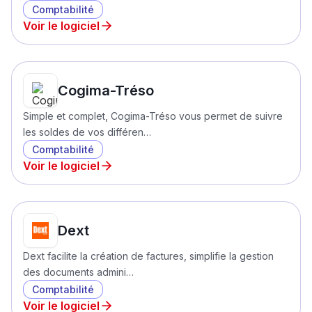
Comptabilité
Voir le logiciel
Cogima-Tréso
Simple et complet, Cogima-Tréso vous permet de suivre
les soldes de vos différen…
Comptabilité
Voir le logiciel
Dext
Dext facilite la création de factures, simplifie la gestion
des documents admini…
Comptabilité
Voir le logiciel