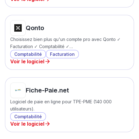
Qonto
Choisissez bien plus qu'un compte pro avec Qonto ✓
Facturation ✓ Comptabilité ✓…
Comptabilité
Facturation
Voir le logiciel
Fiche-Paie.net
Logiciel de paie en ligne pour TPE-PME (140 000
utilisateurs).
Comptabilité
Voir le logiciel