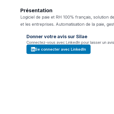
Présentation
Logiciel de paie et RH 100% français, solution d
et les entreprises. Automatisation de la paie, ge
Donner votre avis sur
Silae
Connectez-vous avec LinkedIn pour laisser un avis 
Se connecter avec LinkedIn