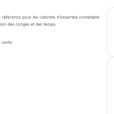
e référence pour les cabinets d'expertise comptable
stion des congés et des temps.
vérifié.