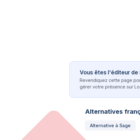
Vous êtes l'éditeur de
Revendiquez cette page pour 
gérer votre présence sur Log
Alternatives franç
Alternative à
Sage