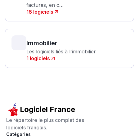
factures, en c…
16
logiciels
Immobilier
Les logiciels liés à l'immobilier
1
logiciels
Logiciel France
Le répertoire le plus complet des
logiciels français.
Catégories