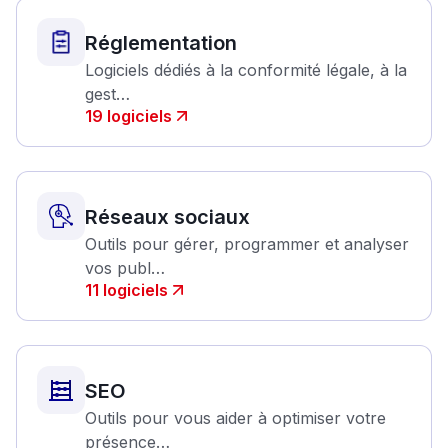
Réglementation
Logiciels dédiés à la conformité légale, à la
gest…
19
logiciels
Réseaux sociaux
Outils pour gérer, programmer et analyser
vos publ…
11
logiciels
SEO
Outils pour vous aider à optimiser votre
présence…