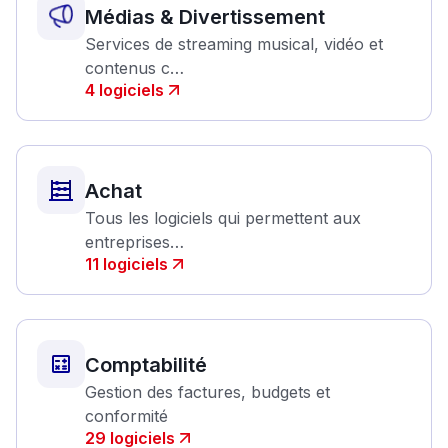
Médias & Divertissement
Services de streaming musical, vidéo et
contenus c…
4
logiciels
Achat
Tous les logiciels qui permettent aux
entreprises…
11
logiciels
Comptabilité
Gestion des factures, budgets et
conformité
29
logiciels