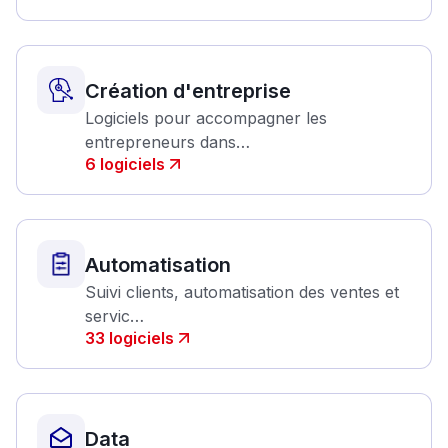
Création d'entreprise
Logiciels pour accompagner les
entrepreneurs dans…
6
logiciels
Automatisation
Suivi clients, automatisation des ventes et
servic…
33
logiciels
Data