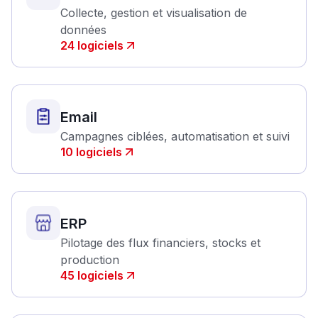
Collecte, gestion et visualisation de
données
24
logiciels
Email
Campagnes ciblées, automatisation et suivi
10
logiciels
ERP
Pilotage des flux financiers, stocks et
production
45
logiciels