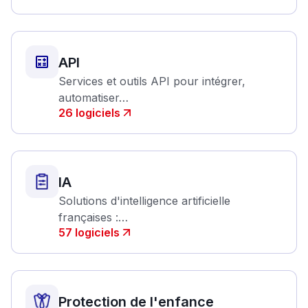
API
Services et outils API pour intégrer,
automatiser…
26
logiciels
IA
Solutions d'intelligence artificielle
françaises :…
57
logiciels
Protection de l'enfance