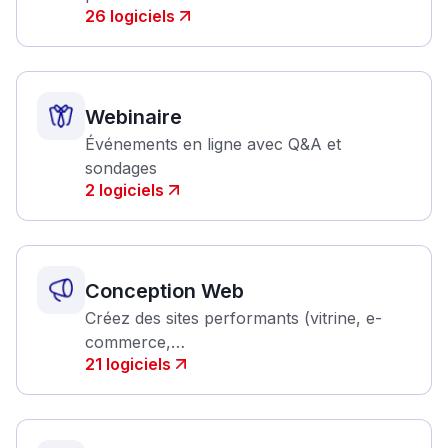
26
logiciels
Webinaire
Événements en ligne avec Q&A et
sondages
2
logiciels
Conception Web
Créez des sites performants (vitrine, e-
commerce,…
21
logiciels