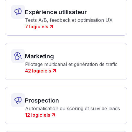
Expérience utilisateur
Tests A/B, feedback et optimisation UX
7
logiciels
Marketing
Pilotage multicanal et génération de trafic
42
logiciels
Prospection
Automatisation du scoring et suivi de leads
12
logiciels