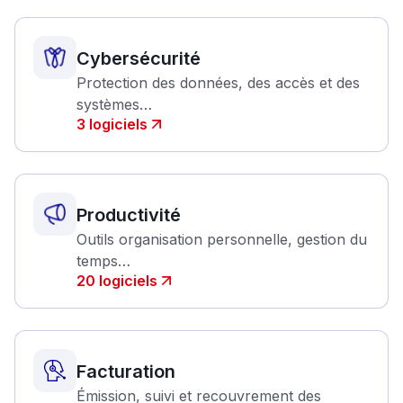
Cybersécurité
Protection des données, des accès et des
systèmes…
3
logiciels
Productivité
Outils organisation personnelle, gestion du
temps…
20
logiciels
Facturation
Émission, suivi et recouvrement des