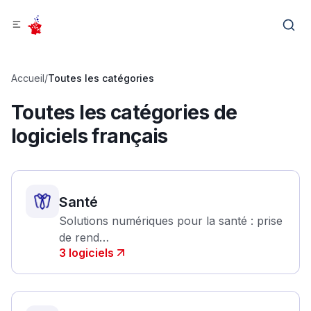
Accueil
/
Toutes les catégories
Toutes les catégories de
logiciels français
Santé
Solutions numériques pour la santé : prise
de rend…
3
logiciels