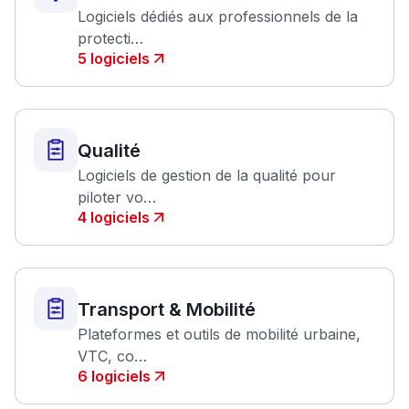
Logiciels dédiés aux professionnels de la
protecti…
5
logiciels
Qualité
Logiciels de gestion de la qualité pour
piloter vo…
4
logiciels
Transport & Mobilité
Plateformes et outils de mobilité urbaine,
VTC, co…
6
logiciels