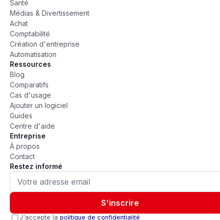
Santé
Médias & Divertissement
Achat
Comptabilité
Création d'entreprise
Automatisation
Ressources
Blog
Comparatifs
Cas d'usage
Ajouter un logiciel
Guides
Centre d'aide
Entreprise
À propos
Contact
Restez informé
S'inscrire
J'accepte la
politique de confidentialité