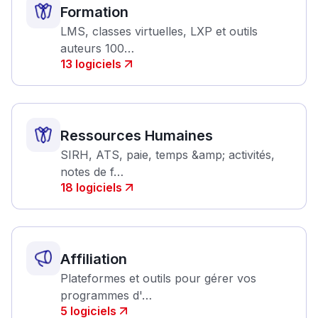
Formation
LMS, classes virtuelles, LXP et outils
auteurs 100…
13
logiciels
Ressources Humaines
SIRH, ATS, paie, temps &amp; activités,
notes de f…
18
logiciels
Affiliation
Plateformes et outils pour gérer vos
programmes d'…
5
logiciels