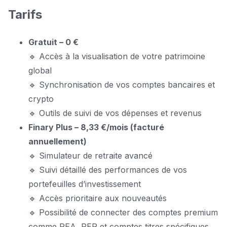
Tarifs
Gratuit – 0 €
🔹 Accès à la visualisation de votre patrimoine
global
🔹 Synchronisation de vos comptes bancaires et
crypto
🔹 Outils de suivi de vos dépenses et revenus
Finary Plus – 8,33 €/mois (facturé
annuellement)
🔹 Simulateur de retraite avancé
🔹 Suivi détaillé des performances de vos
portefeuilles d’investissement
🔹 Accès prioritaire aux nouveautés
🔹 Possibilité de connecter des comptes premium
comme PEA, PER et comptes titres spécifiques