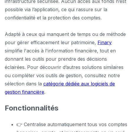
infrastructure sécurisée. Aucun accès aux fonds n’est
possible via l’application, ce qui rassure sur la
confidentialité et la protection des comptes.
Adapté à ceux qui manquent de temps ou de méthode
pour gérer efficacement leur patrimoine,
Finary
simplifie l'accès à l'information financière, tout en
donnant les outils pour prendre des décisions
éclairées. Pour découvrir d’autres solutions similaires
ou compléter vos outils de gestion, consultez notre
sélection dans la
catégorie dédiée aux logiciels de
gestion financière
.
Fonctionnalités
👉 Centralise automatiquement tous vos comptes