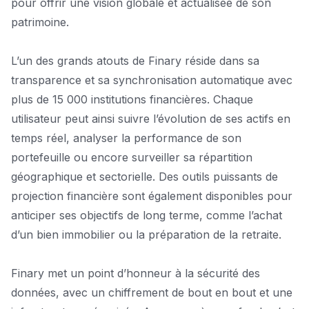
pour offrir une vision globale et actualisée de son
patrimoine.
L’un des grands atouts de Finary réside dans sa
transparence et sa synchronisation automatique avec
plus de 15 000 institutions financières. Chaque
utilisateur peut ainsi suivre l’évolution de ses actifs en
temps réel, analyser la performance de son
portefeuille ou encore surveiller sa répartition
géographique et sectorielle. Des outils puissants de
projection financière sont également disponibles pour
anticiper ses objectifs de long terme, comme l’achat
d’un bien immobilier ou la préparation de la retraite.
Finary met un point d’honneur à la sécurité des
données, avec un chiffrement de bout en bout et une