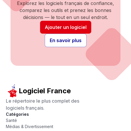
Explorez les logiciels français de confiance,
comparez les outils et prenez les bonnes
décisions — le tout en un seul endroit.
Ajouter un logiciel
En savoir plus
Logiciel France
Le répertoire le plus complet des
logiciels français.
Catégories
Santé
Médias & Divertissement