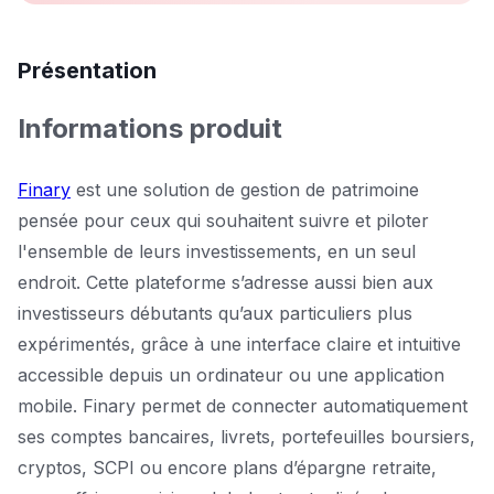
Présentation
Informations produit
Finary
est une solution de gestion de patrimoine
pensée pour ceux qui souhaitent suivre et piloter
l'ensemble de leurs investissements, en un seul
endroit. Cette plateforme s’adresse aussi bien aux
investisseurs débutants qu’aux particuliers plus
expérimentés, grâce à une interface claire et intuitive
accessible depuis un ordinateur ou une application
mobile. Finary permet de connecter automatiquement
ses comptes bancaires, livrets, portefeuilles boursiers,
cryptos, SCPI ou encore plans d’épargne retraite,