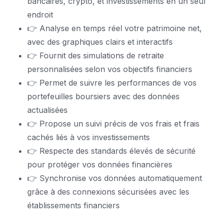
bancaires, crypto, et investissements en un seul
endroit
👉 Analyse en temps réel votre patrimoine net,
avec des graphiques clairs et interactifs
👉 Fournit des simulations de retraite
personnalisées selon vos objectifs financiers
👉 Permet de suivre les performances de vos
portefeuilles boursiers avec des données
actualisées
👉 Propose un suivi précis de vos frais et frais
cachés liés à vos investissements
👉 Respecte des standards élevés de sécurité
pour protéger vos données financières
👉 Synchronise vos données automatiquement
grâce à des connexions sécurisées avec les
établissements financiers