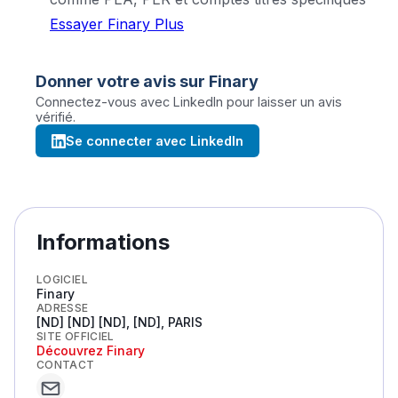
Essayer Finary Plus
Donner votre avis sur
Finary
Connectez-vous avec LinkedIn pour laisser un avis
vérifié.
Se connecter avec LinkedIn
Informations
LOGICIEL
Finary
ADRESSE
[ND] [ND] [ND], [ND], PARIS
SITE OFFICIEL
Découvrez
Finary
CONTACT