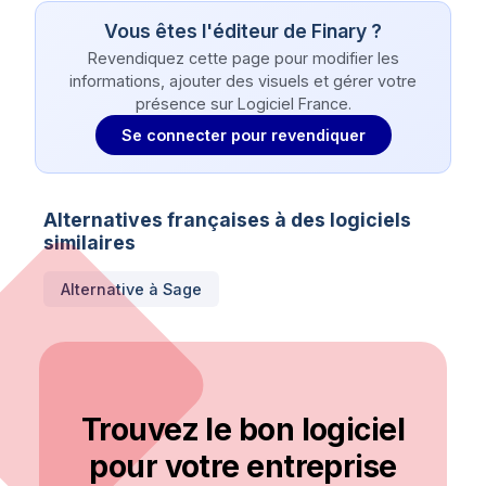
Vous êtes l'éditeur de
Finary
?
Revendiquez cette page pour modifier les
informations, ajouter des visuels et gérer votre
présence sur Logiciel France.
Se connecter pour revendiquer
Alternatives françaises à des logiciels
similaires
Alternative à
Sage
Trouvez le bon logiciel
pour votre entreprise