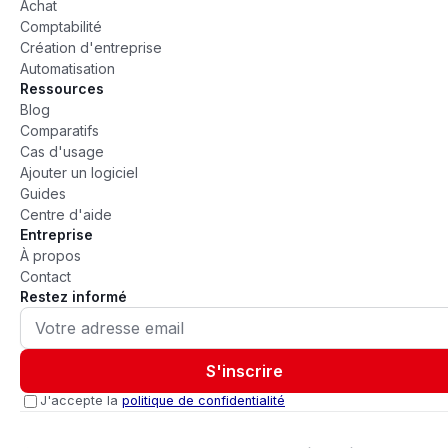
Achat
Comptabilité
Création d'entreprise
Automatisation
Ressources
Blog
Comparatifs
Cas d'usage
Ajouter un logiciel
Guides
Centre d'aide
Entreprise
À propos
Contact
Restez informé
S'inscrire
J'accepte la
politique de confidentialité