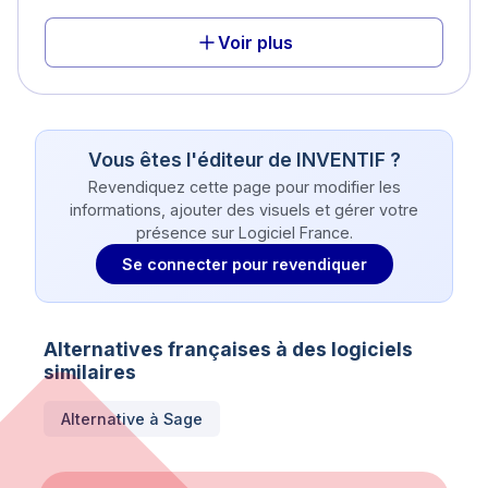
Voir plus
Vous êtes l'éditeur de
INVENTIF
?
Revendiquez cette page pour modifier les
informations, ajouter des visuels et gérer votre
présence sur Logiciel France.
Se connecter pour revendiquer
Alternatives françaises à des logiciels
similaires
Alternative à
Sage