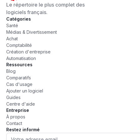
Le répertoire le plus complet des
logiciels français.
Catégories
Santé
Médias & Divertissement
Achat
Comptabilité
Création d'entreprise
Automatisation
Ressources
Blog
Comparatifs
Cas d'usage
Ajouter un logiciel
Guides
Centre d'aide
Entreprise
À propos
Contact
Restez informé