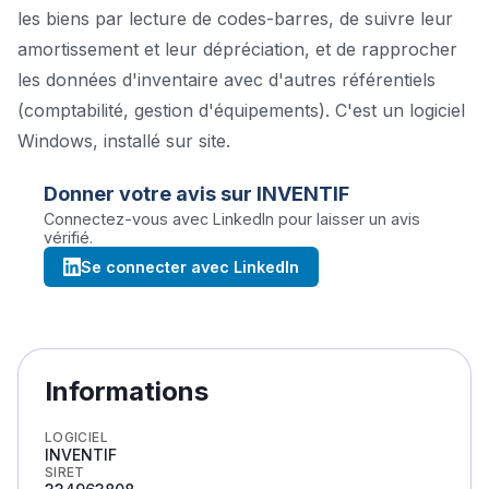
les biens par lecture de codes-barres, de suivre leur
amortissement et leur dépréciation, et de rapprocher
les données d'inventaire avec d'autres référentiels
(comptabilité, gestion d'équipements). C'est un logiciel
Windows, installé sur site.
Donner votre avis sur
INVENTIF
Connectez-vous avec LinkedIn pour laisser un avis
vérifié.
Se connecter avec LinkedIn
Informations
LOGICIEL
INVENTIF
SIRET