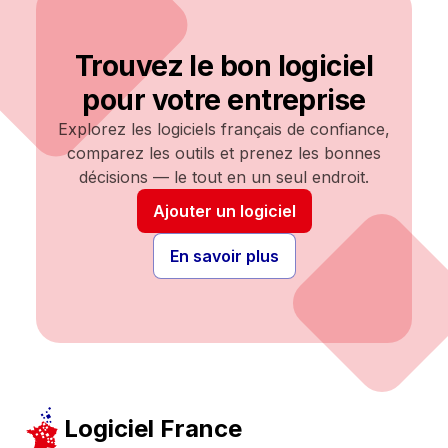
Trouvez le bon logiciel
pour votre entreprise
Explorez les logiciels français de confiance,
comparez les outils et prenez les bonnes
décisions — le tout en un seul endroit.
Ajouter un logiciel
En savoir plus
Logiciel France