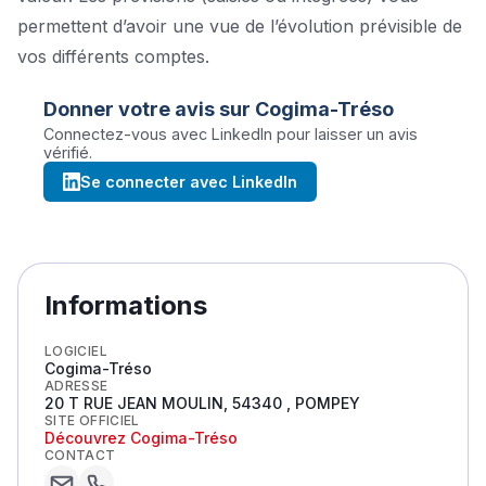
permettent d’avoir une vue de l’évolution prévisible de
vos différents comptes.
Donner votre avis sur
Cogima-Tréso
Connectez-vous avec LinkedIn pour laisser un avis
vérifié.
Se connecter avec LinkedIn
Informations
LOGICIEL
Cogima-Tréso
ADRESSE
20 T RUE JEAN MOULIN, 54340 , POMPEY
SITE OFFICIEL
Découvrez
Cogima-Tréso
CONTACT