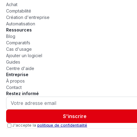
Achat
Comptabilité
Création d'entreprise
Automatisation
Ressources
Blog
Comparatifs
Cas d'usage
Ajouter un logiciel
Guides
Centre d'aide
Entreprise
À propos
Contact
Restez informé
S'inscrire
J'accepte la
politique de confidentialité