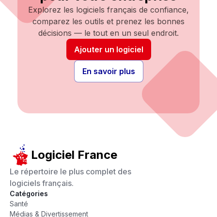
Explorez les logiciels français de confiance,
comparez les outils et prenez les bonnes
décisions — le tout en un seul endroit.
Ajouter un logiciel
En savoir plus
Logiciel France
Le répertoire le plus complet des
logiciels français.
Catégories
Santé
Médias & Divertissement