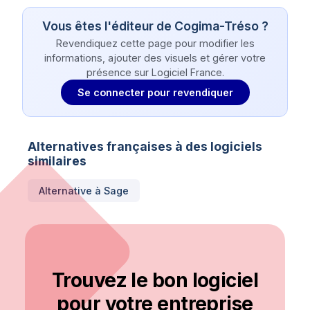
Vous êtes l'éditeur de
Cogima-Tréso
?
Revendiquez cette page pour modifier les
informations, ajouter des visuels et gérer votre
présence sur Logiciel France.
Se connecter pour revendiquer
Alternatives françaises à des logiciels
similaires
Alternative à
Sage
Trouvez le bon logiciel
pour votre entreprise