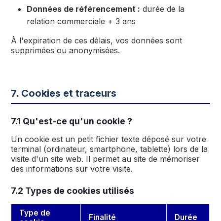
Données de référencement :
durée de la
relation commerciale + 3 ans
À l'expiration de ces délais, vos données sont
supprimées ou anonymisées.
7. Cookies et traceurs
7.1 Qu'est-ce qu'un cookie ?
Un cookie est un petit fichier texte déposé sur votre
terminal (ordinateur, smartphone, tablette) lors de la
visite d'un site web. Il permet au site de mémoriser
des informations sur votre visite.
7.2 Types de cookies utilisés
Type de
Finalité
Durée