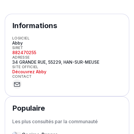
Informations
LOGICIEL
Abby
SIRET
882470255
ADRESSE
34 GRANDE RUE, 55229, HAN-SUR-MEUSE
SITE OFFICIEL
Découvrez
Abby
CONTACT
Populaire
Les plus consultés par la communauté