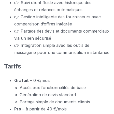
👉 Suivi client fluide avec historique des
échanges et relances automatiques
👉 Gestion intelligente des fournisseurs avec
comparaison d’offres intégrée
👉 Partage des devis et documents commerciaux
via un lien sécurisé
👉 Intégration simple avec les outils de
messagerie pour une communication instantanée
Tarifs
Gratuit
– 0 €/mois
🔹 Accès aux fonctionnalités de base
🔹 Génération de devis standard
🔹 Partage simple de documents clients
Pro
– à partir de 49 €/mois