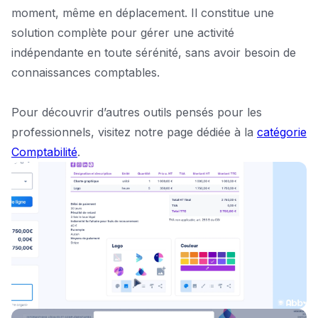
moment, même en déplacement. Il constitue une
solution complète pour gérer une activité
indépendante en toute sérénité, sans avoir besoin de
connaissances comptables.
Pour découvrir d’autres outils pensés pour les
professionnels, visitez notre page dédiée à la
catégorie
Comptabilité
.