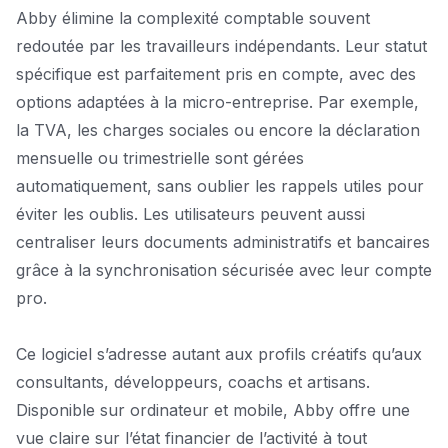
Abby élimine la complexité comptable souvent
redoutée par les travailleurs indépendants. Leur statut
spécifique est parfaitement pris en compte, avec des
options adaptées à la micro-entreprise. Par exemple,
la TVA, les charges sociales ou encore la déclaration
mensuelle ou trimestrielle sont gérées
automatiquement, sans oublier les rappels utiles pour
éviter les oublis. Les utilisateurs peuvent aussi
centraliser leurs documents administratifs et bancaires
grâce à la synchronisation sécurisée avec leur compte
pro.
Ce logiciel s’adresse autant aux profils créatifs qu’aux
consultants, développeurs, coachs et artisans.
Disponible sur ordinateur et mobile, Abby offre une
vue claire sur l’état financier de l’activité à tout