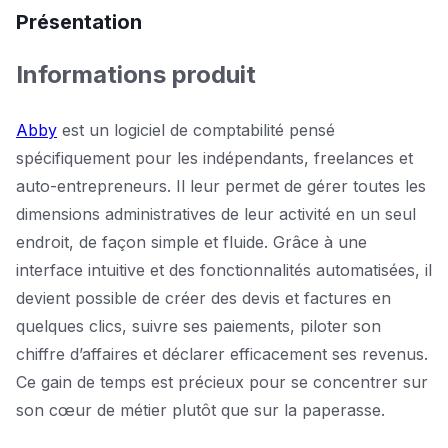
Présentation
Informations produit
Abby
est un logiciel de comptabilité pensé
spécifiquement pour les indépendants, freelances et
auto-entrepreneurs. Il leur permet de gérer toutes les
dimensions administratives de leur activité en un seul
endroit, de façon simple et fluide. Grâce à une
interface intuitive et des fonctionnalités automatisées, il
devient possible de créer des devis et factures en
quelques clics, suivre ses paiements, piloter son
chiffre d’affaires et déclarer efficacement ses revenus.
Ce gain de temps est précieux pour se concentrer sur
son cœur de métier plutôt que sur la paperasse.