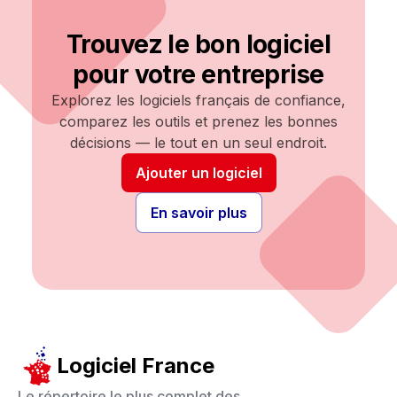
Trouvez le bon logiciel
pour votre entreprise
Explorez les logiciels français de confiance,
comparez les outils et prenez les bonnes
décisions — le tout en un seul endroit.
Ajouter un logiciel
En savoir plus
Logiciel France
Le répertoire le plus complet des