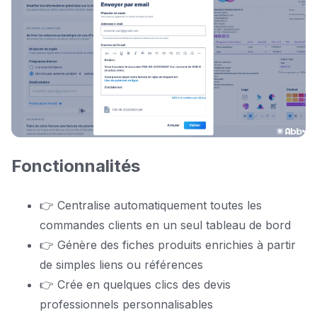
Fonctionnalités
👉 Centralise automatiquement toutes les
commandes clients en un seul tableau de bord
👉 Génère des fiches produits enrichies à partir
de simples liens ou références
👉 Crée en quelques clics des devis
professionnels personnalisables