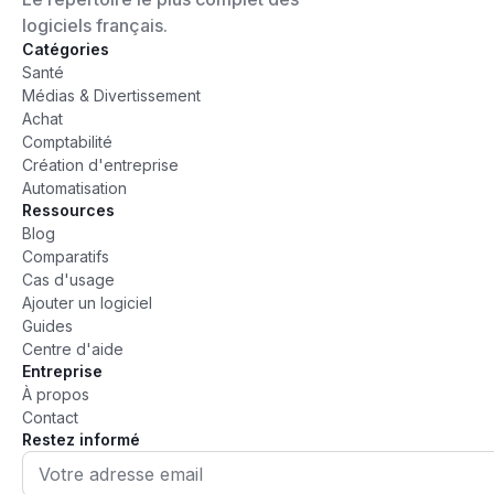
logiciels français.
Catégories
Santé
Médias & Divertissement
Achat
Comptabilité
Création d'entreprise
Automatisation
Ressources
Blog
Comparatifs
Cas d'usage
Ajouter un logiciel
Guides
Centre d'aide
Entreprise
À propos
Contact
Restez informé