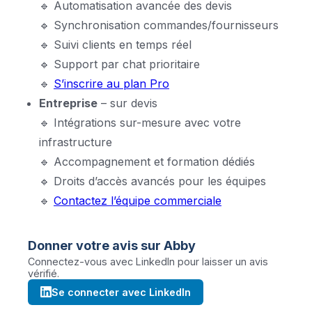
🔹 Automatisation avancée des devis
🔹 Synchronisation commandes/fournisseurs
🔹 Suivi clients en temps réel
🔹 Support par chat prioritaire
🔹
S’inscrire au plan Pro
Entreprise
– sur devis
🔹 Intégrations sur-mesure avec votre
infrastructure
🔹 Accompagnement et formation dédiés
🔹 Droits d’accès avancés pour les équipes
🔹
Contactez l’équipe commerciale
Donner votre avis sur
Abby
Connectez-vous avec LinkedIn pour laisser un avis
vérifié.
Se connecter avec LinkedIn