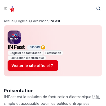
Accueil
/
Logiciels
/
Facturation
/
INFast
INFast
SCORE
C
Logiciel de facturation
Facturation
Facturation électronique
Visiter le site officiel
Présentation
INFast est la solution de facturation électronique 🇫🇷
simple et accessible pour les petites entreprises.