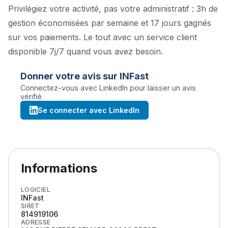
Privilégiez votre activité, pas votre administratif : 3h de
gestion économisées par semaine et 17 jours gagnés
sur vos paiements. Le tout avec un service client
disponible 7j/7 quand vous avez besoin.
Donner votre avis sur
INFast
Connectez-vous avec LinkedIn pour laisser un avis
vérifié.
Se connecter avec LinkedIn
Informations
LOGICIEL
INFast
SIRET
814919106
ADRESSE