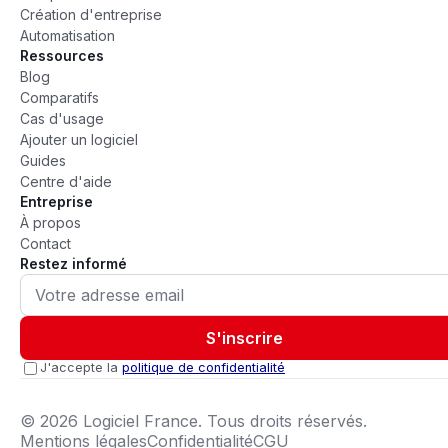
Création d'entreprise
Automatisation
Ressources
Blog
Comparatifs
Cas d'usage
Ajouter un logiciel
Guides
Centre d'aide
Entreprise
À propos
Contact
Restez informé
S'inscrire
J'accepte la
politique de confidentialité
©
2026
Logiciel France. Tous droits réservés.
Mentions légales
Confidentialité
CGU