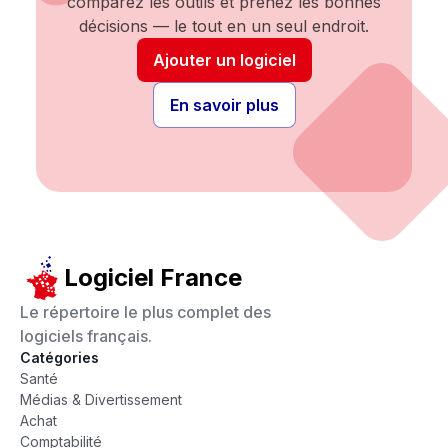
comparez les outils et prenez les bonnes
décisions — le tout en un seul endroit.
Ajouter un logiciel
En savoir plus
Logiciel France
Le répertoire le plus complet des
logiciels français.
Catégories
Santé
Médias & Divertissement
Achat
Comptabilité