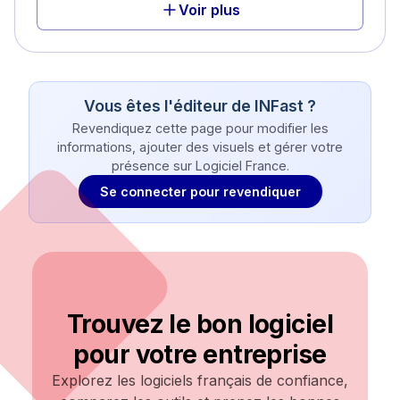
Voir plus
Vous êtes l'éditeur de
INFast
?
Revendiquez cette page pour modifier les
informations, ajouter des visuels et gérer votre
présence sur Logiciel France.
Se connecter pour revendiquer
Trouvez le bon logiciel
pour votre entreprise
Explorez les logiciels français de confiance,