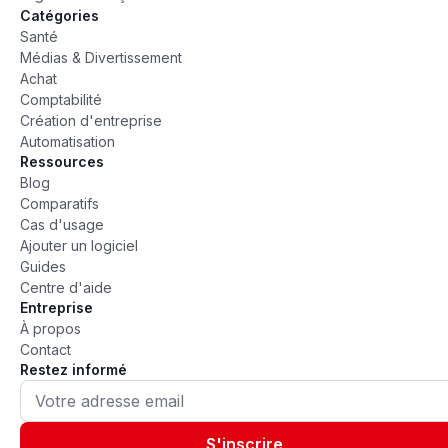
Catégories
Santé
Médias & Divertissement
Achat
Comptabilité
Création d'entreprise
Automatisation
Ressources
Blog
Comparatifs
Cas d'usage
Ajouter un logiciel
Guides
Centre d'aide
Entreprise
À propos
Contact
Restez informé
S'inscrire