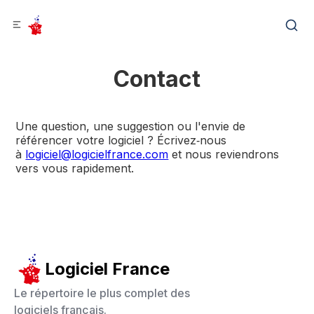
Contact
Une question, une suggestion ou l'envie de
référencer votre logiciel ? Écrivez‑nous
à
logiciel@logicielfrance.com
et nous reviendrons
vers vous rapidement.
Logiciel France
Le répertoire le plus complet des
logiciels français.