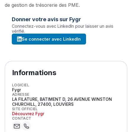
de gestion de trésorerie des PME.
Donner votre avis sur
Fygr
Connectez-vous avec LinkedIn pour laisser un avis
vérifié.
Se connecter avec LinkedIn
Informations
LOGICIEL
Fygr
ADRESSE
LA FILATURE, BATIMENT D, 26 AVENUE WINSTON
CHURCHILL, 27400, LOUVIERS
SITE OFFICIEL
Découvrez
Fygr
CONTACT