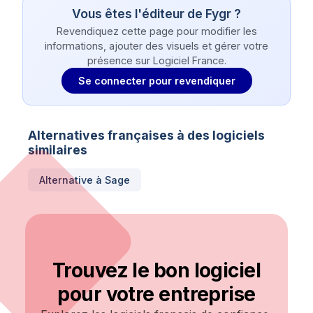
Vous êtes l'éditeur de
Fygr
?
Revendiquez cette page pour modifier les
informations, ajouter des visuels et gérer votre
présence sur Logiciel France.
Se connecter pour revendiquer
Alternatives françaises à des logiciels
similaires
Alternative à
Sage
Trouvez le bon logiciel
pour votre entreprise