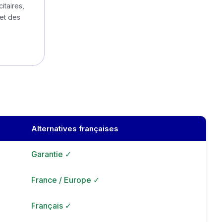
itaires,
et des
Alternatives françaises
Garantie ✓
France / Europe ✓
Français ✓