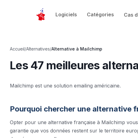
Logiciels
Catégories
Cas d
Accueil
/
Alternatives
/
Alternative à
Mailchimp
Les 47 meilleures
alterna
Mailchimp est une solution emailing américaine.
Pourquoi chercher une alternative 
Opter pour une alternative française à
Mailchimp
vous 
garantie que vos données restent sur le territoire euro