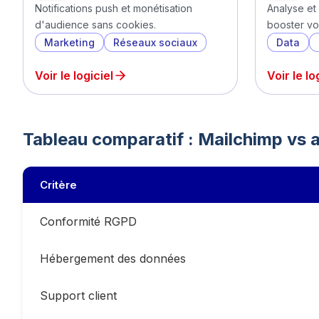
Notifications push et monétisation
Analyse et 
d'audience sans cookies.
booster vo
Marketing
Réseaux sociaux
Data
Voir le logiciel
Voir le lo
Tableau comparatif :
Mailchimp
vs a
Critère
Conformité RGPD
Hébergement des données
Support client