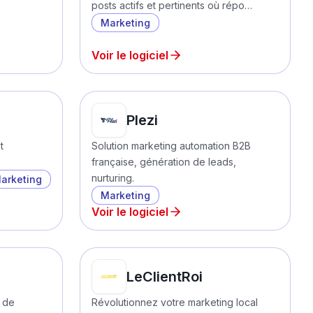
posts actifs et pertinents où répo…
Marketing
Voir le logiciel
Plezi
t
Solution marketing automation B2B
française, génération de leads,
nurturing.
arketing
Marketing
Voir le logiciel
LeClientRoi
s de
Révolutionnez votre marketing local