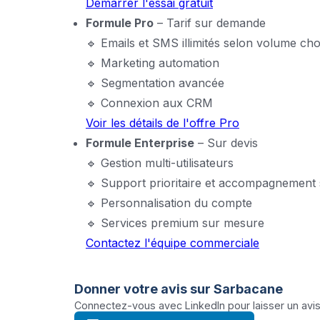
Démarrer l'essai gratuit
Formule Pro
– Tarif sur demande
🔹 Emails et SMS illimités selon volume cho
🔹 Marketing automation
🔹 Segmentation avancée
🔹 Connexion aux CRM
Voir les détails de l'offre Pro
Formule Enterprise
– Sur devis
🔹 Gestion multi-utilisateurs
🔹 Support prioritaire et accompagnement 
🔹 Personnalisation du compte
🔹 Services premium sur mesure
Contactez l'équipe commerciale
Donner votre avis sur
Sarbacane
Connectez-vous avec LinkedIn pour laisser un avis 