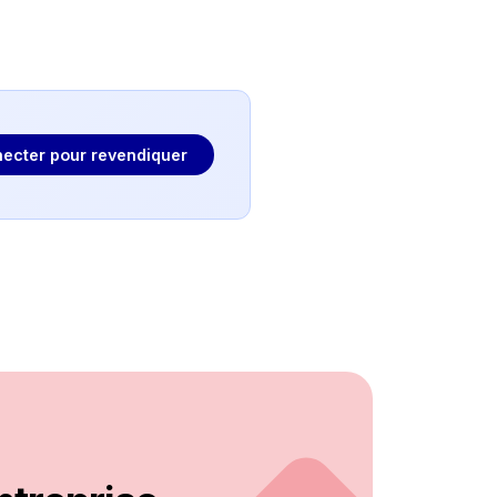
ecter pour revendiquer