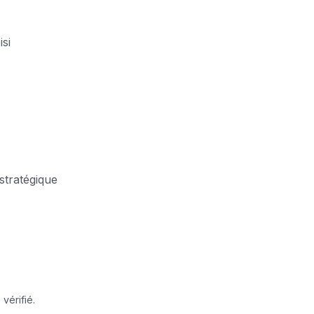
isi
stratégique
vérifié.