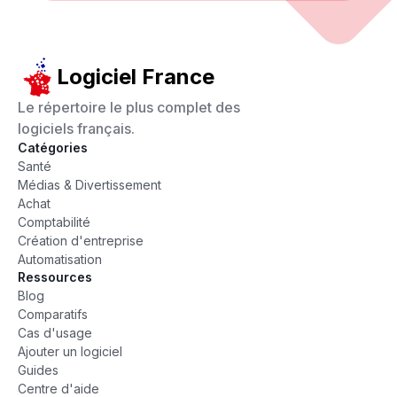
Logiciel France
Le répertoire le plus complet des
logiciels français.
Catégories
Santé
Médias & Divertissement
Achat
Comptabilité
Création d'entreprise
Automatisation
Ressources
Blog
Comparatifs
Cas d'usage
Ajouter un logiciel
Guides
Centre d'aide