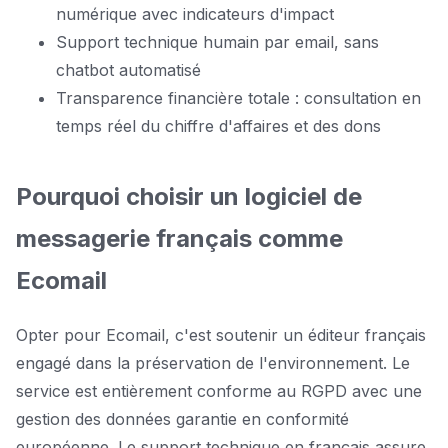
numérique avec indicateurs d'impact
Support technique humain par email, sans
chatbot automatisé
Transparence financière totale : consultation en
temps réel du chiffre d'affaires et des dons
Pourquoi choisir un logiciel de
messagerie français comme
Ecomail
Opter pour Ecomail, c'est soutenir un éditeur français
engagé dans la préservation de l'environnement. Le
service est entièrement conforme au RGPD avec une
gestion des données garantie en conformité
européenne. Le support technique en français assure