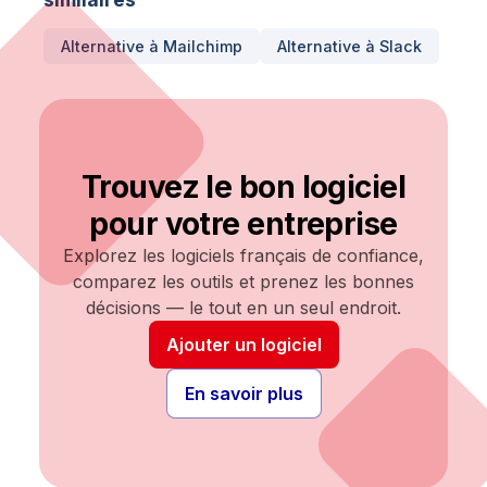
Alternative à
Mailchimp
Alternative à
Slack
Trouvez le bon logiciel
pour votre entreprise
Explorez les logiciels français de confiance,
comparez les outils et prenez les bonnes
décisions — le tout en un seul endroit.
Ajouter un logiciel
En savoir plus