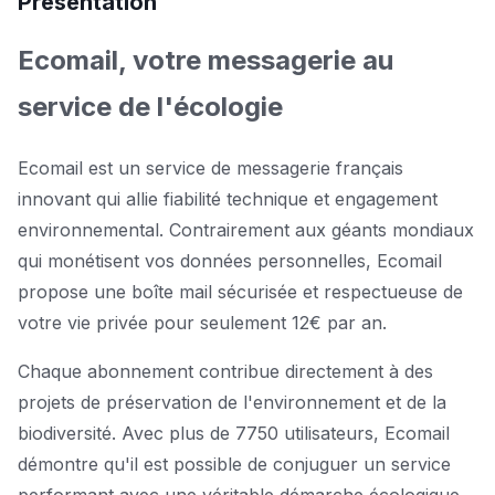
Présentation
Ecomail, votre messagerie au
service de l'écologie
Ecomail est un service de messagerie français
innovant qui allie fiabilité technique et engagement
environnemental. Contrairement aux géants mondiaux
qui monétisent vos données personnelles, Ecomail
propose une boîte mail sécurisée et respectueuse de
votre vie privée pour seulement 12€ par an.
Chaque abonnement contribue directement à des
projets de préservation de l'environnement et de la
biodiversité. Avec plus de 7750 utilisateurs, Ecomail
démontre qu'il est possible de conjuguer un service
performant avec une véritable démarche écologique