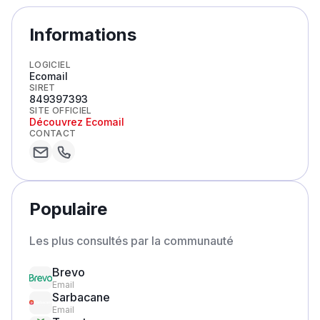
Informations
LOGICIEL
Ecomail
SIRET
849397393
SITE OFFICIEL
Découvrez
Ecomail
CONTACT
Populaire
Les plus consultés par la communauté
Brevo
Email
Sarbacane
Email