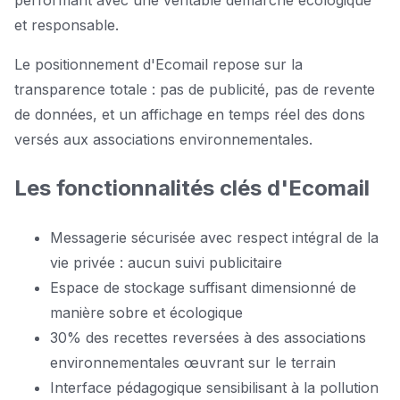
et responsable.
Le positionnement d'Ecomail repose sur la
transparence totale : pas de publicité, pas de revente
de données, et un affichage en temps réel des dons
versés aux associations environnementales.
Les fonctionnalités clés d'Ecomail
Messagerie sécurisée avec respect intégral de la
vie privée : aucun suivi publicitaire
Espace de stockage suffisant dimensionné de
manière sobre et écologique
30% des recettes reversées à des associations
environnementales œuvrant sur le terrain
Interface pédagogique sensibilisant à la pollution