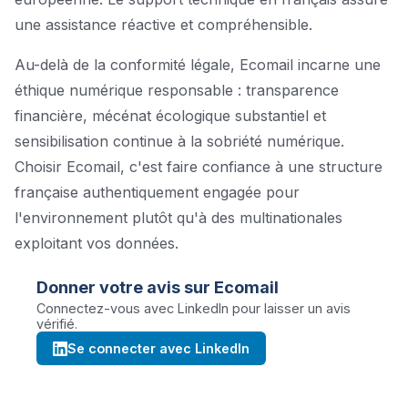
une assistance réactive et compréhensible.
Au-delà de la conformité légale, Ecomail incarne une
éthique numérique responsable : transparence
financière, mécénat écologique substantiel et
sensibilisation continue à la sobriété numérique.
Choisir Ecomail, c'est faire confiance à une structure
française authentiquement engagée pour
l'environnement plutôt qu'à des multinationales
exploitant vos données.
Donner votre avis sur
Ecomail
Connectez-vous avec LinkedIn pour laisser un avis
vérifié.
Se connecter avec LinkedIn