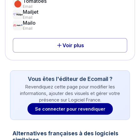
Tomatoes
Email
Mailjet
Email
Mailo
Email
Voir plus
Vous êtes l'éditeur de
Ecomail
?
Revendiquez cette page pour modifier les
informations, ajouter des visuels et gérer votre
présence sur Logiciel France.
Se connecter pour revendiquer
Alternatives françaises à des logiciels
similaires