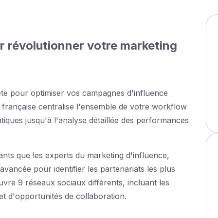
r révolutionner votre marketing
ète pour optimiser vos campagnes d'influence
rme française centralise l'ensemble de votre workflow
tiques jusqu'à l'analyse détaillée des performances
ts que les experts du marketing d'influence,
vancée pour identifier les partenariats les plus
vre 9 réseaux sociaux différents, incluant les
t d'opportunités de collaboration.