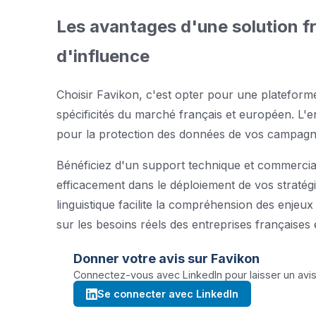
Les avantages d'une solution f
d'influence
Choisir Favikon, c'est opter pour une platefor
spécificités du marché français et européen. L'
pour la protection des données de vos campagne
Bénéficiez d'un support technique et commerc
efficacement dans le déploiement de vos stratégie
linguistique facilite la compréhension des enje
sur les besoins réels des entreprises françaises
Donner votre avis sur
Favikon
Connectez-vous avec LinkedIn pour laisser un avis 
Se connecter avec LinkedIn