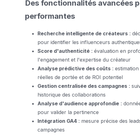
Des fonctionnalités avancées 
performantes
Recherche intelligente de créateurs
: dé
pour identifier les influenceurs authentiqu
Score d'authenticité
: évaluation en profo
l'engagement et l'expertise du créateur
Analyse prédictive des coûts
: estimation
réelles de portée et de ROI potentiel
Gestion centralisée des campagnes
: sui
historique des collaborations
Analyse d'audience approfondie
: donnée
pour valider la pertinence
Intégration GA4
: mesure précise des lead
campagnes