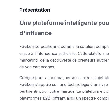
Présentation
Une plateforme intelligente pou
d'influence
Favikon se positionne comme la solution compl
grâce à l'intelligence artificielle. Cette platefo
marketing, de la découverte de créateurs authen
de vos campagnes.
Conçue pour accompagner aussi bien les débutan
Favikon s'appuie sur une technologie d'analyse a
pertinents pour votre marque. La plateforme cou
plateformes B2B, offrant ainsi un spectre comple