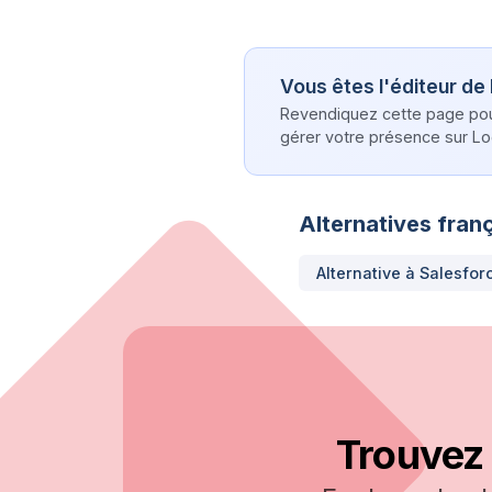
Vous êtes l'éditeur de
Revendiquez cette page pour 
gérer votre présence sur Log
Alternatives franç
Alternative à
Salesfor
Trouvez 