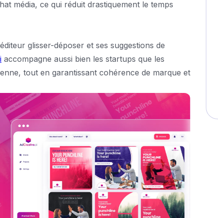
hat média, ce qui réduit drastiquement le temps
 éditeur glisser-déposer et ses suggestions de
i
accompagne aussi bien les startups que les
dienne, tout en garantissant cohérence de marque et