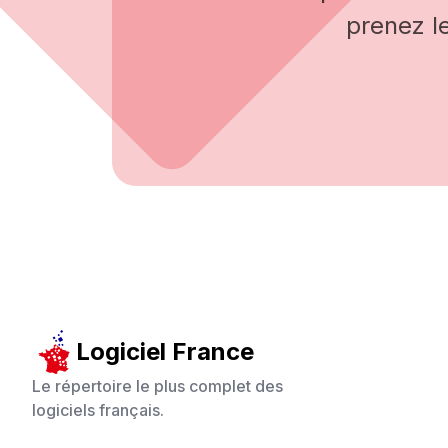
prenez l
Logiciel France
Le répertoire le plus complet des
logiciels français.