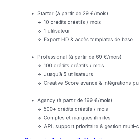
Starter (à partir de 29 €/mois)
🔹 10 crédits créatifs / mois
🔹 1 utilisateur
🔹 Export HD & accès templates de base
Professional (à partir de 69 €/mois)
🔹 100 crédits créatifs / mois
🔹 Jusqu’à 5 utilisateurs
🔹 Creative Score avancé & intégrations pub
Agency (à partir de 199 €/mois)
🔹 500+ crédits créatifs / mois
🔹 Comptes et marques illimités
🔹 API, support prioritaire & gestion multi-c