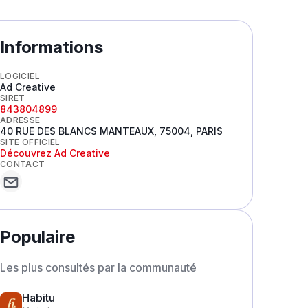
Informations
LOGICIEL
Ad Creative
SIRET
843804899
ADRESSE
40 RUE DES BLANCS MANTEAUX, 75004, PARIS
SITE OFFICIEL
Découvrez
Ad Creative
CONTACT
Populaire
Les plus consultés par la communauté
Habitu