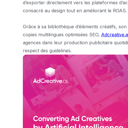
d’exporter directement vers les plateformes d’ac
consacré au design tout en améliorant le ROAS.
Grâce à sa bibliothèque d’éléments créatifs, son
copies multilingues optimisées SEO,
Adcreative.a
agences dans leur production publicitaire quoti
respect des guidelines.