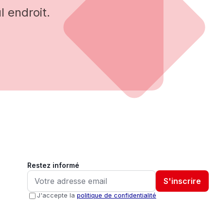
 endroit.
Restez informé
S'inscrire
J'accepte la
politique de confidentialité