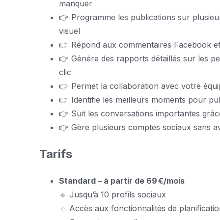
manquer
👉 Programme les publications sur plusieu
visuel
👉 Répond aux commentaires Facebook et I
👉 Génère des rapports détaillés sur les 
clic
👉 Permet la collaboration avec votre équi
👉 Identifie les meilleurs moments pour pu
👉 Suit les conversations importantes grâc
👉 Gère plusieurs comptes sociaux sans av
Tarifs
Standard – à partir de 69 €/mois
🔹 Jusqu’à 10 profils sociaux
🔹 Accès aux fonctionnalités de planificatio