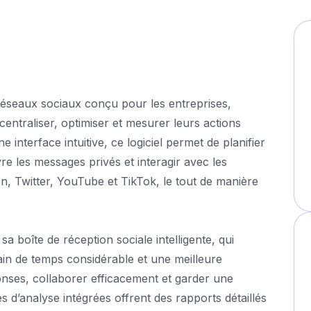
réseaux sociaux conçu pour les entreprises,
ntraliser, optimiser et mesurer leurs actions
interface intuitive, ce logiciel permet de planifier
re les messages privés et interagir avec les
 Twitter, YouTube et TikTok, le tout de manière
a boîte de réception sociale intelligente, qui
in de temps considérable et une meilleure
ponses, collaborer efficacement et garder une
és d’analyse intégrées offrent des rapports détaillés