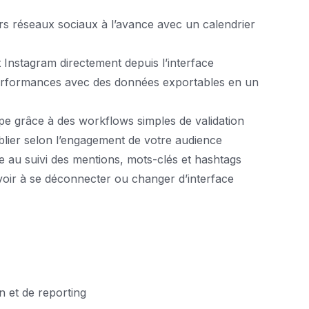
rs réseaux sociaux à l’avance avec un calendrier
nstagram directement depuis l’interface
performances avec des données exportables en un
pe grâce à des workflows simples de validation
blier selon l’engagement de votre audience
e au suivi des mentions, mots-clés et hashtags
oir à se déconnecter ou changer d’interface
n et de reporting