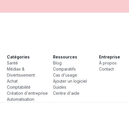
Catégories
Ressources
Entreprise
Santé
Blog
À propos
Médias &
Comparatifs
Contact
Divertissement
Cas d'usage
Achat
Ajouter un logiciel
Comptabilité
Guides
Création d'entreprise
Centre d'aide
Automatisation