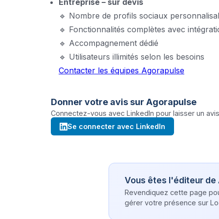
Entreprise – sur devis
🔹 Nombre de profils sociaux personnalisa
🔹 Fonctionnalités complètes avec intégrat
🔹 Accompagnement dédié
🔹 Utilisateurs illimités selon les besoins
Contacter les équipes Agorapulse
Donner votre avis sur
Agorapulse
Connectez-vous avec LinkedIn pour laisser un avis 
Se connecter avec LinkedIn
Vous êtes l'éditeur de
Revendiquez cette page pour 
gérer votre présence sur Log