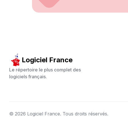
Logiciel France
Le répertoire le plus complet des
logiciels français.
©
2026
Logiciel France. Tous droits réservés.