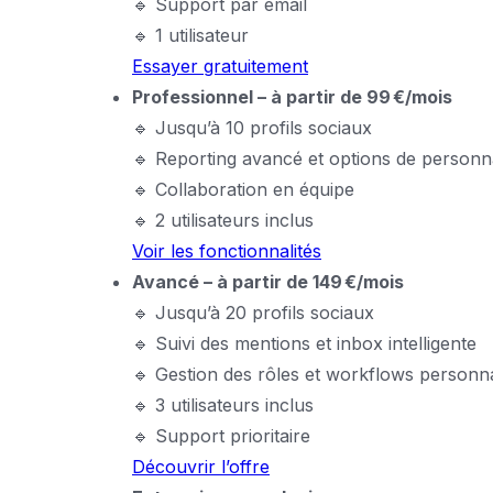
🔹 Support par email
🔹 1 utilisateur
Essayer gratuitement
Professionnel – à partir de 99 €/mois
🔹 Jusqu’à 10 profils sociaux
🔹 Reporting avancé et options de personna
🔹 Collaboration en équipe
🔹 2 utilisateurs inclus
Voir les fonctionnalités
Avancé – à partir de 149 €/mois
🔹 Jusqu’à 20 profils sociaux
🔹 Suivi des mentions et inbox intelligente
🔹 Gestion des rôles et workflows personna
🔹 3 utilisateurs inclus
🔹 Support prioritaire
Découvrir l’offre