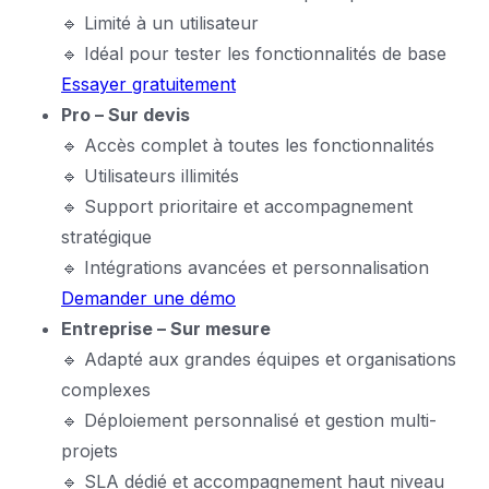
🔹 Limité à un utilisateur
🔹 Idéal pour tester les fonctionnalités de base
Essayer gratuitement
Pro – Sur devis
🔹 Accès complet à toutes les fonctionnalités
🔹 Utilisateurs illimités
🔹 Support prioritaire et accompagnement
stratégique
🔹 Intégrations avancées et personnalisation
Demander une démo
Entreprise – Sur mesure
🔹 Adapté aux grandes équipes et organisations
complexes
🔹 Déploiement personnalisé et gestion multi-
projets
🔹 SLA dédié et accompagnement haut niveau