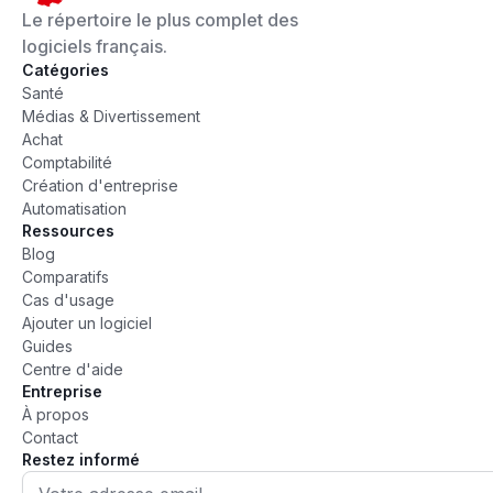
Le répertoire le plus complet des
logiciels français.
Catégories
Santé
Médias & Divertissement
Achat
Comptabilité
Création d'entreprise
Automatisation
Ressources
Blog
Comparatifs
Cas d'usage
Ajouter un logiciel
Guides
Centre d'aide
Entreprise
À propos
Contact
Restez informé