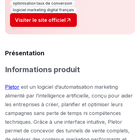
optimisation taux de conversion
logiciel marketing digital français
Visiter le site officiel
Présentation
Informations produit
Pletor
est un logiciel d’automatisation marketing
alimenté par l’intelligence artificielle, conçu pour aider
les entreprises à créer, planifier et optimiser leurs
campagnes sans perte de temps ni compétences
techniques. Grâce à une interface intuitive, Pletor
permet de concevoir des tunnels de vente complets,
de générer des contenus marketing performants et