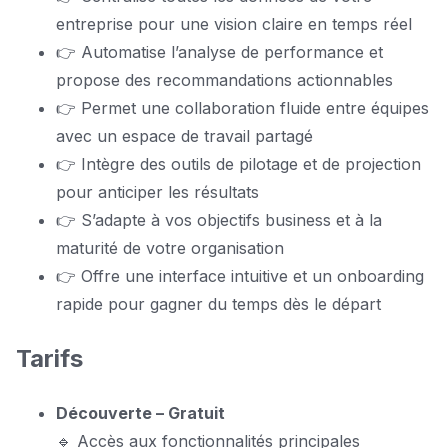
entreprise pour une vision claire en temps réel
👉 Automatise l’analyse de performance et
propose des recommandations actionnables
👉 Permet une collaboration fluide entre équipes
avec un espace de travail partagé
👉 Intègre des outils de pilotage et de projection
pour anticiper les résultats
👉 S’adapte à vos objectifs business et à la
maturité de votre organisation
👉 Offre une interface intuitive et un onboarding
rapide pour gagner du temps dès le départ
Tarifs
Découverte – Gratuit
🔹 Accès aux fonctionnalités principales