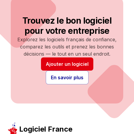
Trouvez le bon logiciel
pour votre entreprise
Explorez les logiciels français de confiance,
comparez les outils et prenez les bonnes
décisions — le tout en un seul endroit.
Ajouter un logiciel
En savoir plus
Logiciel France