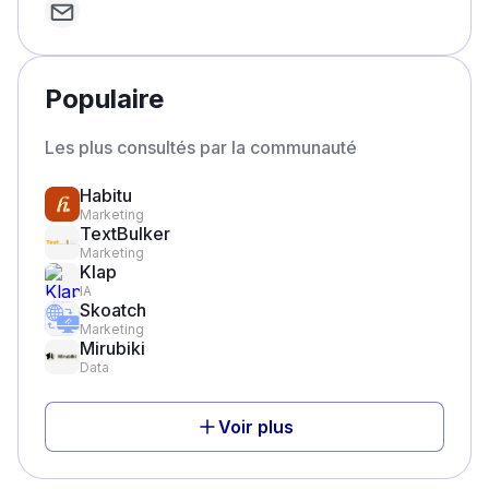
Populaire
Les plus consultés par la communauté
Habitu
Marketing
TextBulker
Marketing
Klap
IA
Skoatch
Marketing
Mirubiki
Data
Voir plus