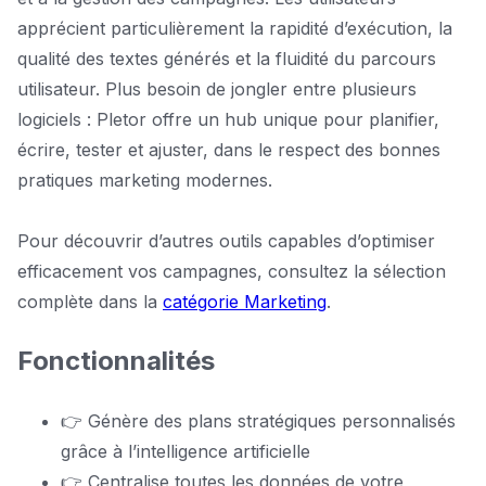
apprécient particulièrement la rapidité d’exécution, la
qualité des textes générés et la fluidité du parcours
utilisateur. Plus besoin de jongler entre plusieurs
logiciels : Pletor offre un hub unique pour planifier,
écrire, tester et ajuster, dans le respect des bonnes
pratiques marketing modernes.
Pour découvrir d’autres outils capables d’optimiser
efficacement vos campagnes, consultez la sélection
complète dans la
catégorie Marketing
.
Fonctionnalités
👉 Génère des plans stratégiques personnalisés
grâce à l’intelligence artificielle
👉 Centralise toutes les données de votre