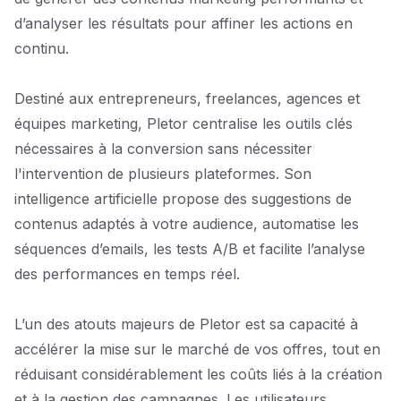
d’analyser les résultats pour affiner les actions en
continu.
Destiné aux entrepreneurs, freelances, agences et
équipes marketing, Pletor centralise les outils clés
nécessaires à la conversion sans nécessiter
l'intervention de plusieurs plateformes. Son
intelligence artificielle propose des suggestions de
contenus adaptés à votre audience, automatise les
séquences d’emails, les tests A/B et facilite l’analyse
des performances en temps réel.
L’un des atouts majeurs de Pletor est sa capacité à
accélérer la mise sur le marché de vos offres, tout en
réduisant considérablement les coûts liés à la création
et à la gestion des campagnes. Les utilisateurs