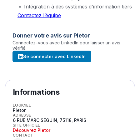
🔹 Intégration à des systèmes d'information tiers
Contactez l’équipe
Donner votre avis sur
Pletor
Connectez-vous avec LinkedIn pour laisser un avis
vérifié.
Se connecter avec LinkedIn
Informations
LOGICIEL
Pletor
ADRESSE
6 RUE MARC SEGUIN, 75118, PARIS
SITE OFFICIEL
Découvrez
Pletor
CONTACT