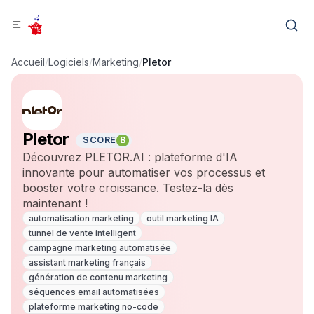
Accueil
/
Logiciels
/
Marketing
/
Pletor
Pletor
SCORE
B
Découvrez PLETOR.AI : plateforme d'IA
innovante pour automatiser vos processus et
booster votre croissance. Testez-la dès
maintenant !
automatisation marketing
outil marketing IA
tunnel de vente intelligent
campagne marketing automatisée
assistant marketing français
génération de contenu marketing
séquences email automatisées
plateforme marketing no-code