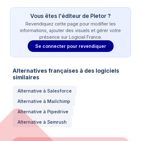
Vous êtes l'éditeur de
Pletor
?
Revendiquez cette page pour modifier les
informations, ajouter des visuels et gérer votre
présence sur Logiciel France.
Se connecter pour revendiquer
Alternatives françaises à des logiciels
similaires
Alternative à
Salesforce
Alternative à
Mailchimp
Alternative à
Pipedrive
Alternative à
Semrush