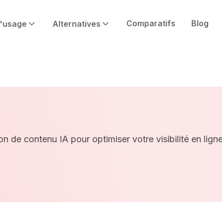
Comparatifs
Blog
'usage
Alternatives
on de contenu IA pour optimiser votre visibilité en ligne