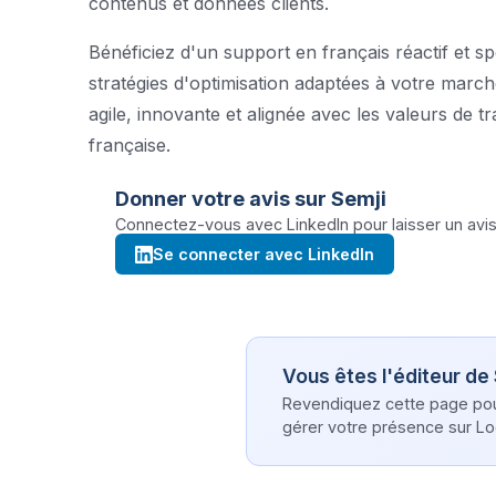
contenus et données clients.
Bénéficiez d'un support en français réactif et sp
stratégies d'optimisation adaptées à votre marché
agile, innovante et alignée avec les valeurs de
française.
Donner votre avis sur
Semji
Connectez-vous avec LinkedIn pour laisser un avis 
Se connecter avec LinkedIn
Vous êtes l'éditeur de
Revendiquez cette page pour 
gérer votre présence sur Log