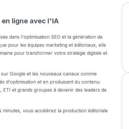
 en ligne avec l'IA
sée dans l'optimisation SEO et la génération de
nçue pour les équipes marketing et éditoriaux, elle
maine pour transformer votre stratégie digitale et
lité sur Google et les nouveaux canaux comme
tés d'optimisation et en produisant du contenu
, ETI et grands groupes à devenir des leaders de
 minutes, vous accélérez la production éditoriale