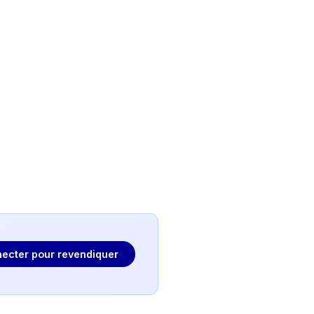
ecter pour revendiquer