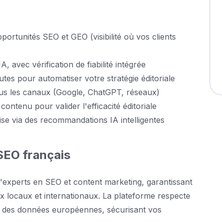
portunités SEO et GEO (visibilité où vos clients
, avec vérification de fiabilité intégrée
tes pour automatiser votre stratégie éditoriale
 tous les canaux (Google, ChatGPT, réseaux)
ontenu pour valider l'efficacité éditoriale
rtise via des recommandations IA intelligentes
 SEO français
'experts en SEO et content marketing, garantissant
 locaux et internationaux. La plateforme respecte
n des données européennes, sécurisant vos