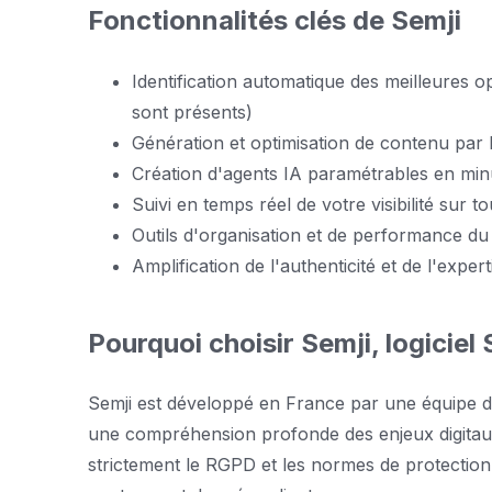
Fonctionnalités clés de Semji
Identification automatique des meilleures op
sont présents)
Génération et optimisation de contenu par IA
Création d'agents IA paramétrables en minu
Suivi en temps réel de votre visibilité sur
Outils d'organisation et de performance du c
Amplification de l'authenticité et de l'expe
Pourquoi choisir Semji, logiciel
Semji est développé en France par une équipe d
une compréhension profonde des enjeux digitaux
strictement le RGPD et les normes de protectio