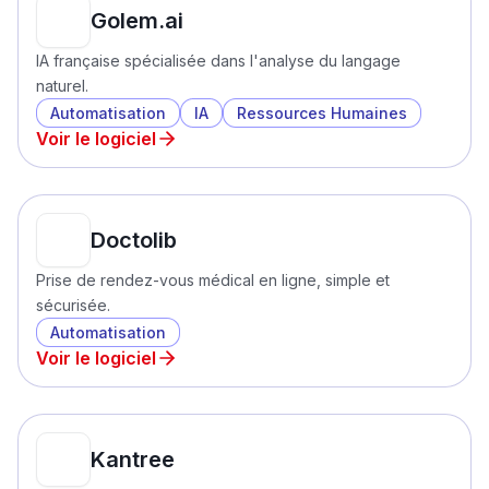
Golem.ai
IA française spécialisée dans l'analyse du langage
naturel.
Automatisation
IA
Ressources Humaines
Voir le logiciel
Doctolib
Prise de rendez-vous médical en ligne, simple et
sécurisée.
Automatisation
Voir le logiciel
Kantree