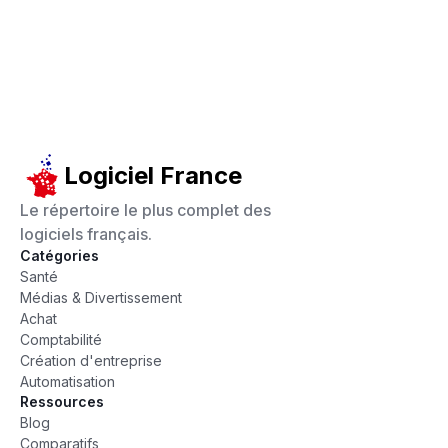
Logiciel France
Le répertoire le plus complet des
logiciels français.
Catégories
Santé
Médias & Divertissement
Achat
Comptabilité
Création d'entreprise
Automatisation
Ressources
Blog
Comparatifs