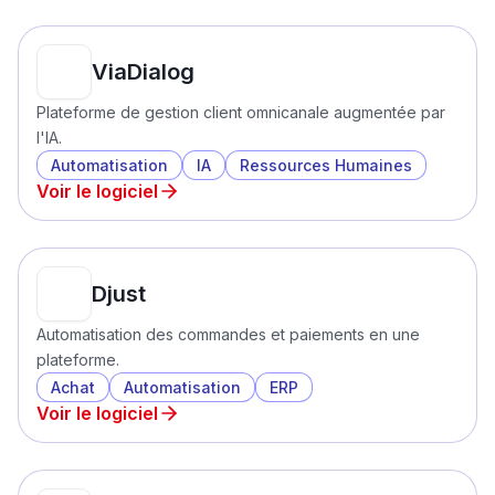
ViaDialog
Plateforme de gestion client omnicanale augmentée par
l'IA.
Automatisation
IA
Ressources Humaines
Voir le logiciel
Djust
Automatisation des commandes et paiements en une
plateforme.
Achat
Automatisation
ERP
Voir le logiciel