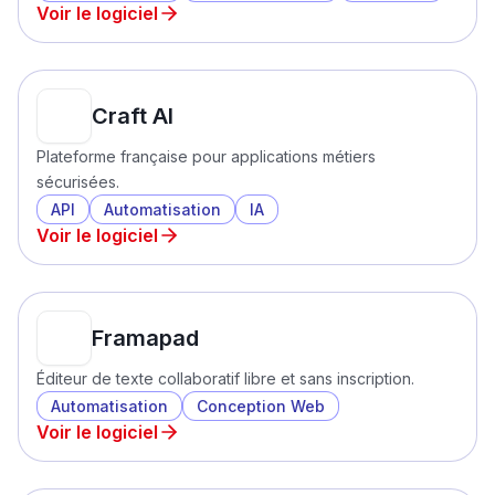
Voir le logiciel
Craft AI
Plateforme française pour applications métiers
sécurisées.
API
Automatisation
IA
Voir le logiciel
Framapad
Éditeur de texte collaboratif libre et sans inscription.
Automatisation
Conception Web
Voir le logiciel