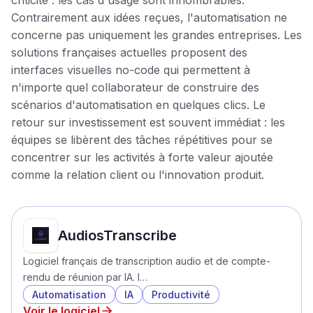
criticité : les cas d'usage sont innombrables.
Contrairement aux idées reçues, l'automatisation ne
concerne pas uniquement les grandes entreprises. Les
solutions françaises actuelles proposent des
interfaces visuelles no-code qui permettent à
n'importe quel collaborateur de construire des
scénarios d'automatisation en quelques clics. Le
retour sur investissement est souvent immédiat : les
équipes se libèrent des tâches répétitives pour se
concentrer sur les activités à forte valeur ajoutée
comme la relation client ou l'innovation produit.
AudiosTranscribe
Logiciel français de transcription audio et de compte-
rendu de réunion par IA. I…
Automatisation
IA
Productivité
Voir le logiciel