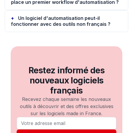
place un premier workflow d'automatisation ?
Un logiciel d'automatisation peut-il
fonctionner avec des outils non français ?
Restez informé des
nouveaux logiciels
français
Recevez chaque semaine les nouveaux
outils à découvrir et des offres exclusives
sur les logiciels made in France.