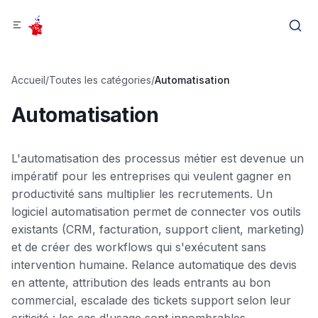
Accueil
/
Toutes les catégories
/
Automatisation
Automatisation
L'automatisation des processus métier est devenue un
impératif pour les entreprises qui veulent gagner en
productivité sans multiplier les recrutements. Un
logiciel automatisation permet de connecter vos outils
existants (CRM, facturation, support client, marketing)
et de créer des workflows qui s'exécutent sans
intervention humaine. Relance automatique des devis
en attente, attribution des leads entrants au bon
commercial, escalade des tickets support selon leur