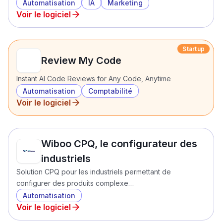
Automatisation
IA
Marketing
Voir le logiciel
Startup
Review My Code
Instant AI Code Reviews for Any Code, Anytime
Automatisation
Comptabilité
Voir le logiciel
Wiboo CPQ, le configurateur des
industriels
Solution CPQ pour les industriels permettant de
configurer des produits complexe…
Automatisation
Voir le logiciel