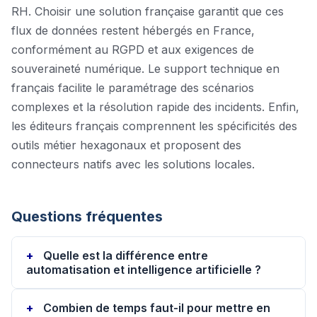
RH. Choisir une solution française garantit que ces
flux de données restent hébergés en France,
conformément au RGPD et aux exigences de
souveraineté numérique. Le support technique en
français facilite le paramétrage des scénarios
complexes et la résolution rapide des incidents. Enfin,
les éditeurs français comprennent les spécificités des
outils métier hexagonaux et proposent des
connecteurs natifs avec les solutions locales.
Questions fréquentes
Quelle est la différence entre
automatisation et intelligence artificielle ?
Combien de temps faut-il pour mettre en