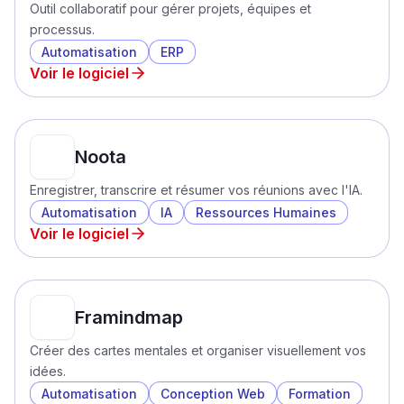
Outil collaboratif pour gérer projets, équipes et
processus.
Automatisation
ERP
Voir le logiciel
Noota
Enregistrer, transcrire et résumer vos réunions avec l'IA.
Automatisation
IA
Ressources Humaines
Voir le logiciel
Framindmap
Créer des cartes mentales et organiser visuellement vos
idées.
Automatisation
Conception Web
Formation