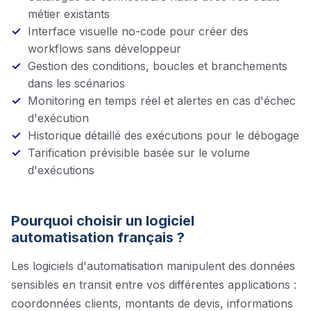
métier existants
Interface visuelle no-code pour créer des
workflows sans développeur
Gestion des conditions, boucles et branchements
dans les scénarios
Monitoring en temps réel et alertes en cas d'échec
d'exécution
Historique détaillé des exécutions pour le débogage
Tarification prévisible basée sur le volume
d'exécutions
Pourquoi choisir un logiciel
automatisation
français ?
Les logiciels d'automatisation manipulent des données
sensibles en transit entre vos différentes applications :
coordonnées clients, montants de devis, informations