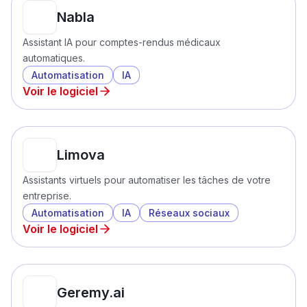
Nabla
Assistant IA pour comptes-rendus médicaux
automatiques.
Automatisation
IA
Voir le logiciel
Limova
Assistants virtuels pour automatiser les tâches de votre
entreprise.
Automatisation
IA
Réseaux sociaux
Voir le logiciel
Geremy.ai