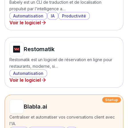
Babely est un CLI de traduction et de localisation
propulsé par l'intelligence a…
Automatisation
IA
Productivité
Voir le logiciel
Restomatik
Restomatik est un logiciel de réservation en ligne pour
restaurants, moderne, si…
Automatisation
Voir le logiciel
Startup
Blabla.ai
Centraliser et automatiser vos conversations client avec
l'IA.