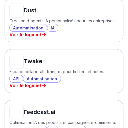
Dust
Création d'agents IA personnalisés pour les entreprises.
Automatisation
IA
Voir le logiciel
Twake
Espace collaboratif français pour fichiers et notes.
API
Automatisation
Voir le logiciel
Feedcast.ai
Optimisation IA des produits et campagnes e-commerce.