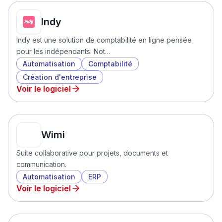
Indy
Indy est une solution de comptabilité en ligne pensée
pour les indépendants. Not…
Automatisation
Comptabilité
Création d'entreprise
Voir le logiciel
Wimi
Suite collaborative pour projets, documents et
communication.
Automatisation
ERP
Voir le logiciel