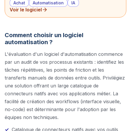
Achat
Automatisation
IA
Voir le logiciel
Comment choisir un logiciel
automatisation
?
L'évaluation d'un logiciel d'automatisation commence
par un audit de vos processus existants : identifiez les
tâches répétitives, les points de friction et les
transferts manuels de données entre outils. Privilégiez
une solution offrant un large catalogue de
connecteurs natifs avec vos applications métier. La
facilité de création des workflows (interface visuelle,
no-code) est déterminante pour l'adoption par les
équipes non techniques.
Catalogue de connecteurs natifs avec vos outils