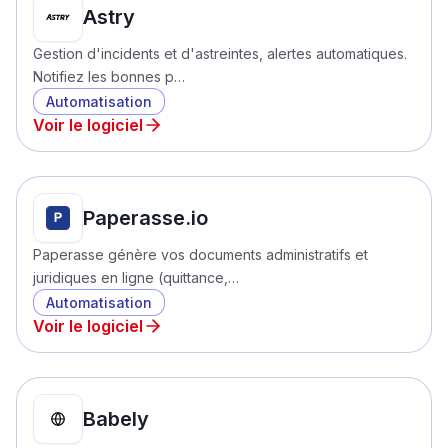
Astry
Gestion d'incidents et d'astreintes, alertes automatiques.
Notifiez les bonnes p…
Automatisation
Voir le logiciel
Paperasse.io
Paperasse génère vos documents administratifs et
juridiques en ligne (quittance,…
Automatisation
Voir le logiciel
Babely