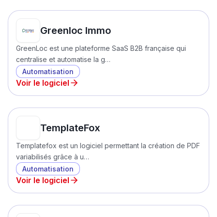
Greenloc Immo
GreenLoc est une plateforme SaaS B2B française qui
centralise et automatise la g…
Automatisation
Voir le logiciel
TemplateFox
Templatefox est un logiciel permettant la création de PDF
variabilisés grâce à u…
Automatisation
Voir le logiciel