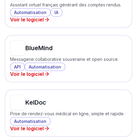
Assistant virtuel français générant des comptes rendus.
Automatisation
IA
Voir le logiciel
BlueMind
Messagerie collaborative souveraine et open source.
API
Automatisation
Voir le logiciel
KelDoc
Prise de rendez-vous médical en ligne, simple et rapide.
Automatisation
Voir le logiciel