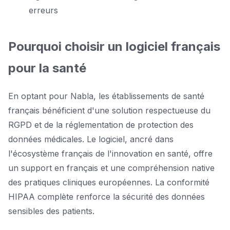
erreurs
Pourquoi choisir un logiciel français
pour la santé
En optant pour Nabla, les établissements de santé
français bénéficient d'une solution respectueuse du
RGPD et de la réglementation de protection des
données médicales. Le logiciel, ancré dans
l'écosystème français de l'innovation en santé, offre
un support en français et une compréhension native
des pratiques cliniques européennes. La conformité
HIPAA complète renforce la sécurité des données
sensibles des patients.