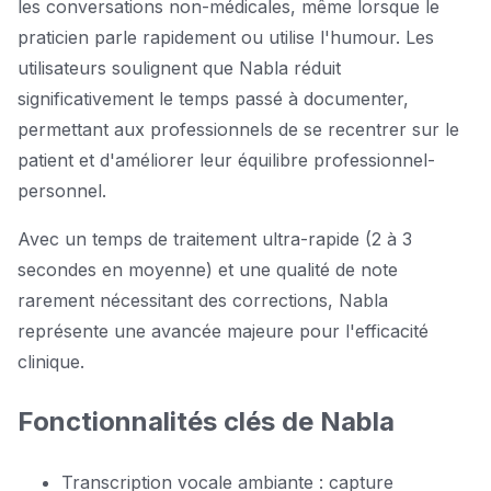
les conversations non-médicales, même lorsque le
praticien parle rapidement ou utilise l'humour. Les
utilisateurs soulignent que Nabla réduit
significativement le temps passé à documenter,
permettant aux professionnels de se recentrer sur le
patient et d'améliorer leur équilibre professionnel-
personnel.
Avec un temps de traitement ultra-rapide (2 à 3
secondes en moyenne) et une qualité de note
rarement nécessitant des corrections, Nabla
représente une avancée majeure pour l'efficacité
clinique.
Fonctionnalités clés de Nabla
Transcription vocale ambiante : capture