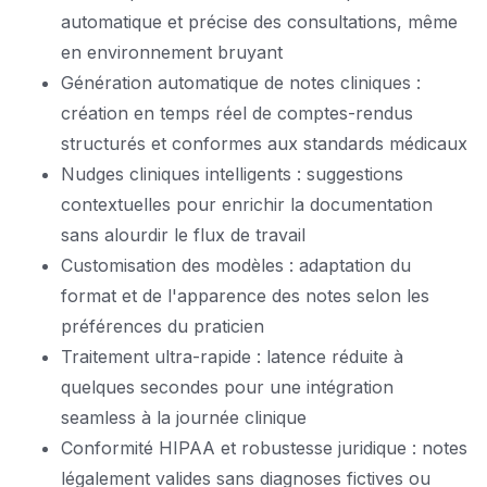
automatique et précise des consultations, même
en environnement bruyant
Génération automatique de notes cliniques :
création en temps réel de comptes-rendus
structurés et conformes aux standards médicaux
Nudges cliniques intelligents : suggestions
contextuelles pour enrichir la documentation
sans alourdir le flux de travail
Customisation des modèles : adaptation du
format et de l'apparence des notes selon les
préférences du praticien
Traitement ultra-rapide : latence réduite à
quelques secondes pour une intégration
seamless à la journée clinique
Conformité HIPAA et robustesse juridique : notes
légalement valides sans diagnoses fictives ou