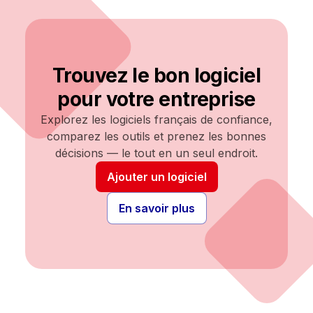
Trouvez le bon logiciel
pour votre entreprise
Explorez les logiciels français de confiance,
comparez les outils et prenez les bonnes
décisions — le tout en un seul endroit.
Ajouter un logiciel
En savoir plus