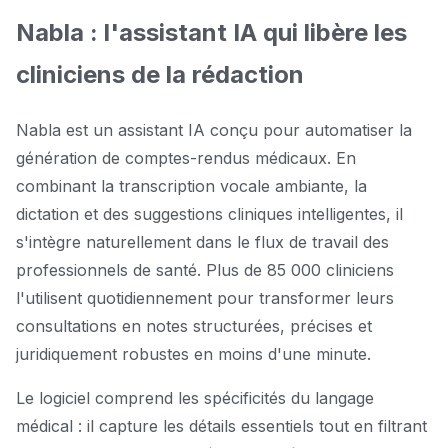
Nabla : l'assistant IA qui libère les
cliniciens de la rédaction
Nabla est un assistant IA conçu pour automatiser la
génération de comptes-rendus médicaux. En
combinant la transcription vocale ambiante, la
dictation et des suggestions cliniques intelligentes, il
s'intègre naturellement dans le flux de travail des
professionnels de santé. Plus de 85 000 cliniciens
l'utilisent quotidiennement pour transformer leurs
consultations en notes structurées, précises et
juridiquement robustes en moins d'une minute.
Le logiciel comprend les spécificités du langage
médical : il capture les détails essentiels tout en filtrant