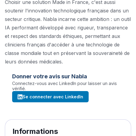
Choisir une solution Made in France, c'est aussi
soutenir l'innovation technologique française dans un
secteur critique. Nabla incarne cette ambition : un outil
IA performant développé avec rigueur, transparence
et respect des standards éthiques, permettant aux
cliniciens français d'accéder à une technologie de
classe mondiale tout en préservant la souveraineté de
leurs données médicales.
Donner votre avis sur
Nabla
Connectez-vous avec LinkedIn pour laisser un avis
vérifié.
Se connecter avec LinkedIn
Informations