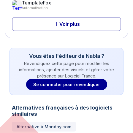
TemplateFox
Automatisation
Voir plus
Vous êtes l'éditeur de
Nabla
?
Revendiquez cette page pour modifier les
informations, ajouter des visuels et gérer votre
présence sur Logiciel France.
Se connecter pour revendiquer
Alternatives françaises à des logiciels
similaires
Alternative à
Monday.com