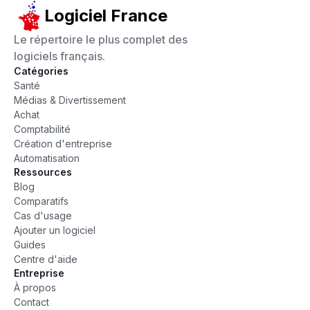
Logiciel France
Le répertoire le plus complet des
logiciels français.
Catégories
Santé
Médias & Divertissement
Achat
Comptabilité
Création d'entreprise
Automatisation
Ressources
Blog
Comparatifs
Cas d'usage
Ajouter un logiciel
Guides
Centre d'aide
Entreprise
À propos
Contact