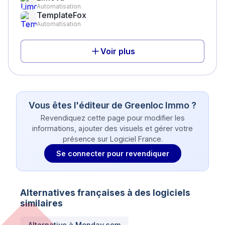
Automatisation
TemplateFox
Automatisation
Voir plus
Vous êtes l'éditeur de
Greenloc Immo
?
Revendiquez cette page pour modifier les
informations, ajouter des visuels et gérer votre
présence sur Logiciel France.
Se connecter pour revendiquer
Alternatives françaises à des logiciels
similaires
Alternative à
Monday.com