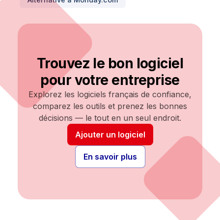
Trouvez le bon logiciel
pour votre entreprise
Explorez les logiciels français de confiance,
comparez les outils et prenez les bonnes
décisions — le tout en un seul endroit.
Ajouter un logiciel
En savoir plus