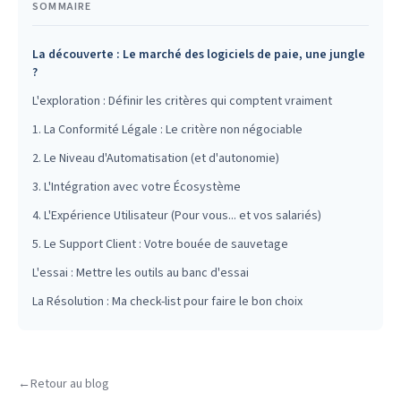
SOMMAIRE
La découverte : Le marché des logiciels de paie, une jungle
?
L'exploration : Définir les critères qui comptent vraiment
1. La Conformité Légale : Le critère non négociable
2. Le Niveau d'Automatisation (et d'autonomie)
3. L'Intégration avec votre Écosystème
4. L'Expérience Utilisateur (Pour vous... et vos salariés)
5. Le Support Client : Votre bouée de sauvetage
L'essai : Mettre les outils au banc d'essai
La Résolution : Ma check-list pour faire le bon choix
←
Retour au blog