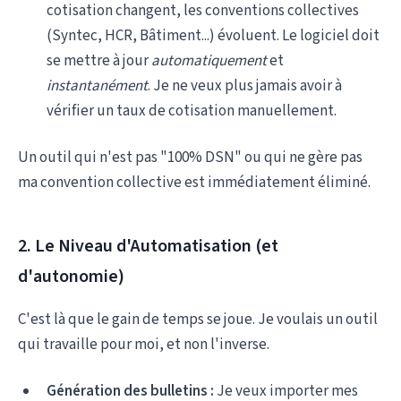
cotisation changent, les conventions collectives
(Syntec, HCR, Bâtiment...) évoluent. Le logiciel doit
se mettre à jour
automatiquement
et
instantanément
. Je ne veux plus jamais avoir à
vérifier un taux de cotisation manuellement.
Un outil qui n'est pas "100% DSN" ou qui ne gère pas
ma convention collective est immédiatement éliminé.
2. Le Niveau d'Automatisation (et
d'autonomie)
C'est là que le gain de temps se joue. Je voulais un outil
qui travaille pour moi, et non l'inverse.
Génération des bulletins :
Je veux importer mes