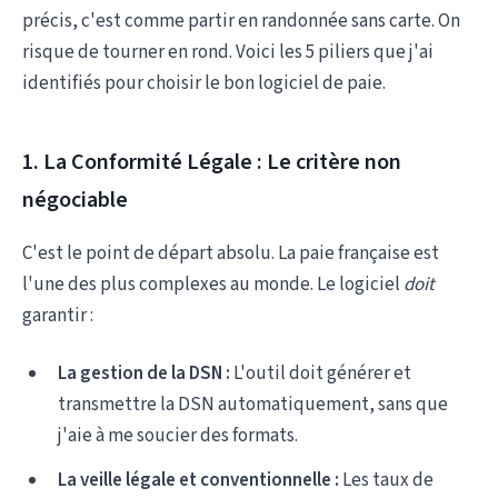
précis, c'est comme partir en randonnée sans carte. On
risque de tourner en rond. Voici les 5 piliers que j'ai
identifiés pour choisir le bon logiciel de paie.
1. La Conformité Légale : Le critère non
négociable
C'est le point de départ absolu. La paie française est
l'une des plus complexes au monde. Le logiciel
doit
garantir :
La gestion de la DSN :
L'outil doit générer et
transmettre la DSN automatiquement, sans que
j'aie à me soucier des formats.
La veille légale et conventionnelle :
Les taux de