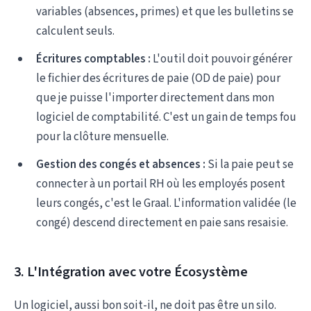
variables (absences, primes) et que les bulletins se
calculent seuls.
Écritures comptables :
L'outil doit pouvoir générer
le fichier des écritures de paie (OD de paie) pour
que je puisse l'importer directement dans mon
logiciel de comptabilité. C'est un gain de temps fou
pour la clôture mensuelle.
Gestion des congés et absences :
Si la paie peut se
connecter à un portail RH où les employés posent
leurs congés, c'est le Graal. L'information validée (le
congé) descend directement en paie sans resaisie.
3. L'Intégration avec votre Écosystème
Un logiciel, aussi bon soit-il, ne doit pas être un silo.