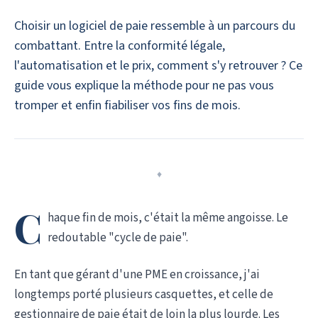
Choisir un logiciel de paie ressemble à un parcours du
combattant. Entre la conformité légale,
l'automatisation et le prix, comment s'y retrouver ? Ce
guide vous explique la méthode pour ne pas vous
tromper et enfin fiabiliser vos fins de mois.
♦
C
haque fin de mois, c'était la même angoisse. Le
redoutable "cycle de paie".
En tant que gérant d'une PME en croissance, j'ai
longtemps porté plusieurs casquettes, et celle de
gestionnaire de paie était de loin la plus lourde. Les