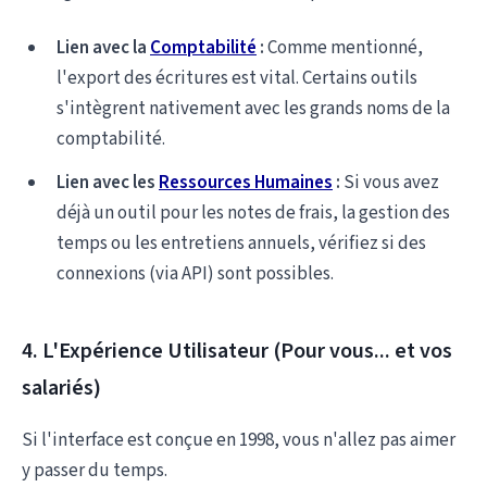
Lien avec la
Comptabilité
:
Comme mentionné,
l'export des écritures est vital. Certains outils
s'intègrent nativement avec les grands noms de la
comptabilité.
Lien avec les
Ressources Humaines
:
Si vous avez
déjà un outil pour les notes de frais, la gestion des
temps ou les entretiens annuels, vérifiez si des
connexions (via API) sont possibles.
4. L'Expérience Utilisateur (Pour vous... et vos
salariés)
Si l'interface est conçue en 1998, vous n'allez pas aimer
y passer du temps.