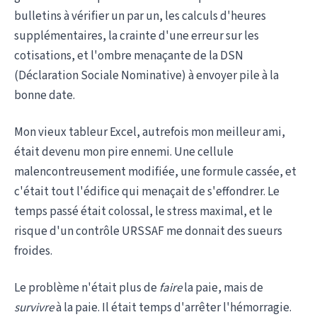
bulletins à vérifier un par un, les calculs d'heures
supplémentaires, la crainte d'une erreur sur les
cotisations, et l'ombre menaçante de la DSN
(Déclaration Sociale Nominative) à envoyer pile à la
bonne date.
Mon vieux tableur Excel, autrefois mon meilleur ami,
était devenu mon pire ennemi. Une cellule
malencontreusement modifiée, une formule cassée, et
c'était tout l'édifice qui menaçait de s'effondrer. Le
temps passé était colossal, le stress maximal, et le
risque d'un contrôle URSSAF me donnait des sueurs
froides.
Le problème n'était plus de
faire
la paie, mais de
survivre
à la paie. Il était temps d'arrêter l'hémorragie.