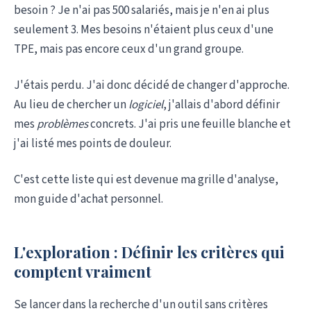
besoin ? Je n'ai pas 500 salariés, mais je n'en ai plus
seulement 3. Mes besoins n'étaient plus ceux d'une
TPE, mais pas encore ceux d'un grand groupe.
J'étais perdu. J'ai donc décidé de changer d'approche.
Au lieu de chercher un
logiciel
, j'allais d'abord définir
mes
problèmes
concrets. J'ai pris une feuille blanche et
j'ai listé mes points de douleur.
C'est cette liste qui est devenue ma grille d'analyse,
mon guide d'achat personnel.
L'exploration : Définir les critères qui
comptent vraiment
Se lancer dans la recherche d'un outil sans critères