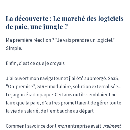
La découverte : Le marché des logiciels
de paie, une jungle ?
Ma première réaction ? "Je vais prendre un logiciel."
Simple.
Enfin, c'est ce que je croyais.
J'ai ouvert mon navigateur et j'ai été submergé. SaaS,
"On-premise", SIRH modulaire, solution externalisée...
Le jargon était opaque. Certains outils semblaient ne
faire que la paie, d'autres promettaient de gérer toute
la vie du salarié, de l'embauche au départ.
Comment savoir ce dont
mon
entreprise avait
vraiment