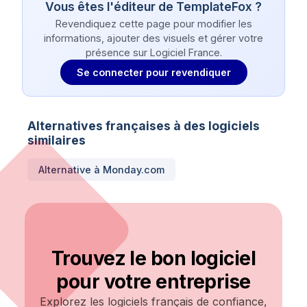
Vous êtes l'éditeur de
TemplateFox
?
Revendiquez cette page pour modifier les
informations, ajouter des visuels et gérer votre
présence sur Logiciel France.
Se connecter pour revendiquer
Alternatives françaises à des logiciels
similaires
Alternative à
Monday.com
Trouvez le bon logiciel
pour votre entreprise
Explorez les logiciels français de confiance,