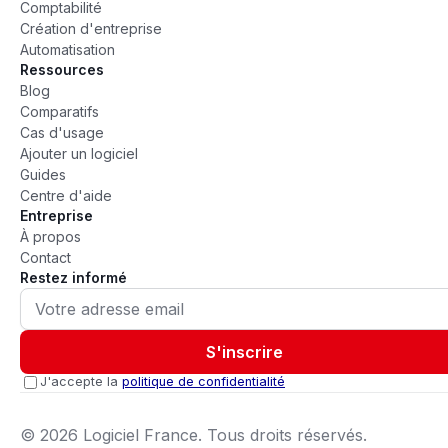
Comptabilité
Création d'entreprise
Automatisation
Ressources
Blog
Comparatifs
Cas d'usage
Ajouter un logiciel
Guides
Centre d'aide
Entreprise
À propos
Contact
Restez informé
S'inscrire
J'accepte la
politique de confidentialité
©
2026
Logiciel France. Tous droits réservés.