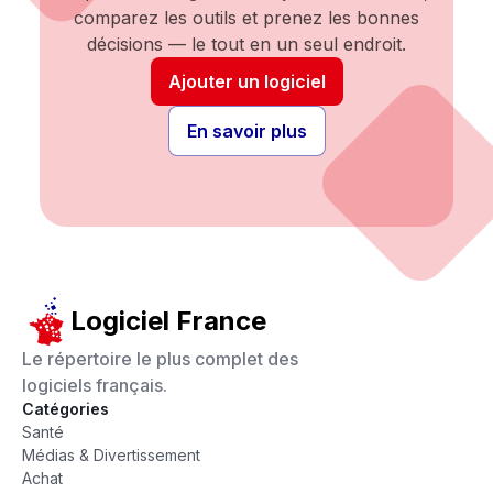
comparez les outils et prenez les bonnes
décisions — le tout en un seul endroit.
Ajouter un logiciel
En savoir plus
Logiciel France
Le répertoire le plus complet des
logiciels français.
Catégories
Santé
Médias & Divertissement
Achat