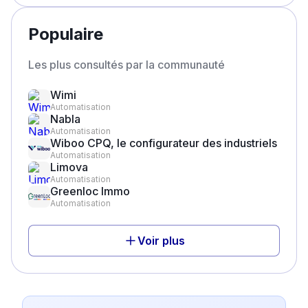
Populaire
Les plus consultés par la communauté
Wimi
Automatisation
Nabla
Automatisation
Wiboo CPQ, le configurateur des industriels
Automatisation
Limova
Automatisation
Greenloc Immo
Automatisation
Voir plus