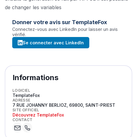
de changer les variables
Donner votre avis sur
TemplateFox
Connectez-vous avec LinkedIn pour laisser un avis
vérifié.
Se connecter avec LinkedIn
Informations
LOGICIEL
TemplateFox
ADRESSE
7 RUE JOHANNY BERLIOZ, 69800, SAINT-PRIEST
SITE OFFICIEL
Découvrez
TemplateFox
CONTACT