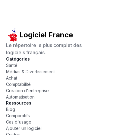
Logiciel France
Le répertoire le plus complet des
logiciels français.
Catégories
Santé
Médias & Divertissement
Achat
Comptabilité
Création d'entreprise
Automatisation
Ressources
Blog
Comparatifs
Cas d'usage
Ajouter un logiciel
Guides