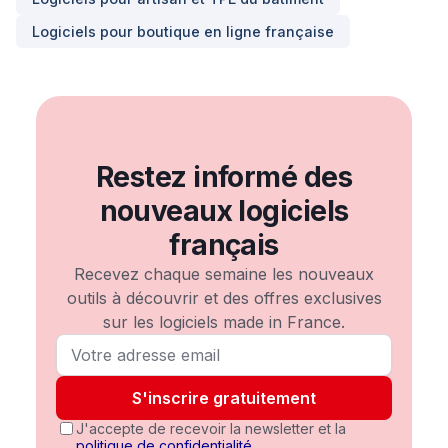
Logiciels pour
boutique en ligne française
Restez informé des
nouveaux logiciels
français
Recevez chaque semaine les nouveaux
outils à découvrir et des offres exclusives
sur les logiciels made in France.
S'inscrire gratuitement
J'accepte de recevoir la newsletter et la
politique de confidentialité