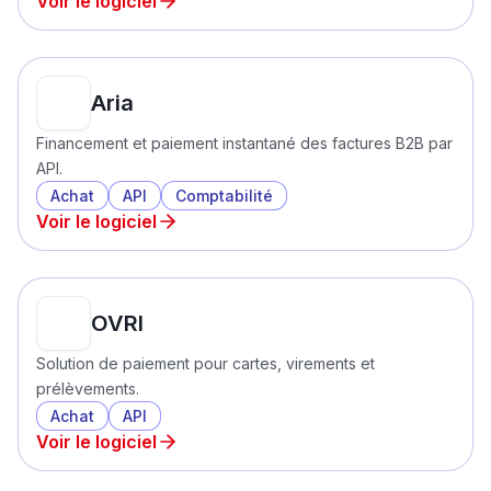
Voir le logiciel
Aria
Financement et paiement instantané des factures B2B par
API.
Achat
API
Comptabilité
Voir le logiciel
OVRI
Solution de paiement pour cartes, virements et
prélèvements.
Achat
API
Voir le logiciel