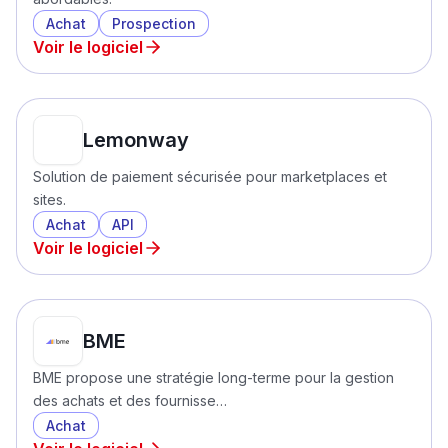
Achat
Prospection
Voir le logiciel
Lemonway
Solution de paiement sécurisée pour marketplaces et
sites.
Achat
API
Voir le logiciel
BME
BME propose une stratégie long-terme pour la gestion
des achats et des fournisse…
Achat