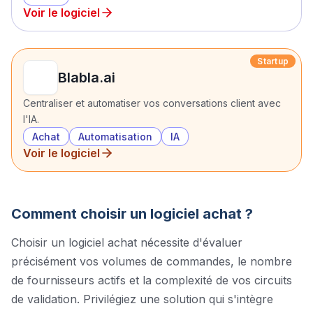
Voir le logiciel
Startup
Blabla.ai
Centraliser et automatiser vos conversations client avec
l'IA.
Achat
Automatisation
IA
Voir le logiciel
Comment choisir un logiciel
achat
?
Choisir un logiciel achat nécessite d'évaluer
précisément vos volumes de commandes, le nombre
de fournisseurs actifs et la complexité de vos circuits
de validation. Privilégiez une solution qui s'intègre