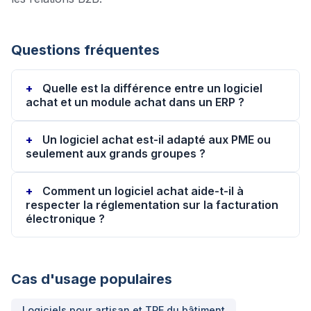
Questions fréquentes
Quelle est la différence entre un logiciel
achat et un module achat dans un ERP ?
Un logiciel achat est-il adapté aux PME ou
seulement aux grands groupes ?
Comment un logiciel achat aide-t-il à
respecter la réglementation sur la facturation
électronique ?
Cas d'usage populaires
Logiciels pour
artisan et TPE du bâtiment