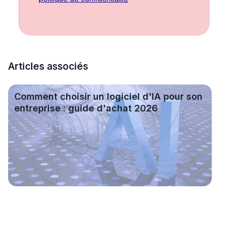
Articles associés
Comment choisir un logiciel d'IA pour son entreprise : g
Comment choisir un logiciel d'IA pour son
entreprise : guide d'achat 2026