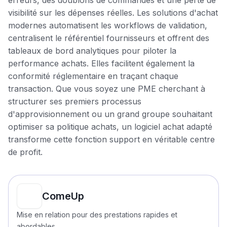
erreurs, des doublons de commandes et une perte de
visibilité sur les dépenses réelles. Les solutions d'achat
modernes automatisent les workflows de validation,
centralisent le référentiel fournisseurs et offrent des
tableaux de bord analytiques pour piloter la
performance achats. Elles facilitent également la
conformité réglementaire en traçant chaque
transaction. Que vous soyez une PME cherchant à
structurer ses premiers processus
d'approvisionnement ou un grand groupe souhaitant
optimiser sa politique achats, un logiciel achat adapté
transforme cette fonction support en véritable centre
de profit.
ComeUp
Mise en relation pour des prestations rapides et
abordables.