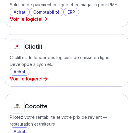
Solution de paiement en ligne et en magasin pour PME.
Achat
Comptabilité
ERP
Voir le logiciel
Clictill
Clictill est le leader des logiciels de caisse en ligne !
Développé à Lyon et…
Achat
Voir le logiciel
Cocotte
Pilotez votre rentabilité et votre prix de revient —
restauration et traiteurs
Achat