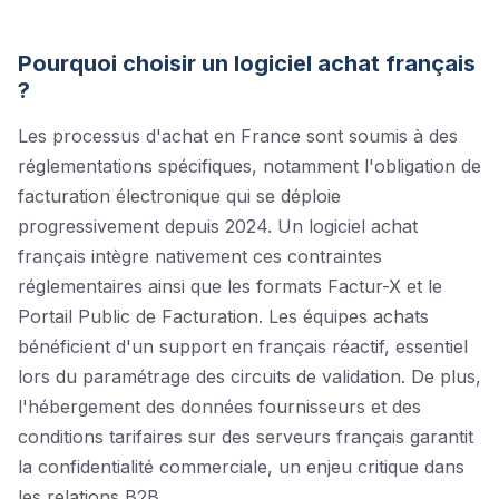
Pourquoi choisir un logiciel
achat
français
?
Les processus d'achat en France sont soumis à des
réglementations spécifiques, notamment l'obligation de
facturation électronique qui se déploie
progressivement depuis 2024. Un logiciel achat
français intègre nativement ces contraintes
réglementaires ainsi que les formats Factur-X et le
Portail Public de Facturation. Les équipes achats
bénéficient d'un support en français réactif, essentiel
lors du paramétrage des circuits de validation. De plus,
l'hébergement des données fournisseurs et des
conditions tarifaires sur des serveurs français garantit
la confidentialité commerciale, un enjeu critique dans
les relations B2B.