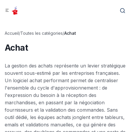
Accueil
/
Toutes les catégories
/
Achat
Achat
La gestion des achats représente un levier stratégique
souvent sous-estimé par les entreprises françaises.
Un logiciel achat performant permet de centraliser
l'ensemble du cycle d'approvisionnement : de
l'expression du besoin à la réception des
marchandises, en passant par la négociation
fournisseurs et la validation des commandes. Sans
outil dédié, les équipes achats jonglent entre tableurs,
emails et validations manuelles, ce qui génère des