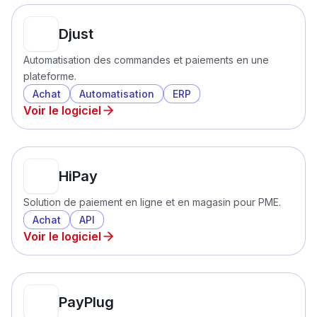
Djust
Automatisation des commandes et paiements en une
plateforme.
Achat
Automatisation
ERP
Voir le logiciel
HiPay
Solution de paiement en ligne et en magasin pour PME.
Achat
API
Voir le logiciel
PayPlug