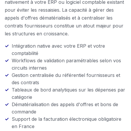
nativement à votre ERP ou logiciel comptable existant
pour éviter les ressaisies. La capacité à gérer des
appels d'offres dématérialisés et à centraliser les
contrats fournisseurs constitue un atout majeur pour
les structures en croissance.
Intégration native avec votre ERP et votre
comptabilité
Workflows de validation paramétrables selon vos
circuits internes
Gestion centralisée du référentiel fournisseurs et
des contrats
Tableaux de bord analytiques sur les dépenses par
catégorie
Dématérialisation des appels d'offres et bons de
commande
Support de la facturation électronique obligatoire
en France