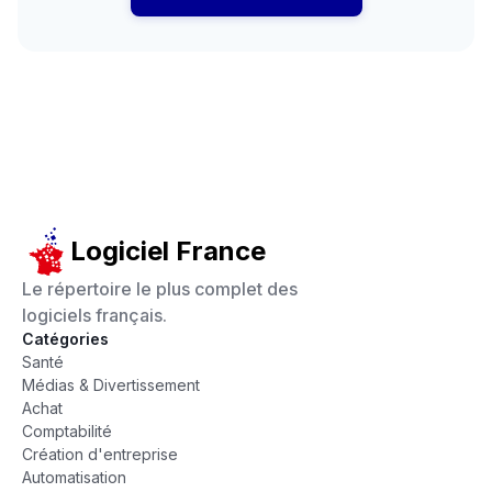
Logiciel France
Le répertoire le plus complet des
logiciels français.
Catégories
Santé
Médias & Divertissement
Achat
Comptabilité
Création d'entreprise
Automatisation