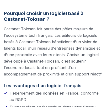
Pourquoi choisir un logiciel basé à
Castanet-Tolosan
?
Castanet-Tolosan
fait partie des pôles majeurs de
l'écosystème tech français. Les éditeurs de logiciels
basés à
Castanet-Tolosan
bénéficient d'un vivier de
talents local, d'un réseau d'entreprises dynamique et
d'une proximité avec leurs clients. Choisir un logiciel
développé à
Castanet-Tolosan
, c'est soutenir
l'économie locale tout en profitant d'un
accompagnement de proximité et d'un support réactif.
Les avantages d'un logiciel français
Hébergement des données en France, conforme
au RGPD