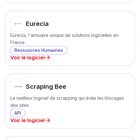
Eurecia
Eurecia, l'annuaire unique de solutions logicielles en
France.
Ressources Humaines
Voir le logiciel
Scraping Bee
Le meilleur logiciel de scrapping qui évite les blocages
des sites.
API
Voir le logiciel