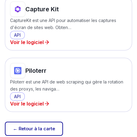
Capture Kit
CaptureKit est une API pour automatiser les captures
d'écran de sites web. Obten…
API
Voir le logiciel
Piloterr
Piloterr est une API de web scraping qui gère la rotation
des proxys, les naviga…
API
Voir le logiciel
← Retour à la carte