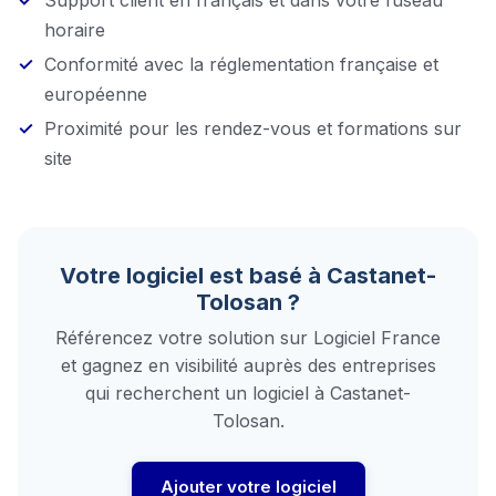
Support client en français et dans votre fuseau
horaire
Conformité avec la réglementation française et
européenne
Proximité pour les rendez-vous et formations sur
site
Votre logiciel est basé à
Castanet-
Tolosan
?
Référencez votre solution sur Logiciel France
et gagnez en visibilité auprès des entreprises
qui recherchent un logiciel à
Castanet-
Tolosan
.
Ajouter votre logiciel