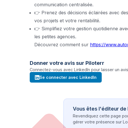
communication centralisée.
👉 Prenez des décisions éclairées avec des 
vos projets et votre rentabilité.
👉 Simplifiez votre gestion quotidienne ave
les petites agences.
Découvrez comment sur
https://www.auto
Donner votre avis sur
Piloterr
Connectez-vous avec LinkedIn pour laisser un avis 
Se connecter avec LinkedIn
Vous êtes l'éditeur de
Revendiquez cette page pour 
gérer votre présence sur Log