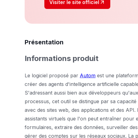
Visiter le site officiel
Présentation
Informations produit
Le logiciel proposé par
Autom
est une platefor
créer des agents d'intelligence artificielle cap
S'adressant aussi bien aux développeurs qu'aux 
processus, cet outil se distingue par sa capacité
avec des sites web, des applications et des API. I
assistants virtuels que l'on peut entraîner pour 
formulaires, extraire des données, surveiller 
gérer des comptes sur les réseaux sociaux. La 