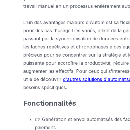
travail manuel en un processus entièrement autom
L'un des avantages majeurs d'Autom est sa flexibi
pour des cas d'usage très variés, allant de la gén
passant par la synchronisation de données entr
les tâches répétitives et chronophages à ces age
précieux pour se concentrer sur la stratégie et l
puissante pour accroître la productivité, réduir
augmenter les effectifs. Pour ceux qui s'intéressen
utile de découvrir
d'autres solutions d'automatis
besoins spécifiques.
Fonctionnalités
👉 Génération et envoi automatisés des fac
paiement.