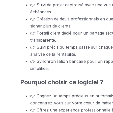
👉 Suivi de projet centralisé avec une vue 
échéances.
👉 Création de devis professionnels en quel
signer plus de clients.
👉 Portail client dédié pour un partage s
transparente.
👉 Suivi précis du temps passé sur chaque 
analyse de la rentabilité.
👉 Synchronisation bancaire pour un rappr
simplifiée.
Pourquoi choisir ce logiciel ?
👉 Gagnez un temps précieux en automatisan
concentrez-vous sur votre cœur de métier
👉 Offrez une expérience professionnelle à 