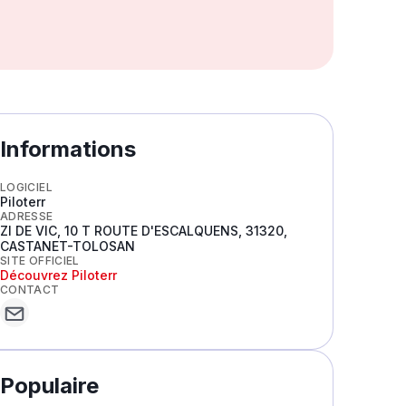
Informations
LOGICIEL
Piloterr
ADRESSE
ZI DE VIC, 10 T ROUTE D'ESCALQUENS, 31320,
CASTANET-TOLOSAN
SITE OFFICIEL
Découvrez
Piloterr
CONTACT
Populaire