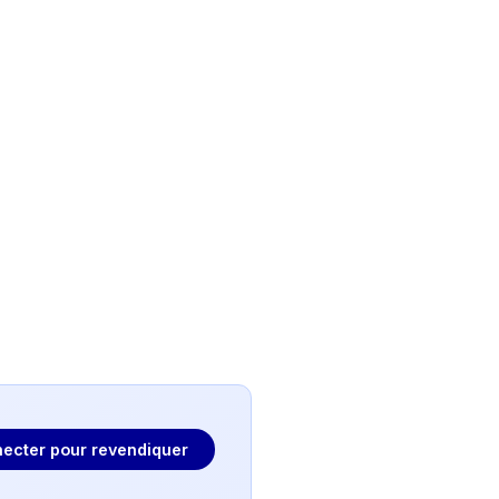
ecter pour revendiquer