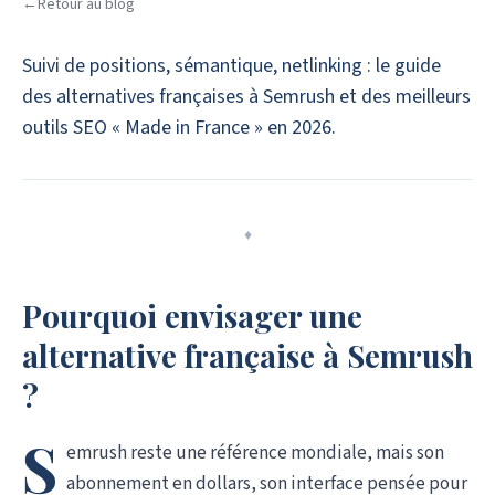
←
Retour au blog
Suivi de positions, sémantique, netlinking : le guide
des alternatives françaises à Semrush et des meilleurs
outils SEO « Made in France » en 2026.
♦
Pourquoi envisager une
alternative française à Semrush
?
S
emrush reste une référence mondiale, mais son
abonnement en dollars, son interface pensée pour