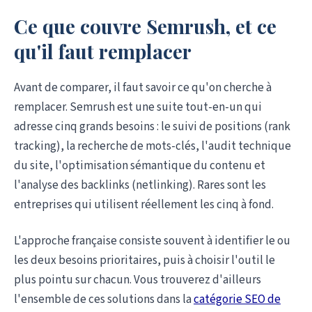
Ce que couvre Semrush, et ce
qu'il faut remplacer
Avant de comparer, il faut savoir ce qu'on cherche à
remplacer. Semrush est une suite tout-en-un qui
adresse cinq grands besoins : le suivi de positions (rank
tracking), la recherche de mots-clés, l'audit technique
du site, l'optimisation sémantique du contenu et
l'analyse des backlinks (netlinking). Rares sont les
entreprises qui utilisent réellement les cinq à fond.
L'approche française consiste souvent à identifier le ou
les deux besoins prioritaires, puis à choisir l'outil le
plus pointu sur chacun. Vous trouverez d'ailleurs
l'ensemble de ces solutions dans la
catégorie SEO de