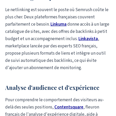
Le netlinking est souvent le poste où Semrush coûte le
plus cher. Deux plateformes françaises couvrent
parfaitement ce besoin.
Linkuma
donne accès à un large
catalogue de sites, avec des offres de backlinks à petit
budget et un accompagnement inclus.
Linkavista
,
marketplace lancée par des experts SEO français,
propose plusieurs formats de liens et intègre un outil
de suivi automatique des backlinks, ce qui évite
d'ajouter un abonnement de monitoring.
Analyse d'audience et d'expérience
Pour comprendre le comportement des visiteurs au-
delà des seules positions,
Contentsquare
, fleuron
français de l'analyse d'expérience digitale, aide à