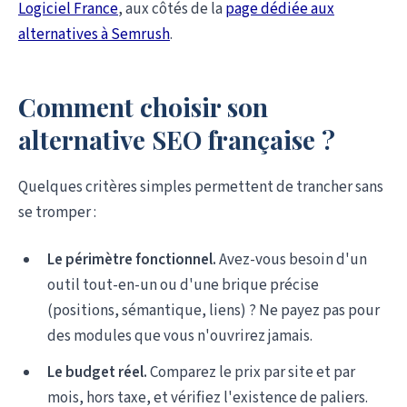
Logiciel France
, aux côtés de la
page dédiée aux
alternatives à Semrush
.
Comment choisir son
alternative SEO française ?
Quelques critères simples permettent de trancher sans
se tromper :
Le périmètre fonctionnel.
Avez-vous besoin d'un
outil tout-en-un ou d'une brique précise
(positions, sémantique, liens) ? Ne payez pas pour
des modules que vous n'ouvrirez jamais.
Le budget réel.
Comparez le prix par site et par
mois, hors taxe, et vérifiez l'existence de paliers.