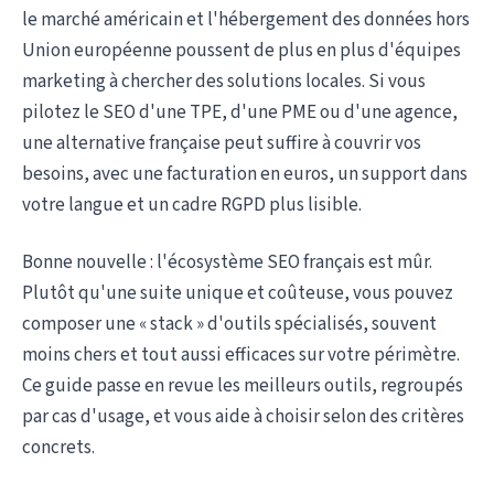
le marché américain et l'hébergement des données hors
Union européenne poussent de plus en plus d'équipes
marketing à chercher des solutions locales. Si vous
pilotez le SEO d'une TPE, d'une PME ou d'une agence,
une alternative française peut suffire à couvrir vos
besoins, avec une facturation en euros, un support dans
votre langue et un cadre RGPD plus lisible.
Bonne nouvelle : l'écosystème SEO français est mûr.
Plutôt qu'une suite unique et coûteuse, vous pouvez
composer une « stack » d'outils spécialisés, souvent
moins chers et tout aussi efficaces sur votre périmètre.
Ce guide passe en revue les meilleurs outils, regroupés
par cas d'usage, et vous aide à choisir selon des critères
concrets.