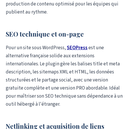
production de contenu optimisé pour les équipes qui
publient au rythme.
SEO technique et on-page
Pour un site sous WordPress,
SEOPress
est une
alternative française solide aux extensions
internationales. Le plugin gère les balises title et meta
description, les sitemaps XML et HTML, les données
structurées et le partage social, avec une version
gratuite complète et une version PRO abordable. Idéal
pour maîtriser son SEO technique sans dépendance à un
outil hébergé à l'étranger.
Netlinking et acquisition de liens