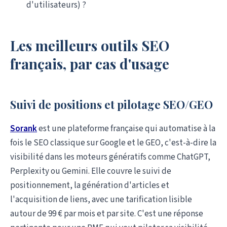
d'utilisateurs) ?
Les meilleurs outils SEO
français, par cas d'usage
Suivi de positions et pilotage SEO/GEO
Sorank
est une plateforme française qui automatise à la
fois le SEO classique sur Google et le GEO, c'est-à-dire la
visibilité dans les moteurs génératifs comme ChatGPT,
Perplexity ou Gemini. Elle couvre le suivi de
positionnement, la génération d'articles et
l'acquisition de liens, avec une tarification lisible
autour de 99 € par mois et par site. C'est une réponse