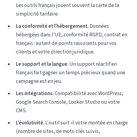
Les outils français jouent souvent la carte de la
simplicité tarifaire.
La conformité et l'hébergement.
Données
hébergées dans l'UE, conformité RGPD, contrat en
français : autant de points rassurants pour vos
clients et votre direction juridique.
Le support et la langue.
Un support réactif en
français fait gagner un temps précieux quand une
campagne est en jeu.
Les intégrations.
Compatibilité avec WordPress,
Google Search Console, Looker Studio ou votre
CMS.
L'évolutivité.
L'outil suit-il votre montée en charge
(nombre de sites, de mots-clés suivis,