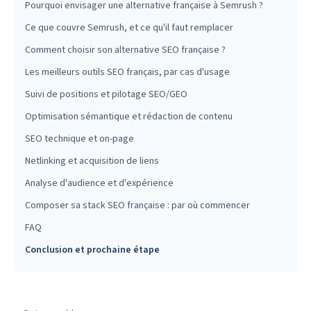
Pourquoi envisager une alternative française à Semrush ?
Ce que couvre Semrush, et ce qu'il faut remplacer
Comment choisir son alternative SEO française ?
Les meilleurs outils SEO français, par cas d'usage
Suivi de positions et pilotage SEO/GEO
Optimisation sémantique et rédaction de contenu
SEO technique et on-page
Netlinking et acquisition de liens
Analyse d'audience et d'expérience
Composer sa stack SEO française : par où commencer
FAQ
Conclusion et prochaine étape