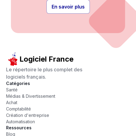
En savoir plus
Logiciel France
Le répertoire le plus complet des
logiciels français.
Catégories
Santé
Médias & Divertissement
Achat
Comptabilité
Création d'entreprise
Automatisation
Ressources
Blog