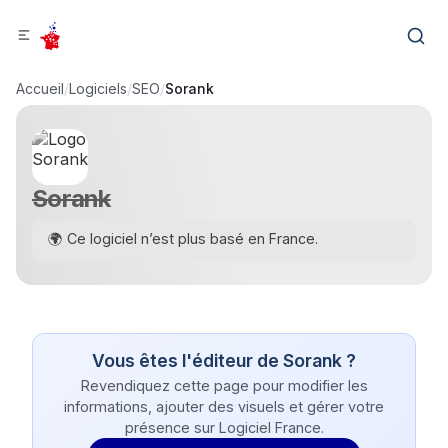
Accueil
/
Logiciels
/
SEO
/
Sorank
Sorank
🌍 Ce logiciel n’est plus basé en France.
Vous êtes l'éditeur de
Sorank
?
Revendiquez cette page pour modifier les
informations, ajouter des visuels et gérer votre
présence sur Logiciel France.