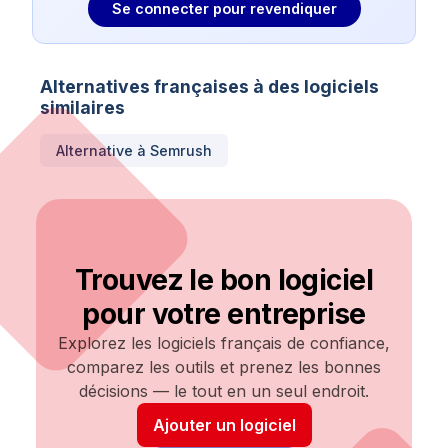
Se connecter pour revendiquer
Alternatives françaises à des logiciels
similaires
Alternative à
Semrush
Trouvez le bon logiciel
pour votre entreprise
Explorez les logiciels français de confiance,
comparez les outils et prenez les bonnes
décisions — le tout en un seul endroit.
Ajouter un logiciel