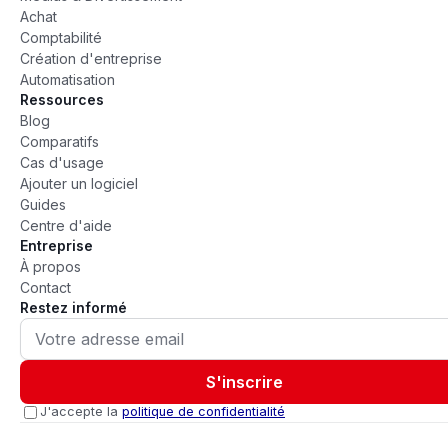
Achat
Comptabilité
Création d'entreprise
Automatisation
Ressources
Blog
Comparatifs
Cas d'usage
Ajouter un logiciel
Guides
Centre d'aide
Entreprise
À propos
Contact
Restez informé
S'inscrire
J'accepte la
politique de confidentialité