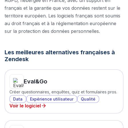
RGPD, hébergée en France, avec un support en
français et la garantie que vos données restent sur le
territoire européen. Les logiciels français sont soumis
au droit français et à la réglementation européenne
sur la protection des données personnelles.
Les meilleures alternatives françaises à
Zendesk
Eval&Go
Créer questionnaires, enquêtes, quiz et formulaires pros.
Data
Expérience utilisateur
Qualité
Voir le logiciel