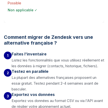
Possible
Non applicable ✓
Comment migrer de
Zendesk
vers une
alternative française ?
Faites l'inventaire
1
Listez les fonctionnalités que vous utilisez réellement et
les données à migrer (contacts, historique, fichiers).
Testez en parallèle
2
La plupart des alternatives françaises proposent un
essai gratuit. Testez pendant 2-4 semaines avant de
basculer.
Exportez vos données
3
Exportez vos données au format CSV ou via l'API avant
de résilier votre abonnement actuel.