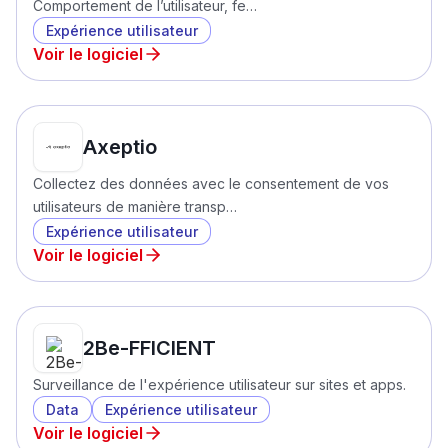
Comportement de l’utilisateur, fe…
Expérience utilisateur
Voir le logiciel
Axeptio
Collectez des données avec le consentement de vos
utilisateurs de manière transp…
Expérience utilisateur
Voir le logiciel
2Be-FFICIENT
Surveillance de l'expérience utilisateur sur sites et apps.
Data
Expérience utilisateur
Voir le logiciel