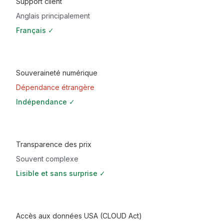
Support client
Anglais principalement
Français ✓
Souveraineté numérique
Dépendance étrangère
Indépendance ✓
Transparence des prix
Souvent complexe
Lisible et sans surprise ✓
Accès aux données USA (CLOUD Act)