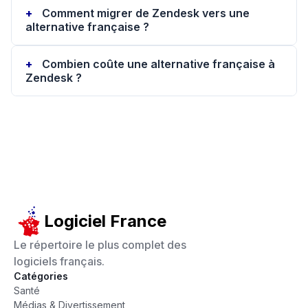
Comment migrer de Zendesk vers une
alternative française ?
Combien coûte une alternative française à
Zendesk ?
Logiciel France
Le répertoire le plus complet des
logiciels français.
Catégories
Santé
Médias & Divertissement