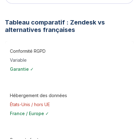
Tableau comparatif :
Zendesk
vs
alternatives françaises
Conformité RGPD
Variable
Garantie ✓
Hébergement des données
États-Unis / hors UE
France / Europe ✓