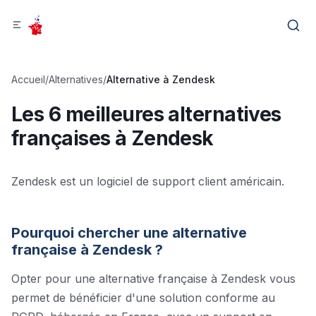
Accueil
/
Alternatives
/
Alternative à
Zendesk
Les 6 meilleures
alternatives
françaises à
Zendesk
Zendesk est un logiciel de support client américain.
Pourquoi chercher une alternative
française à
Zendesk
?
Opter pour une alternative française à
Zendesk
vous
permet de bénéficier d'une solution conforme au