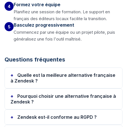
Formez votre équipe
4
Planifiez une session de formation. Le support en
français des éditeurs locaux facilite la transition.
Basculez progressivement
5
Commencez par une équipe ou un projet pilote, puis
généralisez une fois l'outil maîtrisé.
Questions fréquentes
Quelle est la meilleure alternative française
à Zendesk ?
Pourquoi choisir une alternative française à
Zendesk ?
Zendesk est-il conforme au RGPD ?