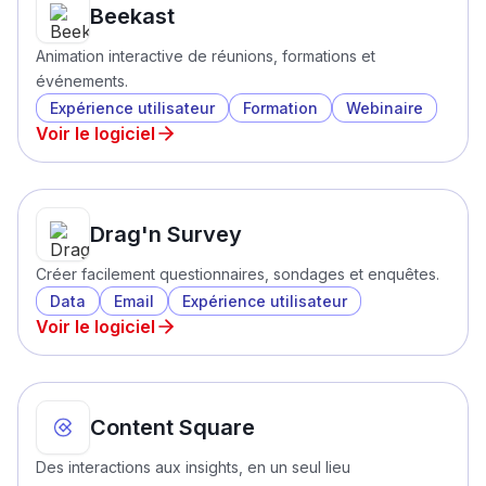
Beekast
Animation interactive de réunions, formations et
événements.
Expérience utilisateur
Formation
Webinaire
Voir le logiciel
Drag'n Survey
Créer facilement questionnaires, sondages et enquêtes.
Data
Email
Expérience utilisateur
Voir le logiciel
Content Square
Des interactions aux insights, en un seul lieu