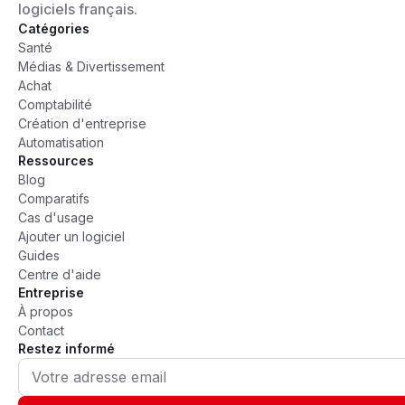
logiciels français.
Catégories
Santé
Médias & Divertissement
Achat
Comptabilité
Création d'entreprise
Automatisation
Ressources
Blog
Comparatifs
Cas d'usage
Ajouter un logiciel
Guides
Centre d'aide
Entreprise
À propos
Contact
Restez informé