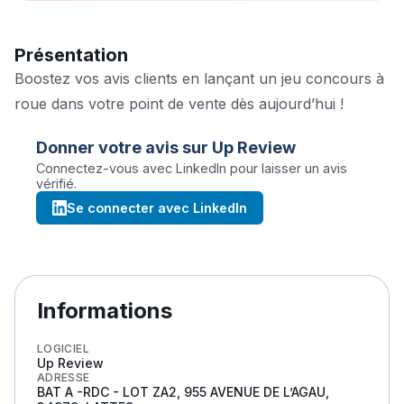
Présentation
Boostez vos avis clients en lançant un jeu concours à
roue dans votre point de vente dès aujourd’hui !
Donner votre avis sur
Up Review
Connectez-vous avec LinkedIn pour laisser un avis
vérifié.
Se connecter avec LinkedIn
Informations
LOGICIEL
Up Review
ADRESSE
BAT A -RDC - LOT ZA2, 955 AVENUE DE L’AGAU,