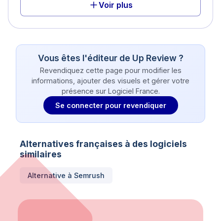
Voir plus
Vous êtes l'éditeur de
Up Review
?
Revendiquez cette page pour modifier les
informations, ajouter des visuels et gérer votre
présence sur Logiciel France.
Se connecter pour revendiquer
Alternatives françaises à des logiciels
similaires
Alternative à
Semrush