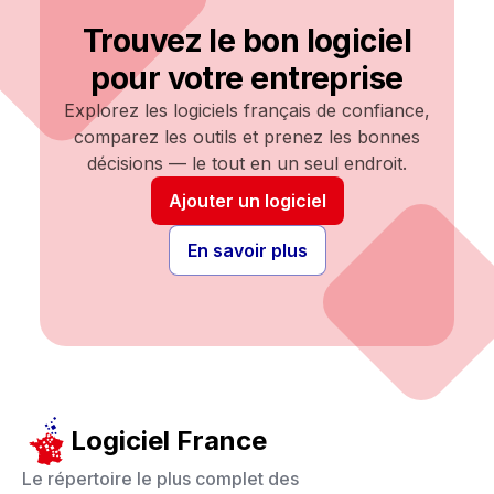
Trouvez le bon logiciel
pour votre entreprise
Explorez les logiciels français de confiance,
comparez les outils et prenez les bonnes
décisions — le tout en un seul endroit.
Ajouter un logiciel
En savoir plus
Logiciel France
Le répertoire le plus complet des