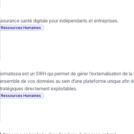
ssurance santé digitale pour indépendants et entreprises.
Ressources Humaines
ormatissia est un SIRH qui permet de gérer l’externalisation de 
’ensemble de vos données au sein d’une plateforme unique afin d
tratégiques directement exploitables.
Ressources Humaines