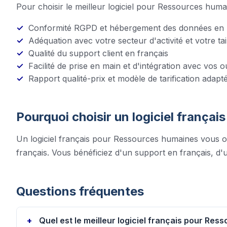
Pour choisir le meilleur logiciel pour
Ressources huma
Conformité RGPD et hébergement des données en
Adéquation avec votre secteur d'activité et votre tai
Qualité du support client en français
Facilité de prise en main et d'intégration avec vos ou
Rapport qualité-prix et modèle de tarification adapt
Pourquoi choisir un logiciel françai
Un logiciel français pour
Ressources humaines
vous of
français. Vous bénéficiez d'un support en français, d'
Questions fréquentes
Quel est le meilleur logiciel français pour Re