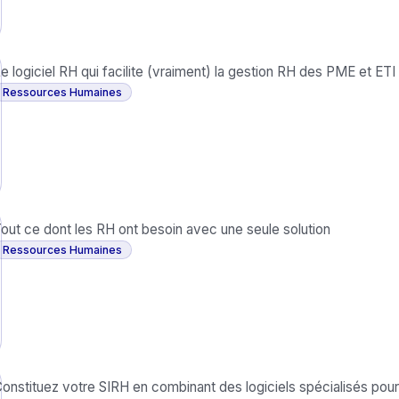
e logiciel RH qui facilite (vraiment) la gestion RH des PME et ETI
Ressources Humaines
out ce dont les RH ont besoin avec une seule solution
Ressources Humaines
onstituez votre SIRH en combinant des logiciels spécialisés pour 