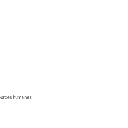
sources humaines