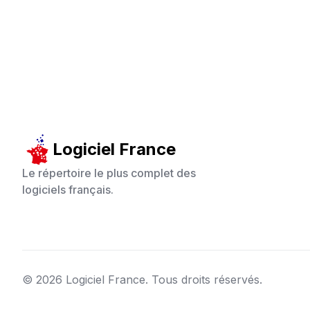
Logiciel France
Le répertoire le plus complet des
logiciels français.
©
2026
Logiciel France. Tous droits réservés.