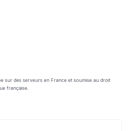
e sur des serveurs en France et soumise au droit
ue française.