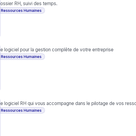
ossier RH, suivi des temps.
Ressources Humaines
e logiciel pour la gestion complête de votre entreprise
Ressources Humaines
e logiciel RH qui vous accompagne dans le pilotage de vos res
Ressources Humaines