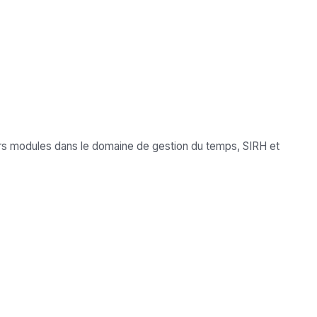
urs modules dans le domaine de gestion du temps, SIRH et