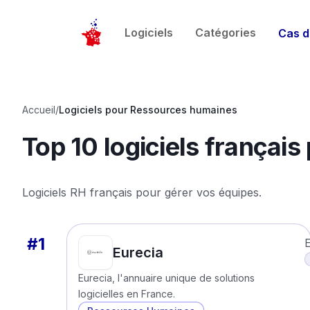
Logiciels
Catégories
Cas d
Accueil
/
Logiciels pour
Ressources humaines
Top 10 logiciels français
Logiciels RH français pour gérer vos équipes.
#
1
E
Eurecia
Eurecia, l'annuaire unique de solutions
logicielles en France.