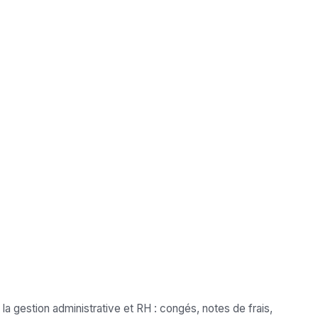
la gestion administrative et RH : congés, notes de frais,