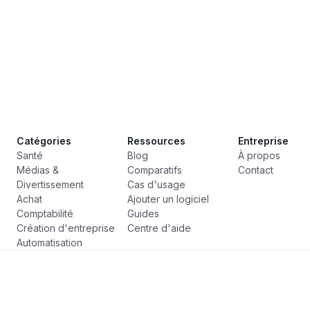
Catégories
Ressources
Entreprise
Santé
Blog
À propos
Médias &
Comparatifs
Contact
Divertissement
Cas d'usage
Achat
Ajouter un logiciel
Comptabilité
Guides
Création d'entreprise
Centre d'aide
Automatisation