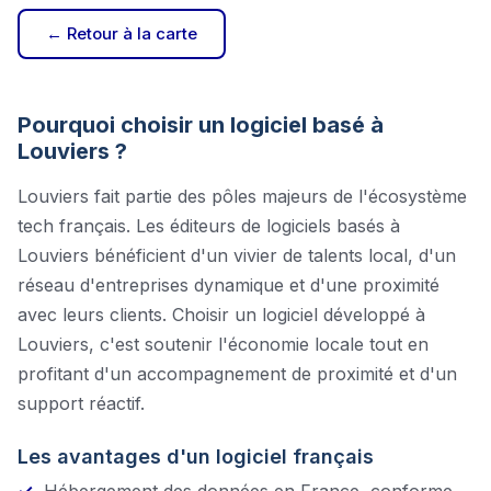
← Retour à la carte
Pourquoi choisir un logiciel basé à
Louviers
?
Louviers
fait partie des pôles majeurs de l'écosystème
tech français. Les éditeurs de logiciels basés à
Louviers
bénéficient d'un vivier de talents local, d'un
réseau d'entreprises dynamique et d'une proximité
avec leurs clients. Choisir un logiciel développé à
Louviers
, c'est soutenir l'économie locale tout en
profitant d'un accompagnement de proximité et d'un
support réactif.
Les avantages d'un logiciel français