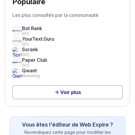
Populaire
Les plus consultés par la communauté
Bot Rank
SEO
YourText.Guru
SEO
Sorank
SEO
Paper Club
SEO
Qwant
Marketing
Voir plus
Vous êtes l'éditeur de
Web Expire
?
Revendiquez cette page pour modifier les