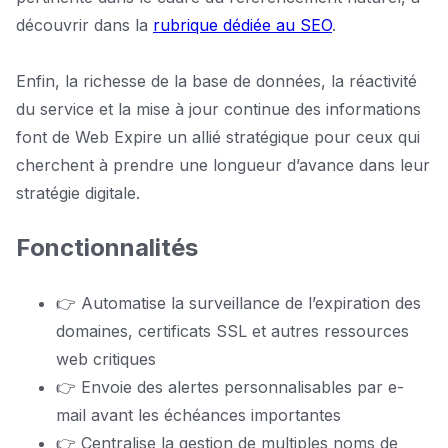
découvrir dans la
rubrique dédiée au SEO
.
Enfin, la richesse de la base de données, la réactivité
du service et la mise à jour continue des informations
font de Web Expire un allié stratégique pour ceux qui
cherchent à prendre une longueur d’avance dans leur
stratégie digitale.
Fonctionnalités
👉 Automatise la surveillance de l’expiration des
domaines, certificats SSL et autres ressources
web critiques
👉 Envoie des alertes personnalisables par e-
mail avant les échéances importantes
👉 Centralise la gestion de multiples noms de