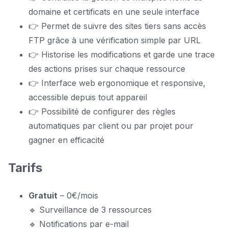
domaine et certificats en une seule interface
👉 Permet de suivre des sites tiers sans accès
FTP grâce à une vérification simple par URL
👉 Historise les modifications et garde une trace
des actions prises sur chaque ressource
👉 Interface web ergonomique et responsive,
accessible depuis tout appareil
👉 Possibilité de configurer des règles
automatiques par client ou par projet pour
gagner en efficacité
Tarifs
Gratuit
– 0€/mois
🔹 Surveillance de 3 ressources
🔹 Notifications par e-mail