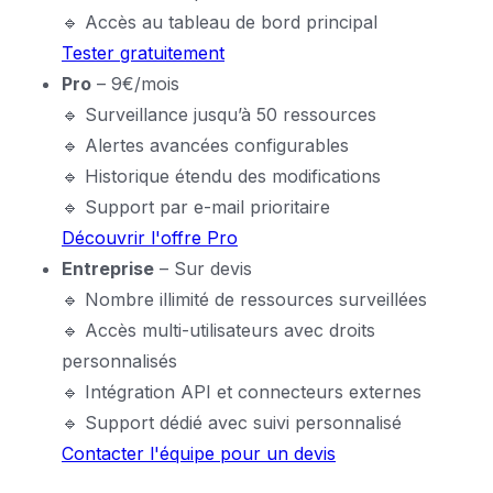
🔹 Accès au tableau de bord principal
Tester gratuitement
Pro
– 9€/mois
🔹 Surveillance jusqu’à 50 ressources
🔹 Alertes avancées configurables
🔹 Historique étendu des modifications
🔹 Support par e-mail prioritaire
Découvrir l'offre Pro
Entreprise
– Sur devis
🔹 Nombre illimité de ressources surveillées
🔹 Accès multi-utilisateurs avec droits
personnalisés
🔹 Intégration API et connecteurs externes
🔹 Support dédié avec suivi personnalisé
Contacter l'équipe pour un devis