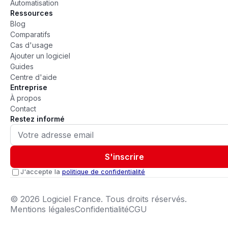
Automatisation
Ressources
Blog
Comparatifs
Cas d'usage
Ajouter un logiciel
Guides
Centre d'aide
Entreprise
À propos
Contact
Restez informé
S'inscrire
J'accepte la
politique de confidentialité
©
2026
Logiciel France. Tous droits réservés.
Mentions légales
Confidentialité
CGU