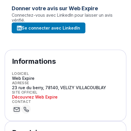
Donner votre avis sur
Web Expire
Connectez-vous avec LinkedIn pour laisser un avis
vérifié.
Se connecter avec LinkedIn
Informations
LOGICIEL
Web Expire
ADRESSE
23 rue du berry, 78140, VELIZY VILLACOUBLAY
SITE OFFICIEL
Découvrez
Web Expire
CONTACT