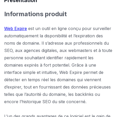
Présentation
Informations produit
Web Expire
est un outil en ligne conçu pour surveiller
automatiquement la disponibilité et l’expiration des
noms de domaine. Il s’adresse aux professionnels du
SEO, aux agences digitales, aux webmasters et à toute
personne souhaitant identifier rapidement les
domaines expirés à fort potentiel. Grâce à une
interface simple et intuitive, Web Expire permet de
détecter en temps réel les domaines qui viennent
d’expirer, tout en fournissant des données précieuses
telles que l’autorité du domaine, les backlinks ou
encore l’historique SEO du site concerné.
L’un des grands avantages de ce logiciel est le gain de