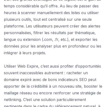
temps considérable qu’il offre. Au lieu de passer des
heures à scanner manuellement des listes ou utiliser
plusieurs outils, tout est centralisé sur une seule
plateforme. Les utilisateurs peuvent créer des alertes
personnalisées, filtrer les résultats par thématique,
langue ou extension (.com, .fr, etc.), et exporter les
données pour les analyser plus en profondeur ou les
intégrer à leurs projets.
Utiliser Web Expire, c’est aussi profiter d’opportunités
souvent inaccessibles autrement : racheter un
domaine expiré avec de bons indicateurs SEO peut
apporter de la crédibilité à un nouveau site, booster le
maillage réseau ou encore renforcer une stratégie de
netlinking. C’est une solution particulièrement
pertinente dans le cadre du référencement naturel, à