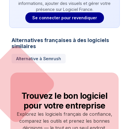
informations, ajouter des visuels et gérer votre
présence sur Logiciel France.
Se connecter pour revendiquer
Alternatives françaises à des logiciels
similaires
Alternative à
Semrush
Trouvez le bon logiciel
pour votre entreprise
Explorez les logiciels français de confiance,
comparez les outils et prenez les bonnes
décisions — le tout en un seul endroit.