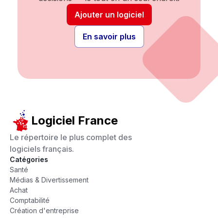
Ajouter un logiciel
En savoir plus
Logiciel France
Le répertoire le plus complet des
logiciels français.
Catégories
Santé
Médias & Divertissement
Achat
Comptabilité
Création d'entreprise