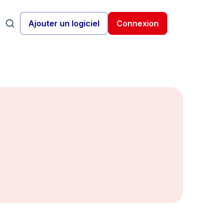
Ajouter un logiciel
Connexion