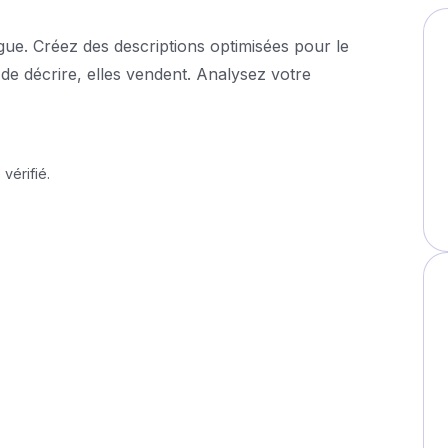
ogue. Créez des descriptions optimisées pour le
de décrire, elles vendent. Analysez votre
vérifié.