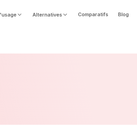
Comparatifs
Blog
'usage
Alternatives