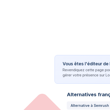
Vous êtes l'éditeur de
Revendiquez cette page pour 
gérer votre présence sur Log
Alternatives franç
Alternative à
Semrush