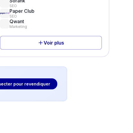
Sorank
SEO
Paper Club
SEO
Qwant
Marketing
Voir plus
ecter pour revendiquer