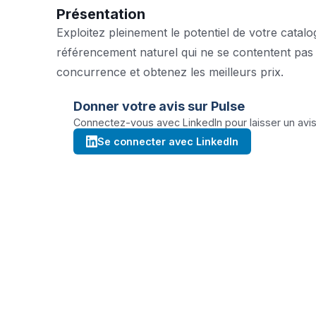
Présentation
Exploitez pleinement le potentiel de votre catal
référencement naturel qui ne se contentent pas 
concurrence et obtenez les meilleurs prix.
Donner votre avis sur
Pulse
Connectez-vous avec LinkedIn pour laisser un avis 
Se connecter avec LinkedIn