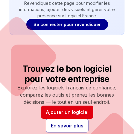
Revendiquez cette page pour modifier les
informations, ajouter des visuels et gérer votre
présence sur Logiciel France.
Se connecter pour revendiquer
Trouvez le bon logiciel
pour votre entreprise
Explorez les logiciels français de confiance,
comparez les outils et prenez les bonnes
décisions — le tout en un seul endroit.
Ajouter un logiciel
En savoir plus