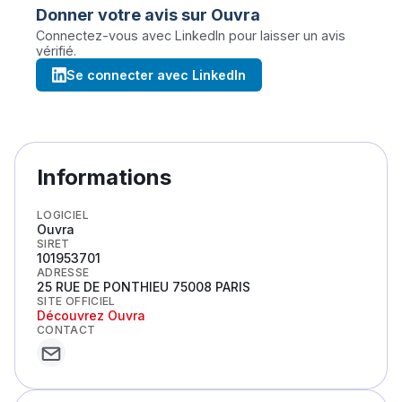
Donner votre avis sur
Ouvra
Connectez-vous avec LinkedIn pour laisser un avis
vérifié.
Se connecter avec LinkedIn
Informations
LOGICIEL
Ouvra
SIRET
101953701
ADRESSE
25 RUE DE PONTHIEU 75008 PARIS
SITE OFFICIEL
Découvrez
Ouvra
CONTACT