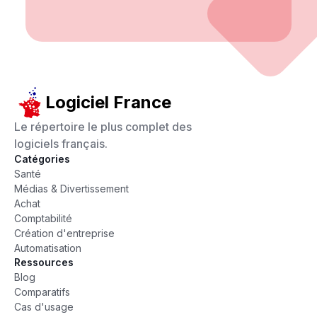
Logiciel France
Le répertoire le plus complet des
logiciels français.
Catégories
Santé
Médias & Divertissement
Achat
Comptabilité
Création d'entreprise
Automatisation
Ressources
Blog
Comparatifs
Cas d'usage