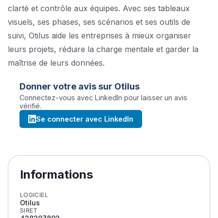
clarté et contrôle aux équipes. Avec ses tableaux
visuels, ses phases, ses scénarios et ses outils de
suivi, Otilus aide les entreprises à mieux organiser
leurs projets, réduire la charge mentale et garder la
maîtrise de leurs données.
Donner votre avis sur
Otilus
Connectez-vous avec LinkedIn pour laisser un avis
vérifié.
Se connecter avec LinkedIn
Informations
LOGICIEL
Otilus
SIRET