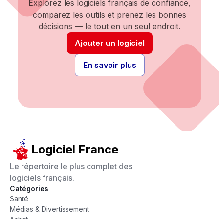
Explorez les logiciels français de confiance,
comparez les outils et prenez les bonnes
décisions — le tout en un seul endroit.
Ajouter un logiciel
En savoir plus
Logiciel France
Le répertoire le plus complet des
logiciels français.
Catégories
Santé
Médias & Divertissement