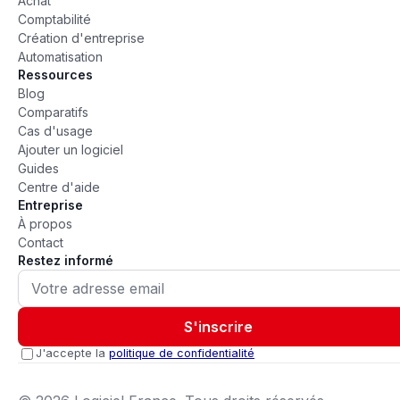
Achat
Comptabilité
Création d'entreprise
Automatisation
Ressources
Blog
Comparatifs
Cas d'usage
Ajouter un logiciel
Guides
Centre d'aide
Entreprise
À propos
Contact
Restez informé
S'inscrire
J'accepte la
politique de confidentialité