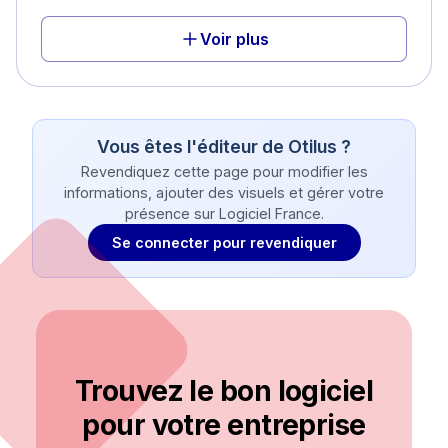
Voir plus
Vous êtes l'éditeur de
Otilus
?
Revendiquez cette page pour modifier les
informations, ajouter des visuels et gérer votre
présence sur Logiciel France.
Se connecter pour revendiquer
Trouvez le bon logiciel
pour votre entreprise