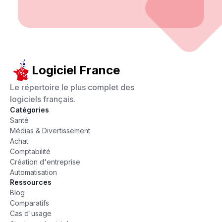
Logiciel France
Le répertoire le plus complet des
logiciels français.
Catégories
Santé
Médias & Divertissement
Achat
Comptabilité
Création d'entreprise
Automatisation
Ressources
Blog
Comparatifs
Cas d'usage