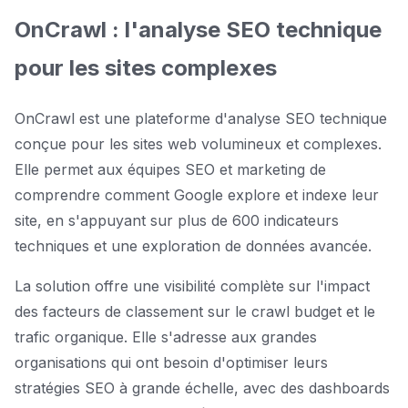
OnCrawl : l'analyse SEO technique
pour les sites complexes
OnCrawl est une plateforme d'analyse SEO technique
conçue pour les sites web volumineux et complexes.
Elle permet aux équipes SEO et marketing de
comprendre comment Google explore et indexe leur
site, en s'appuyant sur plus de 600 indicateurs
techniques et une exploration de données avancée.
La solution offre une visibilité complète sur l'impact
des facteurs de classement sur le crawl budget et le
trafic organique. Elle s'adresse aux grandes
organisations qui ont besoin d'optimiser leurs
stratégies SEO à grande échelle, avec des dashboards