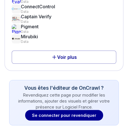
Data
ConnectControl
Data
Captain Verify
Data
Pigment
Data
Mirubiki
Data
Voir plus
Vous êtes l'éditeur de
OnCrawl
?
Revendiquez cette page pour modifier les
informations, ajouter des visuels et gérer votre
présence sur Logiciel France.
Se connecter pour revendiquer