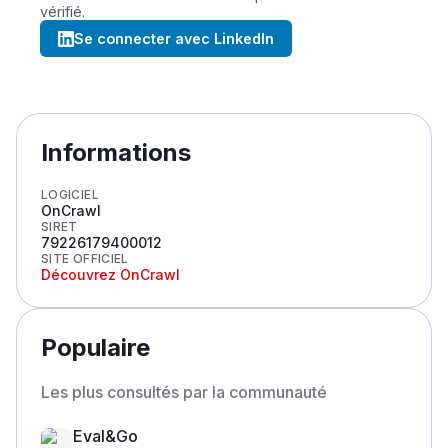
vérifié.
Se connecter avec LinkedIn
Informations
LOGICIEL
OnCrawl
SIRET
79226179400012
SITE OFFICIEL
Découvrez
OnCrawl
Populaire
Les plus consultés par la communauté
Eval&Go