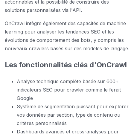
actionnables et la possibilité de construire des
solutions personnalisées via l'API.
OnCrawl intègre également des capacités de machine
learning pour analyser les tendances SEO et les
évolutions de comportement des bots, y compris les
nouveaux crawlers basés sur des modèles de langage.
Les fonctionnalités clés d'OnCrawl
Analyse technique complète basée sur 600+
indicateurs SEO pour crawler comme le ferait
Google
Système de segmentation puissant pour explorer
vos données par section, type de contenu ou
critères personnalisés
Dashboards avancés et cross-analyses pour