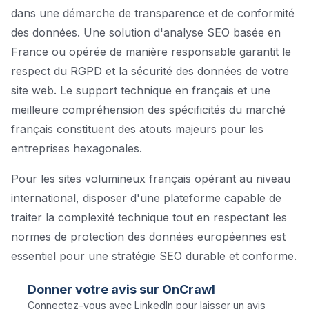
dans une démarche de transparence et de conformité
des données. Une solution d'analyse SEO basée en
France ou opérée de manière responsable garantit le
respect du RGPD et la sécurité des données de votre
site web. Le support technique en français et une
meilleure compréhension des spécificités du marché
français constituent des atouts majeurs pour les
entreprises hexagonales.
Pour les sites volumineux français opérant au niveau
international, disposer d'une plateforme capable de
traiter la complexité technique tout en respectant les
normes de protection des données européennes est
essentiel pour une stratégie SEO durable et conforme.
Donner votre avis sur
OnCrawl
Connectez-vous avec LinkedIn pour laisser un avis