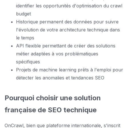
identifier les opportunités d'optimisation du crawl
budget
Historique permanent des données pour suivre
l'évolution de votre architecture technique dans
le temps
API flexible permettant de créer des solutions
métier adaptées à vos problématiques
spécifiques
Projets de machine learning prêts à l'emploi pour
détecter les anomalies et tendances SEO
Pourquoi choisir une solution
française de SEO technique
OnCrawl, bien que plateforme internationale, s'inscrit