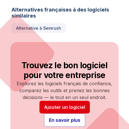
Alternatives françaises à des logiciels
similaires
Alternative à
Semrush
Trouvez le bon logiciel
pour votre entreprise
Explorez les logiciels français de confiance,
comparez les outils et prenez les bonnes
décisions — le tout en un seul endroit.
Ajouter un logiciel
En savoir plus