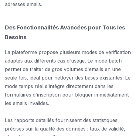
adresses emails.
Des Fonctionnalités Avancées pour Tous les
Besoins
La plateforme propose plusieurs modes de vérification
adaptés aux différents cas d'usage. Le mode batch
permet de traiter de gros volumes d'emails en une
seule fois, idéal pour nettoyer des bases existantes. Le
mode temps réel s'intègre directement dans les
formulaires d'inscription pour bloquer immédiatement
les emails invalides.
Les rapports détaillés fournissent des statistiques
précises sur la qualité des données : taux de validité,