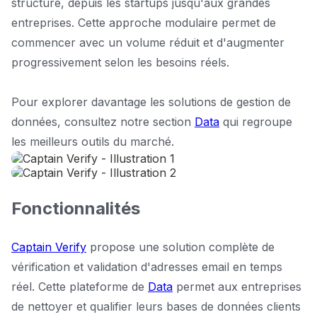
structure, depuis les startups jusqu'aux grandes
entreprises. Cette approche modulaire permet de
commencer avec un volume réduit et d'augmenter
progressivement selon les besoins réels.
Pour explorer davantage les solutions de gestion de
données, consultez notre section
Data
qui regroupe
les meilleurs outils du marché.
Fonctionnalités
Captain Verify
propose une solution complète de
vérification et validation d'adresses email en temps
réel. Cette plateforme de
Data
permet aux entreprises
de nettoyer et qualifier leurs bases de données clients