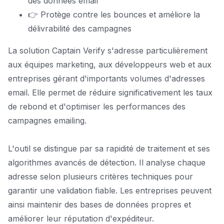
des données email
👉 Protège contre les bounces et améliore la
délivrabilité des campagnes
La solution Captain Verify s'adresse particulièrement
aux équipes marketing, aux développeurs web et aux
entreprises gérant d'importants volumes d'adresses
email. Elle permet de réduire significativement les taux
de rebond et d'optimiser les performances des
campagnes emailing.
L'outil se distingue par sa rapidité de traitement et ses
algorithmes avancés de détection. Il analyse chaque
adresse selon plusieurs critères techniques pour
garantir une validation fiable. Les entreprises peuvent
ainsi maintenir des bases de données propres et
améliorer leur réputation d'expéditeur.