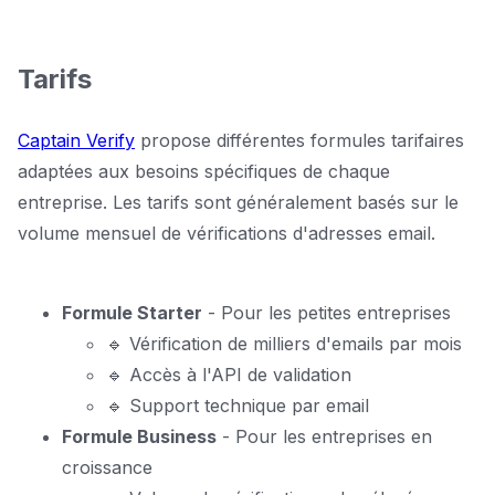
Tarifs
Captain Verify
propose différentes formules tarifaires
adaptées aux besoins spécifiques de chaque
entreprise. Les tarifs sont généralement basés sur le
volume mensuel de vérifications d'adresses email.
Formule Starter
- Pour les petites entreprises
🔹 Vérification de milliers d'emails par mois
🔹 Accès à l'API de validation
🔹 Support technique par email
Formule Business
- Pour les entreprises en
croissance