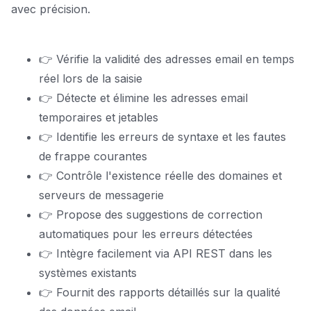
avec précision.
👉 Vérifie la validité des adresses email en temps
réel lors de la saisie
👉 Détecte et élimine les adresses email
temporaires et jetables
👉 Identifie les erreurs de syntaxe et les fautes
de frappe courantes
👉 Contrôle l'existence réelle des domaines et
serveurs de messagerie
👉 Propose des suggestions de correction
automatiques pour les erreurs détectées
👉 Intègre facilement via API REST dans les
systèmes existants
👉 Fournit des rapports détaillés sur la qualité