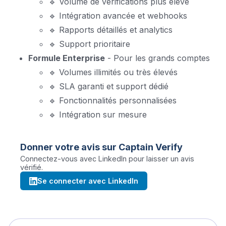
🔹 Volume de vérifications plus élevé
🔹 Intégration avancée et webhooks
🔹 Rapports détaillés et analytics
🔹 Support prioritaire
Formule Enterprise
- Pour les grands comptes
🔹 Volumes illimités ou très élevés
🔹 SLA garanti et support dédié
🔹 Fonctionnalités personnalisées
🔹 Intégration sur mesure
Donner votre avis sur
Captain Verify
Connectez-vous avec LinkedIn pour laisser un avis
vérifié.
Se connecter avec LinkedIn