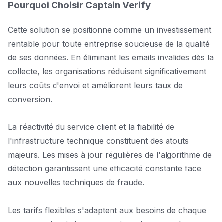
Pourquoi Choisir Captain Verify
Cette solution se positionne comme un investissement
rentable pour toute entreprise soucieuse de la qualité
de ses données. En éliminant les emails invalides dès la
collecte, les organisations réduisent significativement
leurs coûts d'envoi et améliorent leurs taux de
conversion.
La réactivité du service client et la fiabilité de
l'infrastructure technique constituent des atouts
majeurs. Les mises à jour régulières de l'algorithme de
détection garantissent une efficacité constante face
aux nouvelles techniques de fraude.
Les tarifs flexibles s'adaptent aux besoins de chaque