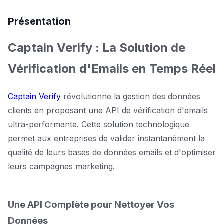
Présentation
Captain Verify : La Solution de
Vérification d'Emails en Temps Réel
Captain Verify
révolutionne la gestion des données
clients en proposant une API de vérification d'emails
ultra-performante. Cette solution technologique
permet aux entreprises de valider instantanément la
qualité de leurs bases de données emails et d'optimiser
leurs campagnes marketing.
Une API Complète pour Nettoyer Vos
Données