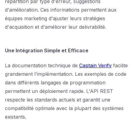
répartition par type d'erreur, suggestions
d'amélioration. Ces informations permettent aux
équipes marketing d'ajuster leurs stratégies
d'acquisition et d'améliorer leur delivrabilité.
Une Intégration Simple et Efficace
La documentation technique de
Captain Verify
facilite
grandement l'implémentation. Les exemples de code
dans différents langages de programmation
permettent un déploiement rapide. L'API REST
respecte les standards actuels et garantit une
compatibilité optimale avec la plupart des systèmes
existants.