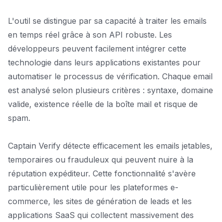
L'outil se distingue par sa capacité à traiter les emails
en temps réel grâce à son API robuste. Les
développeurs peuvent facilement intégrer cette
technologie dans leurs applications existantes pour
automatiser le processus de vérification. Chaque email
est analysé selon plusieurs critères : syntaxe, domaine
valide, existence réelle de la boîte mail et risque de
spam.
Captain Verify détecte efficacement les emails jetables,
temporaires ou frauduleux qui peuvent nuire à la
réputation expéditeur. Cette fonctionnalité s'avère
particulièrement utile pour les plateformes e-
commerce, les sites de génération de leads et les
applications SaaS qui collectent massivement des