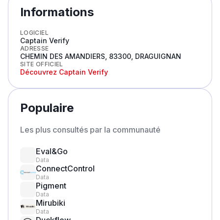
Informations
LOGICIEL
Captain Verify
ADRESSE
CHEMIN DES AMANDIERS, 83300, DRAGUIGNAN
SITE OFFICIEL
Découvrez
Captain Verify
Populaire
Les plus consultés par la communauté
Eval&Go
Data
ConnectControl
Data
Pigment
Data
Mirubiki
Data