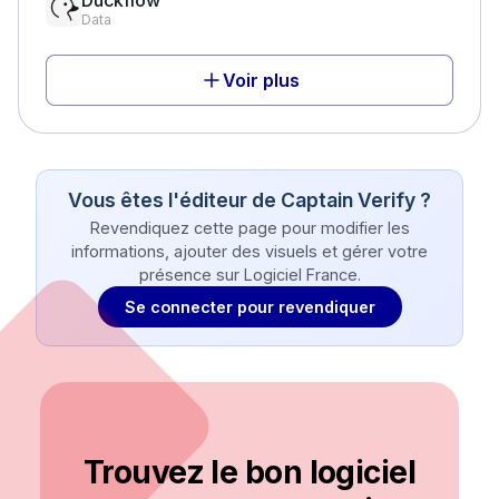
Duckflow
Data
Voir plus
Vous êtes l'éditeur de
Captain Verify
?
Revendiquez cette page pour modifier les
informations, ajouter des visuels et gérer votre
présence sur Logiciel France.
Se connecter pour revendiquer
Trouvez le bon logiciel