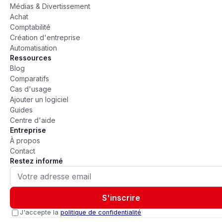
Médias & Divertissement
Achat
Comptabilité
Création d'entreprise
Automatisation
Ressources
Blog
Comparatifs
Cas d'usage
Ajouter un logiciel
Guides
Centre d'aide
Entreprise
À propos
Contact
Restez informé
S'inscrire
J'accepte la
politique de confidentialité