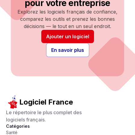
pour votre entreprise
Explorez les logiciels français de confiance,
comparez les outils et prenez les bonnes
décisions — le tout en un seul endroit.
Ajouter un logiciel
En savoir plus
Logiciel France
Le répertoire le plus complet des
logiciels français.
Catégories
Santé