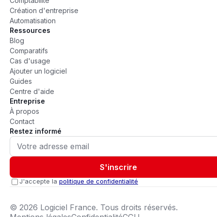
Comptabilité
Création d'entreprise
Automatisation
Ressources
Blog
Comparatifs
Cas d'usage
Ajouter un logiciel
Guides
Centre d'aide
Entreprise
À propos
Contact
Restez informé
S'inscrire
J'accepte la
politique de confidentialité
©
2026
Logiciel France. Tous droits réservés.