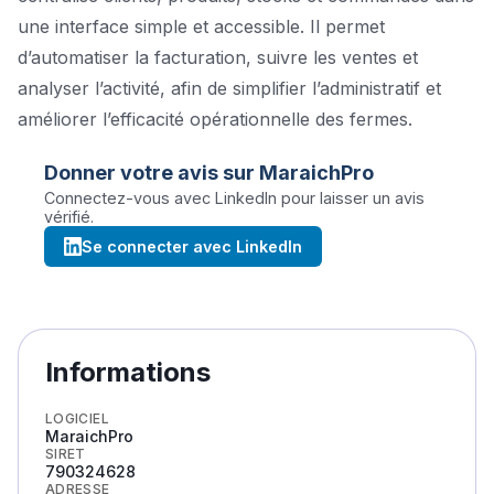
une interface simple et accessible. Il permet
d’automatiser la facturation, suivre les ventes et
analyser l’activité, afin de simplifier l’administratif et
améliorer l’efficacité opérationnelle des fermes.
Donner votre avis sur
MaraichPro
Connectez-vous avec LinkedIn pour laisser un avis
vérifié.
Se connecter avec LinkedIn
Informations
LOGICIEL
MaraichPro
SIRET
790324628
ADRESSE