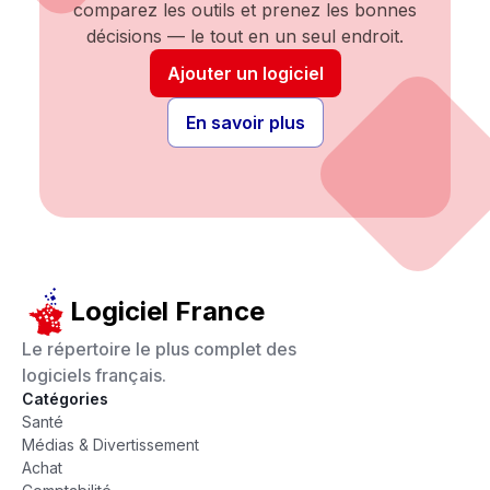
comparez les outils et prenez les bonnes
décisions — le tout en un seul endroit.
Ajouter un logiciel
En savoir plus
Logiciel France
Le répertoire le plus complet des
logiciels français.
Catégories
Santé
Médias & Divertissement
Achat