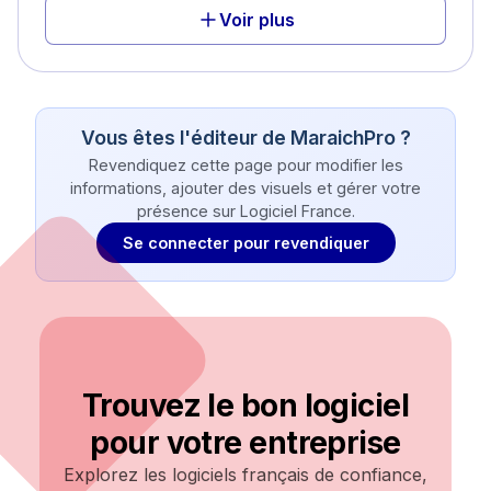
Voir plus
Vous êtes l'éditeur de
MaraichPro
?
Revendiquez cette page pour modifier les
informations, ajouter des visuels et gérer votre
présence sur Logiciel France.
Se connecter pour revendiquer
Trouvez le bon logiciel
pour votre entreprise
Explorez les logiciels français de confiance,