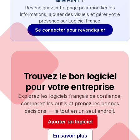
Revendiquez cette page pour modifier les
informations, ajouter des visuels et gérer votre
présence sur Logiciel France.
Se connecter pour revendiquer
Trouvez le bon logiciel
pour votre entreprise
Explorez les logiciels français de confiance,
comparez les outils et prenez les bonnes
décisions — le tout en un seul endroit.
Ajouter un logiciel
En savoir plus