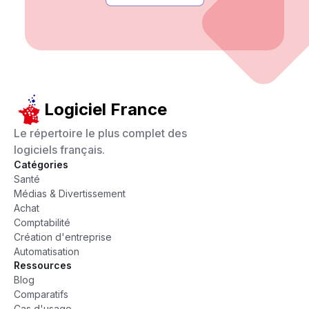
Logiciel France
Le répertoire le plus complet des
logiciels français.
Catégories
Santé
Médias & Divertissement
Achat
Comptabilité
Création d'entreprise
Automatisation
Ressources
Blog
Comparatifs
Cas d'usage