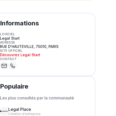
Informations
LOGICIEL
Legal Start
ADRESSE
RUE D'HAUTEVILLE, 75010, PARIS
SITE OFFICIEL
Découvrez
Legal Start
CONTACT
Populaire
Les plus consultés par la communauté
Legal Place
Création d'entreprise