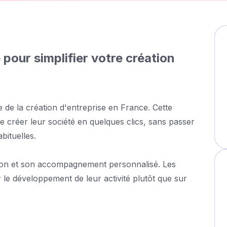
e pour simplifier votre création
e de la création d'entreprise en France. Cette
 créer leur société en quelques clics, sans passer
bituelles.
isation et son accompagnement personnalisé. Les
r le développement de leur activité plutôt que sur