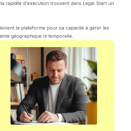
 la rapidité d'exécution trouvent dans Legal Start un
ement la plateforme pour sa capacité à gérer les
rainte géographique ni temporelle.