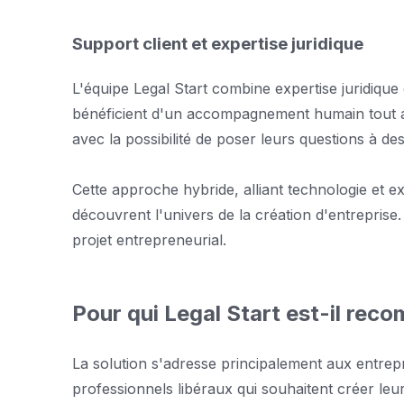
Support client et expertise juridique
L'équipe Legal Start combine expertise juridique
bénéficient d'un accompagnement humain tout au
avec la possibilité de poser leurs questions à des
Cette approche hybride, alliant technologie et e
découvrent l'univers de la création d'entreprise
projet entrepreneurial.
Pour qui Legal Start est-il re
La solution s'adresse principalement aux entrepr
professionnels libéraux qui souhaitent créer leu