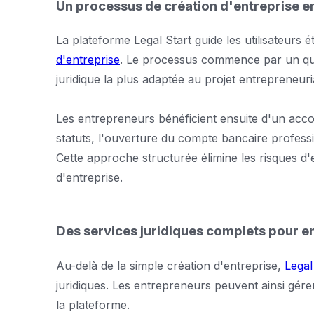
Un processus de création d'entreprise en
La plateforme Legal Start guide les utilisateurs 
d'entreprise
. Le processus commence par un ques
juridique la plus adaptée au projet entrepreneuri
Les entrepreneurs bénéficient ensuite d'un ac
statuts, l'ouverture du compte bancaire professio
Cette approche structurée élimine les risques d
d'entreprise.
Des services juridiques complets pour e
Au-delà de la simple création d'entreprise,
Legal
juridiques. Les entrepreneurs peuvent ainsi gére
la plateforme.