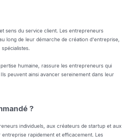
 et sens du service client. Les entrepreneurs
 long de leur démarche de création d'entreprise,
 spécialistes.
xpertise humaine, rassure les entrepreneurs qui
. Ils peuvent ainsi avancer sereinement dans leur
commandé ?
eneurs individuels, aux créateurs de startup et aux
r entreprise rapidement et efficacement. Les