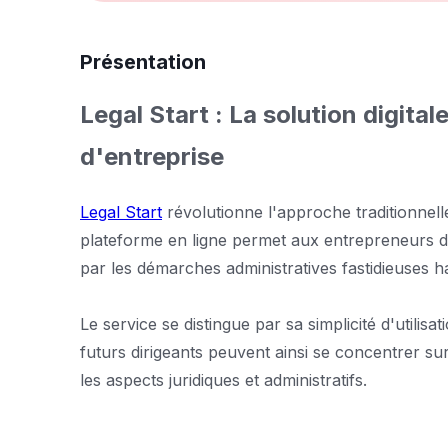
Présentation
Legal Start : La solution digital
d'entreprise
Legal Start
révolutionne l'approche traditionnell
plateforme en ligne permet aux entrepreneurs de
par les démarches administratives fastidieuses ha
Le service se distingue par sa simplicité d'util
futurs dirigeants peuvent ainsi se concentrer su
les aspects juridiques et administratifs.