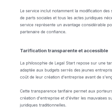
Le service inclut notamment la modification des s
de parts sociales et tous les actes juridiques néce
service représente un avantage considérable pou
partenaire de confiance.
Tarification transparente et accessible
La philosophie de Legal Start repose sur une tari
adaptée aux budgets serrés des jeunes entrepri
coût de leur création d'entreprise avant de s'en
Cette transparence tarifaire permet aux porteurs
création d'entreprise et d'éviter les mauvaises 
juridiques traditionnelles.