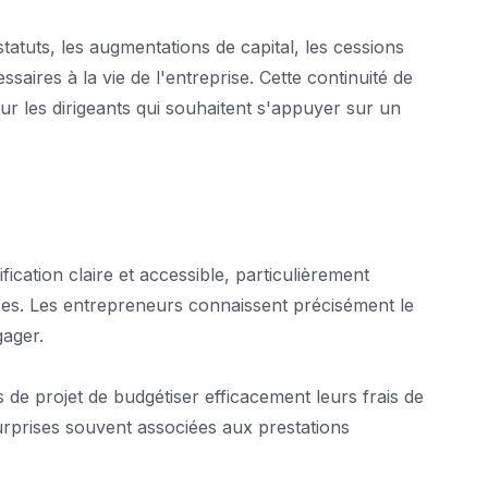
tatuts, les augmentations de capital, les cessions
ssaires à la vie de l'entreprise. Cette continuité de
r les dirigeants qui souhaitent s'appuyer sur un
fication claire et accessible, particulièrement
ses. Les entrepreneurs connaissent précisément le
gager.
 de projet de budgétiser efficacement leurs frais de
surprises souvent associées aux prestations