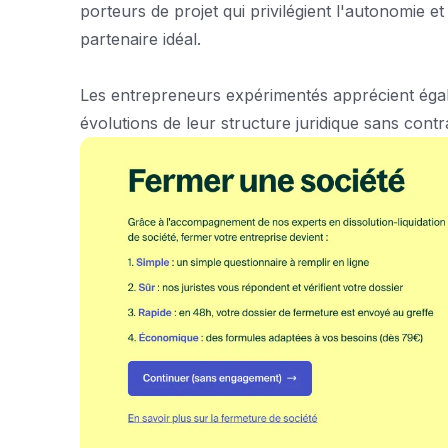
porteurs de projet qui privilégient l'autonomie et
partenaire idéal.
Les entrepreneurs expérimentés apprécient égal
évolutions de leur structure juridique sans cont