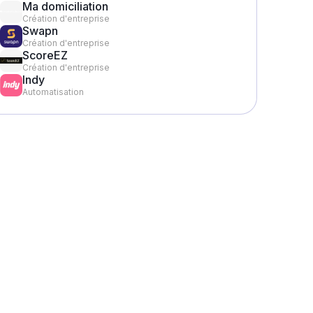
Ma domiciliation
Création d'entreprise
Swapn
Création d'entreprise
ScoreEZ
Création d'entreprise
Indy
Automatisation