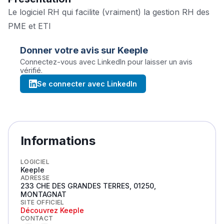
Le logiciel RH qui facilite (vraiment) la gestion RH des
PME et ETI
Donner votre avis sur
Keeple
Connectez-vous avec LinkedIn pour laisser un avis
vérifié.
Se connecter avec LinkedIn
Informations
LOGICIEL
Keeple
ADRESSE
233 CHE DES GRANDES TERRES, 01250,
MONTAGNAT
SITE OFFICIEL
Découvrez
Keeple
CONTACT