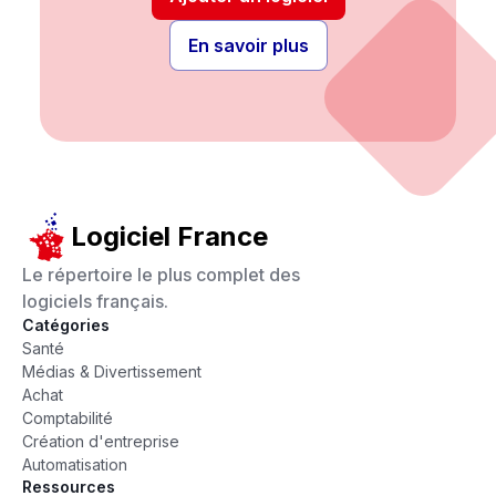
En savoir plus
Logiciel France
Le répertoire le plus complet des
logiciels français.
Catégories
Santé
Médias & Divertissement
Achat
Comptabilité
Création d'entreprise
Automatisation
Ressources