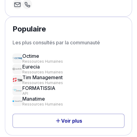
Populaire
Les plus consultés par la communauté
Octime
Ressources Humaines
Eurecia
Ressources Humaines
Tim Management
Ressources Humaines
FORMATISSIA
API
Manatime
Ressources Humaines
Voir plus