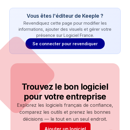
Vous êtes l'éditeur de
Keeple
?
Revendiquez cette page pour modifier les
informations, ajouter des visuels et gérer votre
présence sur Logiciel France.
Se connecter pour revendiquer
Trouvez le bon logiciel
pour votre entreprise
Explorez les logiciels français de confiance,
comparez les outils et prenez les bonnes
décisions — le tout en un seul endroit.
Ajouter un logiciel