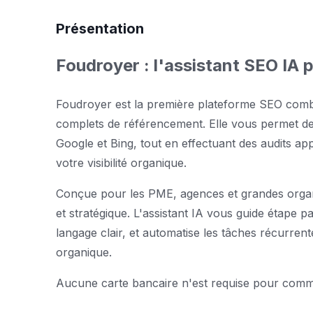
Présentation
Foudroyer : l'assistant SEO IA 
Foudroyer est la première plateforme SEO combinan
complets de référencement. Elle vous permet de 
Google et Bing, tout en effectuant des audits app
votre visibilité organique.
Conçue pour les PME, agences et grandes organis
et stratégique. L'assistant IA vous guide étape 
langage clair, et automatise les tâches récurrent
organique.
Aucune carte bancaire n'est requise pour com