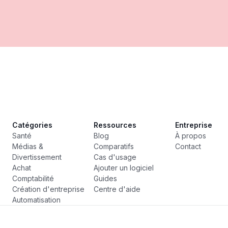
Catégories
Ressources
Entreprise
Santé
Blog
À propos
Médias &
Comparatifs
Contact
Divertissement
Cas d'usage
Achat
Ajouter un logiciel
Comptabilité
Guides
Création d'entreprise
Centre d'aide
Automatisation