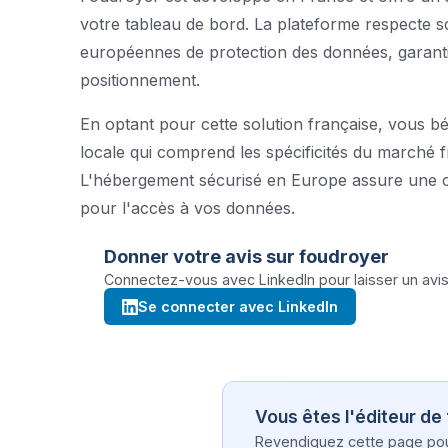
votre tableau de bord. La plateforme respecte 
européennes de protection des données, garantis
positionnement.
En optant pour cette solution française, vous bé
locale qui comprend les spécificités du marché 
L'hébergement sécurisé en Europe assure une co
pour l'accès à vos données.
Donner votre avis sur
foudroyer
Connectez-vous avec LinkedIn pour laisser un avis 
Se connecter avec LinkedIn
Vous êtes l'éditeur de
Revendiquez cette page pour 