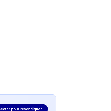
ecter pour revendiquer