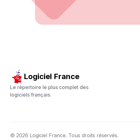
Logiciel France
Le répertoire le plus complet des
logiciels français.
©
2026
Logiciel France. Tous droits réservés.