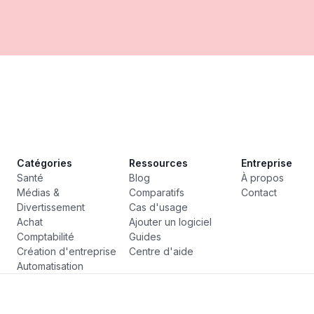
Catégories
Ressources
Entreprise
Santé
Blog
À propos
Médias &
Comparatifs
Contact
Divertissement
Cas d'usage
Achat
Ajouter un logiciel
Comptabilité
Guides
Création d'entreprise
Centre d'aide
Automatisation