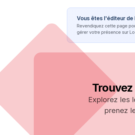
Vous êtes l'éditeur de
Revendiquez cette page pour 
gérer votre présence sur Log
Trouvez 
Explorez les 
prenez l