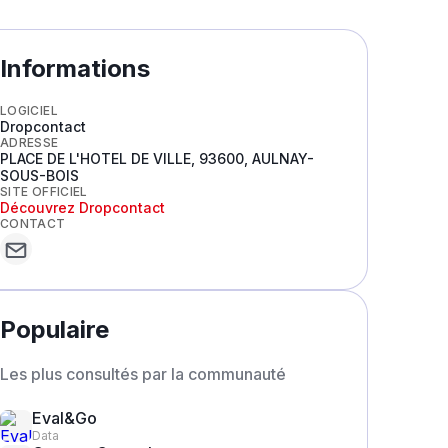
Informations
LOGICIEL
Dropcontact
ADRESSE
PLACE DE L'HOTEL DE VILLE, 93600, AULNAY-
SOUS-BOIS
SITE OFFICIEL
Découvrez
Dropcontact
CONTACT
Populaire
Les plus consultés par la communauté
Eval&Go
Data