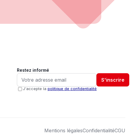
Restez informé
S'inscrire
J'accepte la
politique de confidentialité
Mentions légales
Confidentialité
CGU