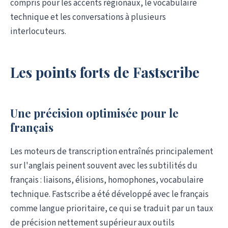
compris pour les accents régionaux, le vocabulaire
technique et les conversations à plusieurs
interlocuteurs.
Les points forts de Fastscribe
Une précision optimisée pour le
français
Les moteurs de transcription entraînés principalement
sur l'anglais peinent souvent avec les subtilités du
français : liaisons, élisions, homophones, vocabulaire
technique. Fastscribe a été développé avec le français
comme langue prioritaire, ce qui se traduit par un taux
de précision nettement supérieur aux outils