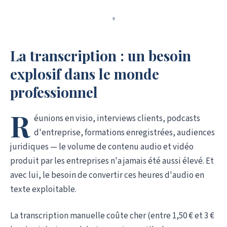
♦
La transcription : un besoin
explosif dans le monde
professionnel
R
éunions en visio, interviews clients, podcasts
d'entreprise, formations enregistrées, audiences
juridiques — le volume de contenu audio et vidéo
produit par les entreprises n'a jamais été aussi élevé. Et
avec lui, le besoin de convertir ces heures d'audio en
texte exploitable.
La transcription manuelle coûte cher (entre 1,50 € et 3 €