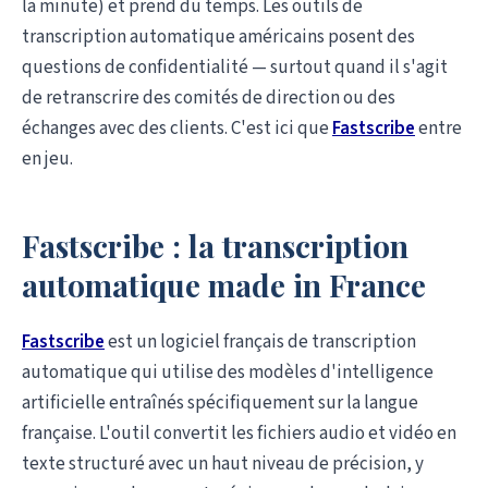
la minute) et prend du temps. Les outils de
transcription automatique américains posent des
questions de confidentialité — surtout quand il s'agit
de retranscrire des comités de direction ou des
échanges avec des clients. C'est ici que
Fastscribe
entre
en jeu.
Fastscribe : la transcription
automatique made in France
Fastscribe
est un logiciel français de transcription
automatique qui utilise des modèles d'intelligence
artificielle entraînés spécifiquement sur la langue
française. L'outil convertit les fichiers audio et vidéo en
texte structuré avec un haut niveau de précision, y