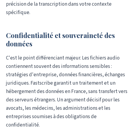
précision de la transcription dans votre contexte
spécifique.
Confidentialité et souveraineté des
données
C'est le point différenciant majeur. Les fichiers audio
contiennent souvent des informations sensibles :
stratégies d'entreprise, données financières, échanges
juridiques. Fastscribe garantit un traitement et un
hébergement des données en France, sans transfert vers
des serveurs étrangers. Un argument décisif pour les
avocats, les médecins, les administrations et les
entreprises soumises à des obligations de
confidentialité.