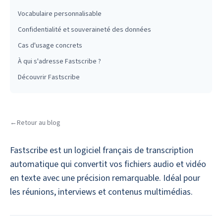
Vocabulaire personnalisable
Confidentialité et souveraineté des données
Cas d'usage concrets
À qui s'adresse Fastscribe ?
Découvrir Fastscribe
←
Retour au blog
Fastscribe est un logiciel français de transcription
automatique qui convertit vos fichiers audio et vidéo
en texte avec une précision remarquable. Idéal pour
les réunions, interviews et contenus multimédias.