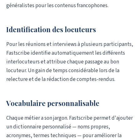
généralistes pour les contenus francophones.
Identification des locuteurs
Pour les réunions et interviews à plusieurs participants,
Fastscribe identifie automatiquement les différents
interlocuteurs et attribue chaque passage au bon
locuteur. Un gain de temps considérable lors de la
relecture et de la rédaction de comptes-rendus.
Vocabulaire personnalisable
Chaque métier a son jargon. Fastscribe permet d'ajouter
un dictionnaire personnalisé — noms propres,
acronymes, termes techniques — pour améliorer la