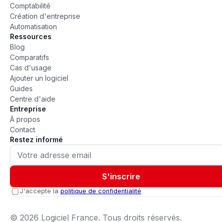
Comptabilité
Création d'entreprise
Automatisation
Ressources
Blog
Comparatifs
Cas d'usage
Ajouter un logiciel
Guides
Centre d'aide
Entreprise
À propos
Contact
Restez informé
S'inscrire
J'accepte la
politique de confidentialité
©
2026
Logiciel France. Tous droits réservés.