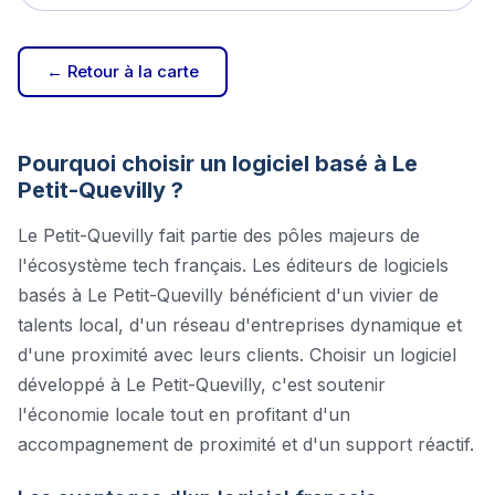
← Retour à la carte
Pourquoi choisir un logiciel basé à
Le
Petit-Quevilly
?
Le Petit-Quevilly
fait partie des pôles majeurs de
l'écosystème tech français. Les éditeurs de logiciels
basés à
Le Petit-Quevilly
bénéficient d'un vivier de
talents local, d'un réseau d'entreprises dynamique et
d'une proximité avec leurs clients. Choisir un logiciel
développé à
Le Petit-Quevilly
, c'est soutenir
l'économie locale tout en profitant d'un
accompagnement de proximité et d'un support réactif.