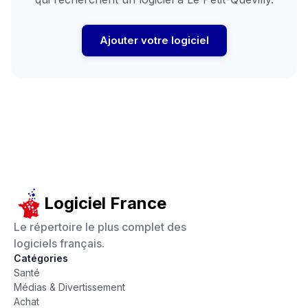
Ajouter votre logiciel
Logiciel France
Le répertoire le plus complet des
logiciels français.
Catégories
Santé
Médias & Divertissement
Achat