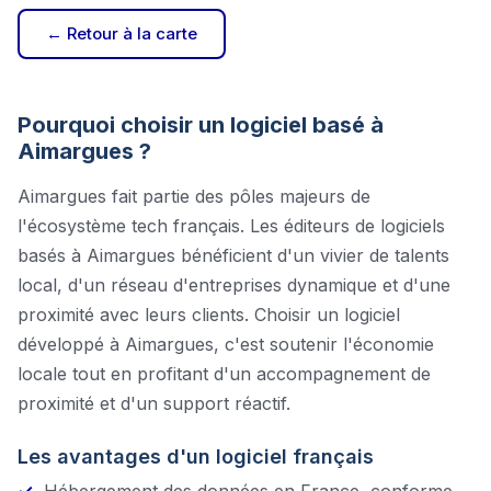
← Retour à la carte
Pourquoi choisir un logiciel basé à
Aimargues
?
Aimargues
fait partie des pôles majeurs de
l'écosystème tech français. Les éditeurs de logiciels
basés à
Aimargues
bénéficient d'un vivier de talents
local, d'un réseau d'entreprises dynamique et d'une
proximité avec leurs clients. Choisir un logiciel
développé à
Aimargues
, c'est soutenir l'économie
locale tout en profitant d'un accompagnement de
proximité et d'un support réactif.
Les avantages d'un logiciel français