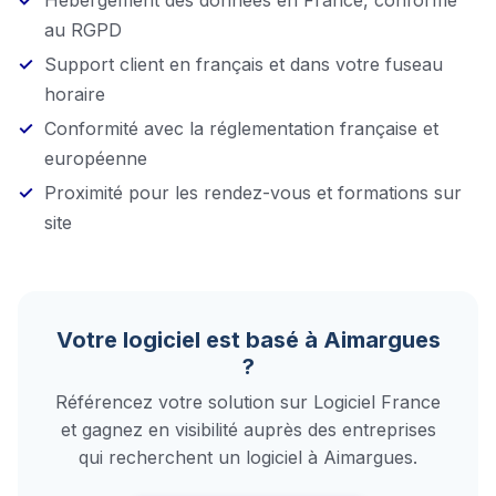
Hébergement des données en France, conforme
au RGPD
Support client en français et dans votre fuseau
horaire
Conformité avec la réglementation française et
européenne
Proximité pour les rendez-vous et formations sur
site
Votre logiciel est basé à
Aimargues
?
Référencez votre solution sur Logiciel France
et gagnez en visibilité auprès des entreprises
qui recherchent un logiciel à
Aimargues
.