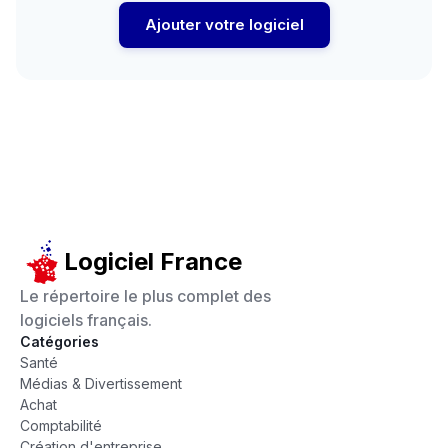
Ajouter votre logiciel
Logiciel France
Le répertoire le plus complet des
logiciels français.
Catégories
Santé
Médias & Divertissement
Achat
Comptabilité
Création d'entreprise