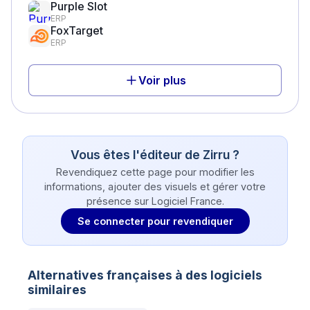
Purple Slot
ERP
FoxTarget
ERP
Voir plus
Vous êtes l'éditeur de
Zirru
?
Revendiquez cette page pour modifier les
informations, ajouter des visuels et gérer votre
présence sur Logiciel France.
Se connecter pour revendiquer
Alternatives françaises à des logiciels
similaires