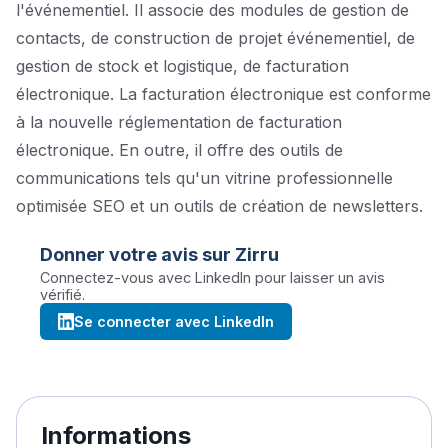
l'événementiel. Il associe des modules de gestion de
contacts, de construction de projet événementiel, de
gestion de stock et logistique, de facturation
électronique. La facturation électronique est conforme
à la nouvelle réglementation de facturation
électronique. En outre, il offre des outils de
communications tels qu'un vitrine professionnelle
optimisée SEO et un outils de création de newsletters.
Donner votre avis sur
Zirru
Connectez-vous avec LinkedIn pour laisser un avis
vérifié.
Se connecter avec LinkedIn
Informations