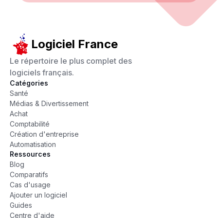
Logiciel France
Le répertoire le plus complet des
logiciels français.
Catégories
Santé
Médias & Divertissement
Achat
Comptabilité
Création d'entreprise
Automatisation
Ressources
Blog
Comparatifs
Cas d'usage
Ajouter un logiciel
Guides
Centre d'aide