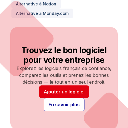
Alternative à
Notion
Alternative à
Monday.com
Trouvez le bon logiciel
pour votre entreprise
Explorez les logiciels français de confiance,
comparez les outils et prenez les bonnes
décisions — le tout en un seul endroit.
Ajouter un logiciel
En savoir plus