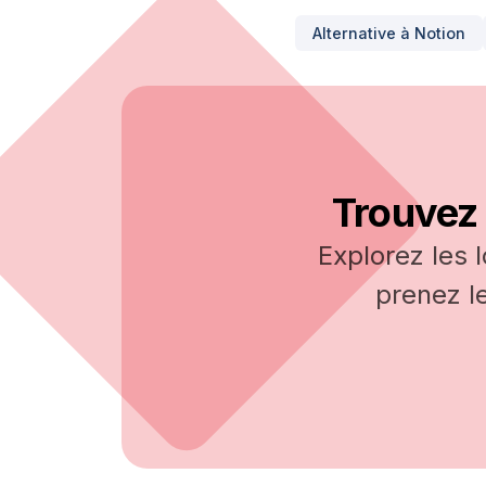
Alternative à
Notion
Trouvez 
Explorez les 
prenez l