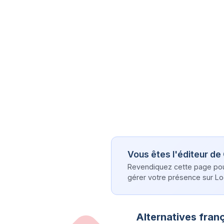
Vous êtes l'éditeur de
Revendiquez cette page pour 
gérer votre présence sur Log
Alternatives franç