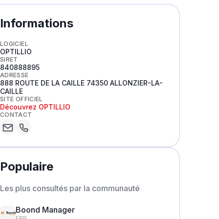
Informations
LOGICIEL
OPTILLIO
SIRET
840888895
ADRESSE
888 ROUTE DE LA CAILLE 74350 ALLONZIER-LA-
CAILLE
SITE OFFICIEL
Découvrez
OPTILLIO
CONTACT
Populaire
Les plus consultés par la communauté
Boond Manager
ERP