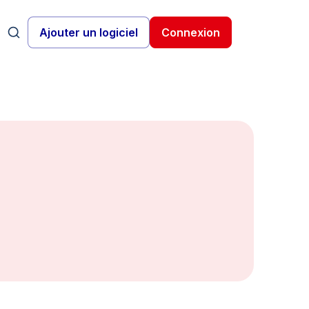
Ajouter un logiciel
Connexion