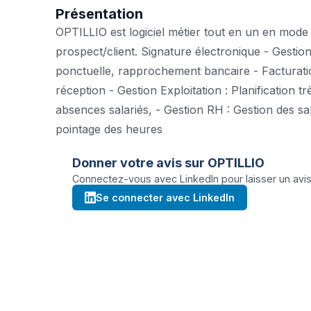
Présentation
OPTILLIO est logiciel métier tout en un en mod
prospect/client. Signature électronique - Gestion
ponctuelle, rapprochement bancaire - Facturatio
réception - Gestion Exploitation : Planification 
absences salariés, - Gestion RH : Gestion des sala
pointage des heures
Donner votre avis sur
OPTILLIO
Connectez-vous avec LinkedIn pour laisser un avis 
Se connecter avec LinkedIn